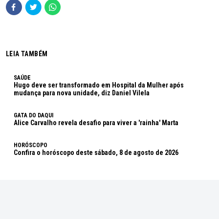
LEIA TAMBÉM
SAÚDE
Hugo deve ser transformado em Hospital da Mulher após
mudança para nova unidade, diz Daniel Vilela
GATA DO DAQUI
Alice Carvalho revela desafio para viver a 'rainha' Marta
HORÓSCOPO
Confira o horóscopo deste sábado, 8 de agosto de 2026