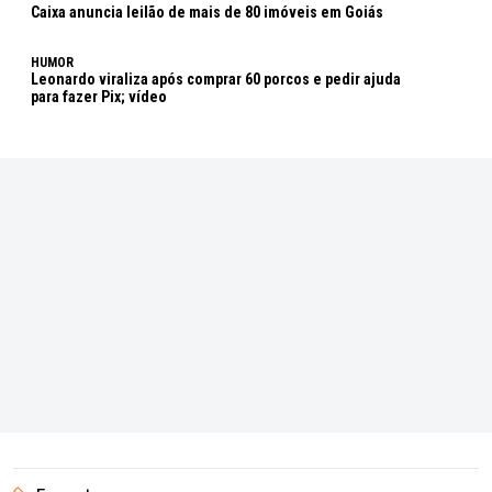
Caixa anuncia leilão de mais de 80 imóveis em Goiás
HUMOR
Leonardo viraliza após comprar 60 porcos e pedir ajuda
para fazer Pix; vídeo