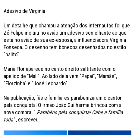
Adesivo de Virginia
Um detalhe que chamou a atenção dos internautas foi que
Zé Felipe incluiu no avião um adesivo semelhante ao que
está no avião de sua ex-esposa, a influenciadora Virginia
Fonseca. O desenho tem bonecos desenhados no estilo
"palito".
Maria Flor aparece no canto direito saltitante com o
apelido de "Mali". Ao lado dela vem "Papai", "Mamãe",
"Florzinha" e "José Leonardo".
Na publicação, fãs e familiares parabenizaram o cantor
pela conquista. O irmão João Guilherme brincou com a
nova compra: "
Parabéns pela conquista! Cabe a família
toda"
, escreveu.