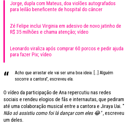
Jorge, dupla com Mateus, doa violões autografados
para leilão beneficente de hospital do câncer
Zé Felipe inclui Virginia em adesivo de novo jatinho de
R$ 35 milhões e chama atenção; vídeo
Leonardo viraliza após comprar 60 porcos e pedir ajuda
para fazer Pix; vídeo
Acho que arrastar ele vai ser uma boa ideia. [...] Alguém
socorre a cantora", escreveu ela.
O vídeo da participação de Ana repercutiu nas redes
sociais e rendeu elogios de fãs e internautas, que pediram
até uma colaboração musical entre a cantora e Jiraya Uai. "
Não só assistiu como foi lá dançar com eles 😂"
, escreveu
um deles.