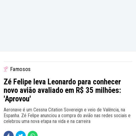
Famosos
Zé Felipe leva Leonardo para conhecer
novo avião avaliado em R$ 35 milhões:
'Aprovou'
Aeronave é um Cessna Citation Sovereign e veio de Valência, na
Espanha. Zé Felipe anunciou a compra do avião nas redes sociais e
celebrou uma nova etapa na vida e na carreira