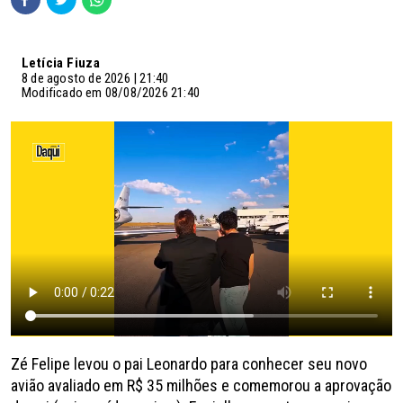
Letícia Fiuza
8 de agosto de 2026 | 21:40
Modificado em 08/08/2026 21:40
Zé Felipe levou o pai Leonardo para conhecer seu novo
avião avaliado em R$ 35 milhões e comemorou a aprovação