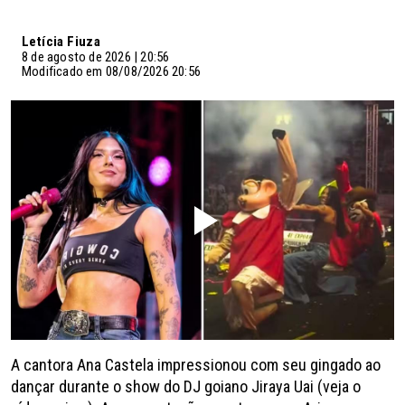
Letícia Fiuza
8 de agosto de 2026 | 20:56
Modificado em 08/08/2026 20:56
A cantora Ana Castela impressionou com seu gingado ao
dançar durante o show do DJ goiano Jiraya Uai (veja o