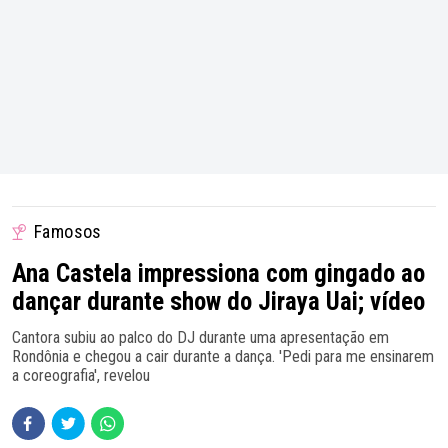
Famosos
Ana Castela impressiona com gingado ao
dançar durante show do Jiraya Uai; vídeo
Cantora subiu ao palco do DJ durante uma apresentação em
Rondônia e chegou a cair durante a dança. 'Pedi para me ensinarem
a coreografia', revelou