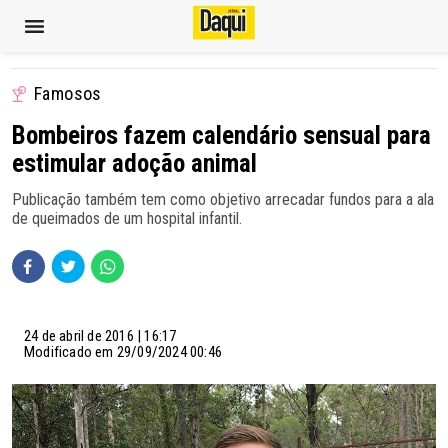
Famosos
Bombeiros fazem calendário sensual para
estimular adoção animal
Publicação também tem como objetivo arrecadar fundos para a ala
de queimados de um hospital infantil.
24 de abril de 2016 | 16:17
Modificado em 29/09/2024 00:46