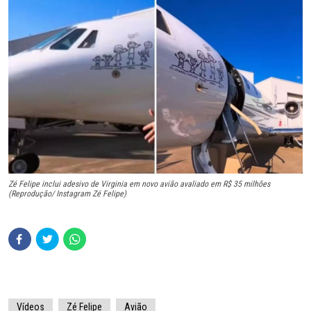
Zé Felipe inclui adesivo de Virginia em novo avião avaliado em R$ 35 milhões
(Reprodução/ Instagram Zé Felipe)
Vídeos
Zé Felipe
Avião