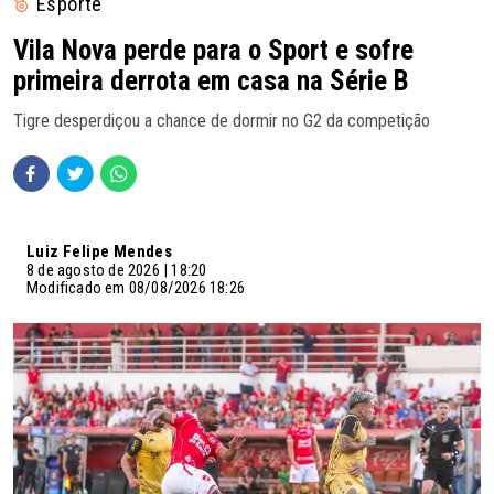
Esporte
Vila Nova perde para o Sport e sofre
primeira derrota em casa na Série B
Tigre desperdiçou a chance de dormir no G2 da competição
Luiz Felipe Mendes
8 de agosto de 2026 | 18:20
Modificado em 08/08/2026 18:26