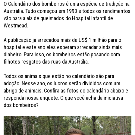
O Calendário dos bombeiros é uma espécie de tradição na
Austrália. Tudo começou em 1993 e todos os rendimentos
vão para a ala de queimados do Hospital Infantil de
Westmead.
A publicação já arrecadou mais de US$ 1 milhão para o
hospital e este ano eles esperam arrecadar ainda mais
dinheiro. Para isso, os bombeiros estão posando com
filhotes resgatos das ruas da Austrália.
Todos os animais que estão no calendário são para
adoção. Nesse ano, os lucros serão divididos com um
abrigo de animais. Confira as fotos do calendário abaixo e
responda nossa enquete: O que você acha da iniciativa
dos bombeiros?