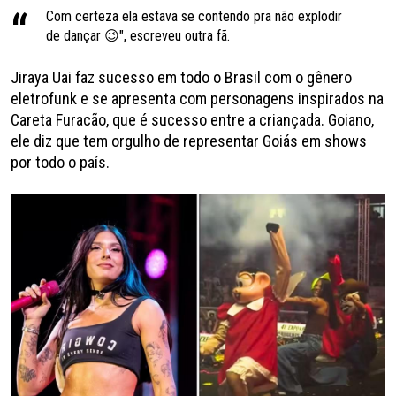
Com certeza ela estava se contendo pra não explodir
de dançar 😉", escreveu outra fã.
Jiraya Uai faz sucesso em todo o Brasil com o gênero
eletrofunk e se apresenta com personagens inspirados na
Careta Furacão, que é sucesso entre a criançada. Goiano,
ele diz que tem orgulho de representar Goiás em shows
por todo o país.