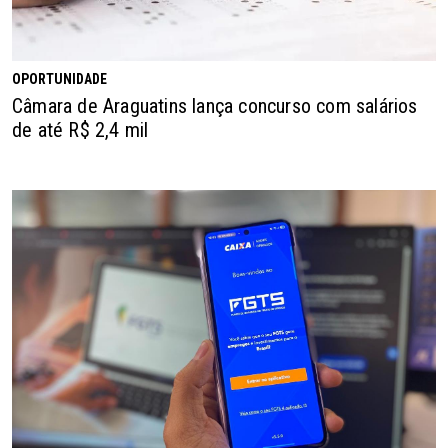
OPORTUNIDADE
Câmara de Araguatins lança concurso com salários
de até R$ 2,4 mil