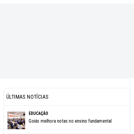
ÚLTIMAS NOTÍCIAS
EDUCAÇÃO
Goiás melhora notas no ensino fundamental