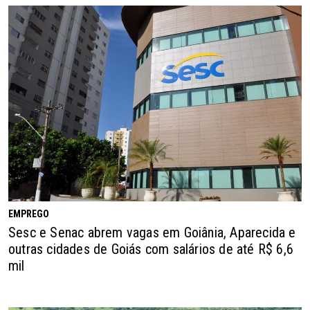
EMPREGO
Sesc e Senac abrem vagas em Goiânia, Aparecida e
outras cidades de Goiás com salários de até R$ 6,6
mil