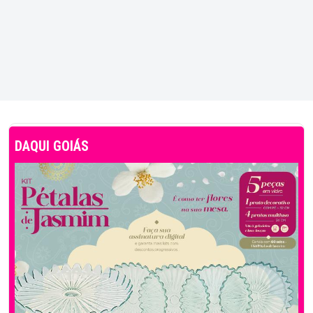
DAQUI GOIÁS