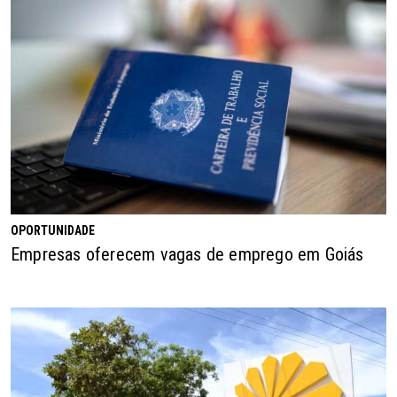
OPORTUNIDADE
Empresas oferecem vagas de emprego em Goiás