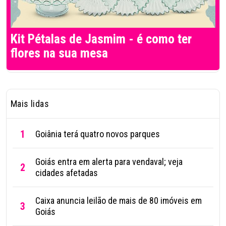
Kit Pétalas de Jasmim - é como ter
flores na sua mesa
Mais lidas
1
Goiânia terá quatro novos parques
Goiás entra em alerta para vendaval; veja
2
cidades afetadas
Caixa anuncia leilão de mais de 80 imóveis em
3
Goiás