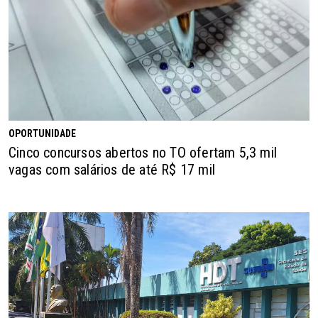
OPORTUNIDADE
Cinco concursos abertos no TO ofertam 5,3 mil
vagas com salários de até R$ 17 mil