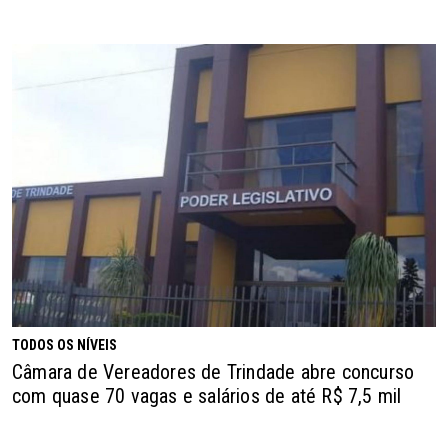
TODOS OS NÍVEIS
Câmara de Vereadores de Trindade abre concurso
com quase 70 vagas e salários de até R$ 7,5 mil