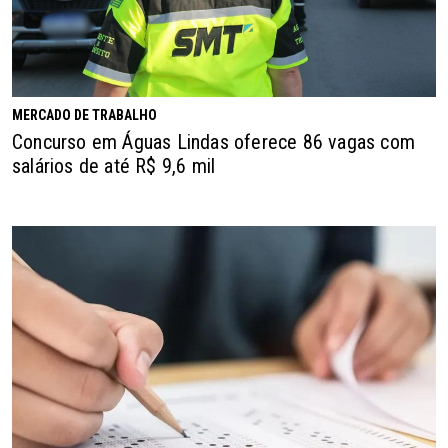
MERCADO DE TRABALHO
Concurso em Águas Lindas oferece 86 vagas com
salários de até R$ 9,6 mil