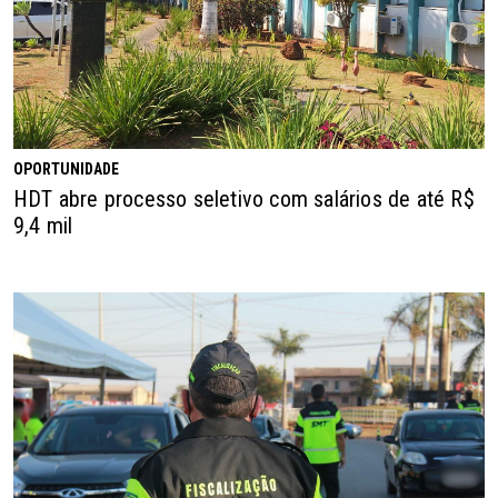
OPORTUNIDADE
HDT abre processo seletivo com salários de até R$
9,4 mil