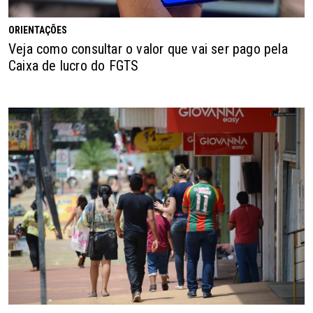
ORIENTAÇÕES
Veja como consultar o valor que vai ser pago pela
Caixa de lucro do FGTS