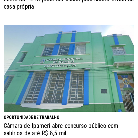
casa própria
OPORTUNIDADE DE TRABALHO
Câmara de Ipameri abre concurso público com
salários de até R$ 8,5 mil