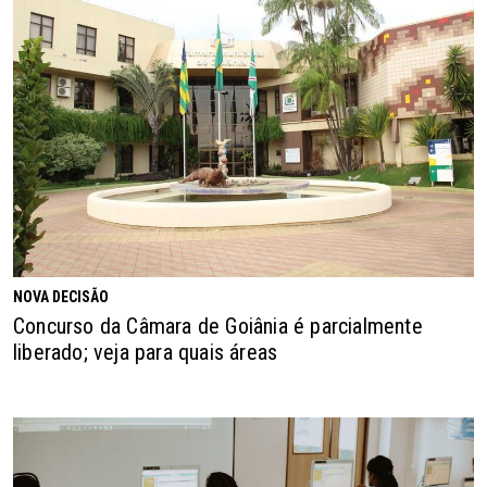
NOVA DECISÃO
Concurso da Câmara de Goiânia é parcialmente
liberado; veja para quais áreas