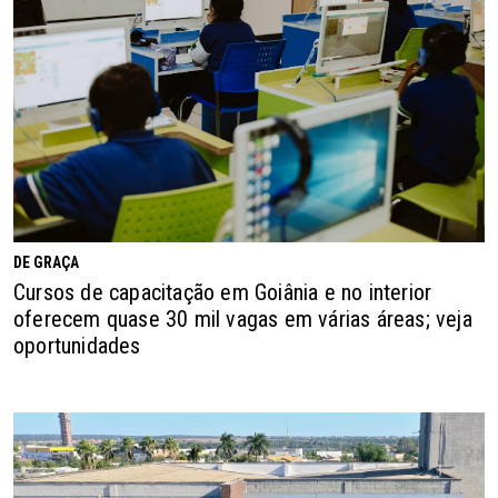
DE GRAÇA
Cursos de capacitação em Goiânia e no interior
oferecem quase 30 mil vagas em várias áreas; veja
oportunidades