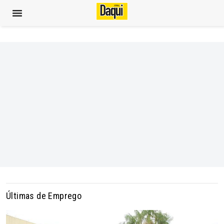
Últimas de Emprego