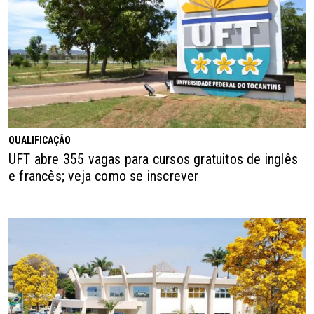
QUALIFICAÇÃO
UFT abre 355 vagas para cursos gratuitos de inglês
e francês; veja como se inscrever