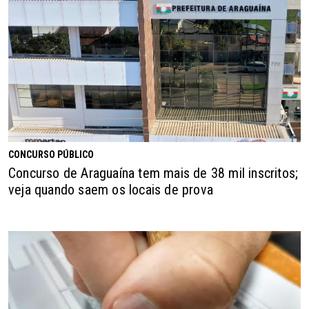
CONCURSO PÚBLICO
Concurso de Araguaína tem mais de 38 mil inscritos;
veja quando saem os locais de prova