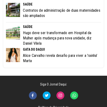
SAÚDE
Contratos de administração de duas maternidades
são ampliados
SAÚDE
Hugo deve ser transformado em Hospital da
Mulher após mudança para nova unidade, diz
Daniel Vilela
GATA DO DAQUI
Alice Carvalho revela desafio para viver a 'rainha'
Marta
Siga O Jornal Daqui: