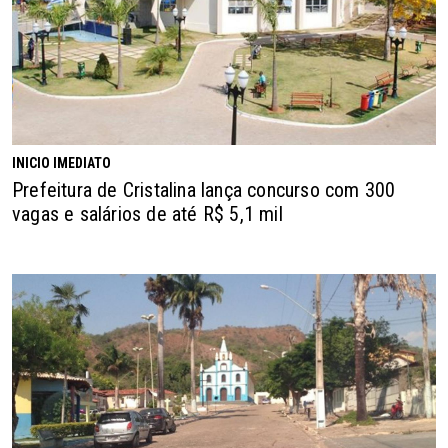
INICIO IMEDIATO
Prefeitura de Cristalina lança concurso com 300
vagas e salários de até R$ 5,1 mil