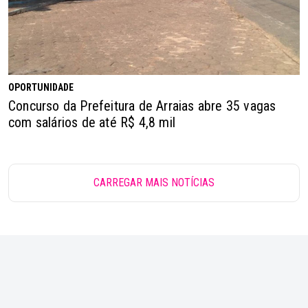
OPORTUNIDADE
Concurso da Prefeitura de Arraias abre 35 vagas
com salários de até R$ 4,8 mil
CARREGAR MAIS NOTÍCIAS