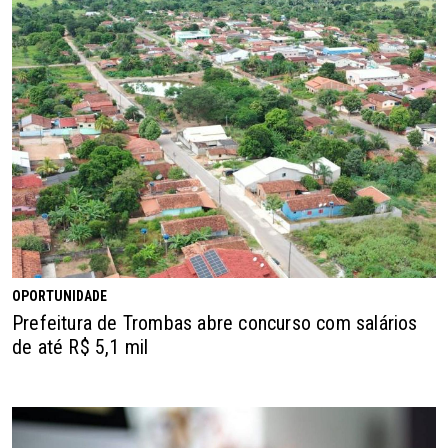
OPORTUNIDADE
Prefeitura de Trombas abre concurso com salários
de até R$ 5,1 mil