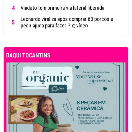
4
Viaduto tem primeira via lateral liberada
Leonardo viraliza após comprar 60 porcos e
5
pedir ajuda para fazer Pix; vídeo
DAQUI TOCANTINS