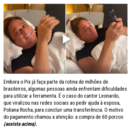
Embora o Pix já faça parte da rotina de milhões de
brasileiros, algumas pessoas ainda enfrentam dificuldades
para utilizar a ferramenta. É o caso do cantor Leonardo,
que viralizou nas redes sociais ao pedir ajuda à esposa,
Poliana Rocha, para concluir uma transferência. O motivo
do pagamento chamou a atenção: a compra de 60 porcos
(assista acima).