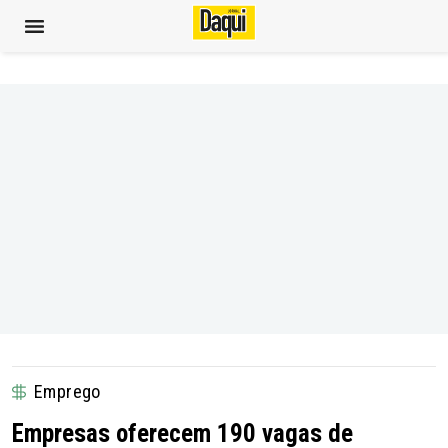
Emprego
Empresas oferecem 190 vagas de