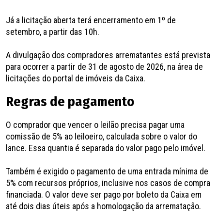
Já a licitação aberta terá encerramento em 1º de
setembro, a partir das 10h.
A divulgação dos compradores arrematantes está prevista
para ocorrer a partir de 31 de agosto de 2026, na área de
licitações do portal de imóveis da Caixa.
Regras de pagamento
O comprador que vencer o leilão precisa pagar uma
comissão de 5% ao leiloeiro, calculada sobre o valor do
lance. Essa quantia é separada do valor pago pelo imóvel.
Também é exigido o pagamento de uma entrada mínima de
5% com recursos próprios, inclusive nos casos de compra
financiada. O valor deve ser pago por boleto da Caixa em
até dois dias úteis após a homologação da arrematação.