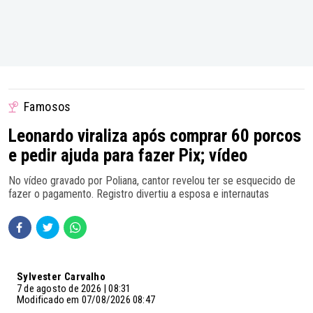
Famosos
Leonardo viraliza após comprar 60 porcos
e pedir ajuda para fazer Pix; vídeo
No vídeo gravado por Poliana, cantor revelou ter se esquecido de
fazer o pagamento. Registro divertiu a esposa e internautas
Sylvester Carvalho
7 de agosto de 2026 | 08:31
Modificado em 07/08/2026 08:47