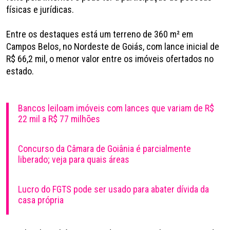
físicas e jurídicas.
Entre os destaques está um terreno de 360 m² em
Campos Belos, no Nordeste de Goiás, com lance inicial de
R$ 66,2 mil, o menor valor entre os imóveis ofertados no
estado.
Bancos leiloam imóveis com lances que variam de R$
22 mil a R$ 77 milhões
Concurso da Câmara de Goiânia é parcialmente
liberado; veja para quais áreas
Lucro do FGTS pode ser usado para abater dívida da
casa própria