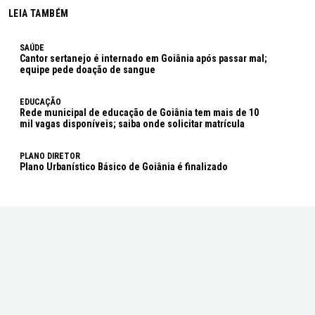
LEIA TAMBÉM
SAÚDE
Cantor sertanejo é internado em Goiânia após passar mal;
equipe pede doação de sangue
EDUCAÇÃO
Rede municipal de educação de Goiânia tem mais de 10
mil vagas disponíveis; saiba onde solicitar matrícula
PLANO DIRETOR
Plano Urbanístico Básico de Goiânia é finalizado