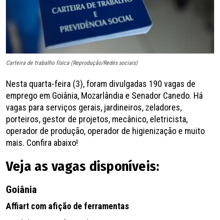
Carteira de trabalho física (Reprodução/Redes sociais)
Nesta quarta-feira (3), foram divulgadas 190 vagas de
emprego em Goiânia, Mozarlândia e Senador Canedo. Há
vagas para serviços gerais, jardineiros, zeladores,
porteiros, gestor de projetos, mecânico, eletricista,
operador de produção, operador de higienização e muito
mais. Confira abaixo!
Veja as vagas disponíveis:
Goiânia
Affiart com afição de ferramentas