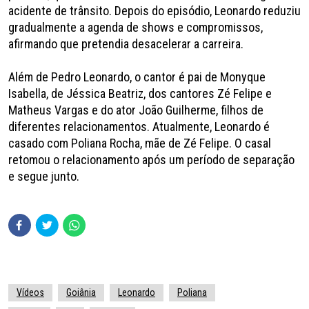
acidente de trânsito. Depois do episódio, Leonardo reduziu
gradualmente a agenda de shows e compromissos,
afirmando que pretendia desacelerar a carreira.
Além de Pedro Leonardo, o cantor é pai de Monyque
Isabella, de Jéssica Beatriz, dos cantores Zé Felipe e
Matheus Vargas e do ator João Guilherme, filhos de
diferentes relacionamentos. Atualmente, Leonardo é
casado com Poliana Rocha, mãe de Zé Felipe. O casal
retomou o relacionamento após um período de separação
e segue junto.
Vídeos
Goiânia
Leonardo
Poliana