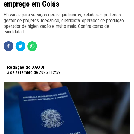
emprego em Goiás
Há vagas para serviços gerais, jardineiros, zeladores, porteiros,
gestor de projetos, mecânico, eletricista, operador de produção,
operador de higienização e muito mais. Confira como de
candidatar!
Redação do DAQUI
3 de setembro de 2025 | 12:59