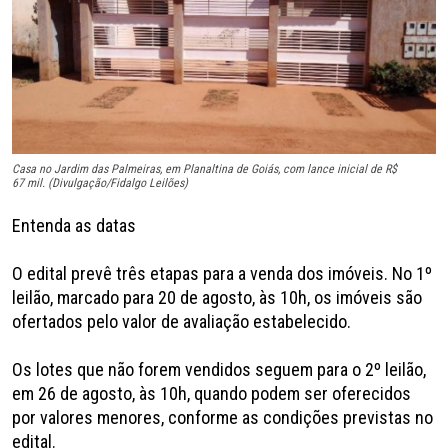
Casa no Jardim das Palmeiras, em Planaltina de Goiás, com lance inicial de R$
67 mil. (Divulgação/Fidalgo Leilões)
Entenda as datas
O edital prevê três etapas para a venda dos imóveis. No 1º
leilão, marcado para 20 de agosto, às 10h, os imóveis são
ofertados pelo valor de avaliação estabelecido.
Os lotes que não forem vendidos seguem para o 2º leilão,
em 26 de agosto, às 10h, quando podem ser oferecidos
por valores menores, conforme as condições previstas no
edital.