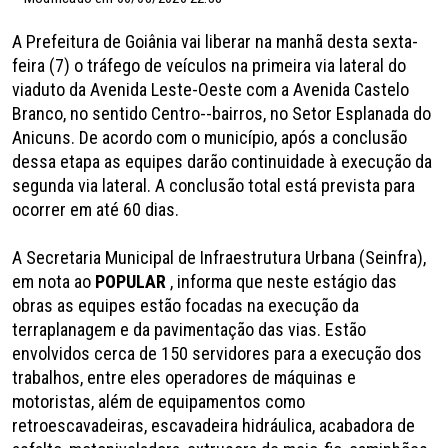
A Prefeitura de Goiânia vai liberar na manhã desta sexta-
feira (7) o tráfego de veículos na primeira via lateral do
viaduto da Avenida Leste-Oeste com a Avenida Castelo
Branco, no sentido Centro--bairros, no Setor Esplanada do
Anicuns. De acordo com o município, após a conclusão
dessa etapa as equipes darão continuidade à execução da
segunda via lateral. A conclusão total está prevista para
ocorrer em até 60 dias.
A Secretaria Municipal de Infraestrutura Urbana (Seinfra),
em nota ao
POPULAR
, informa que neste estágio das
obras as equipes estão focadas na execução da
terraplanagem e da pavimentação das vias. Estão
envolvidos cerca de 150 servidores para a execução dos
trabalhos, entre eles operadores de máquinas e
motoristas, além de equipamentos como
retroescavadeiras, escavadeira hidráulica, acabadora de