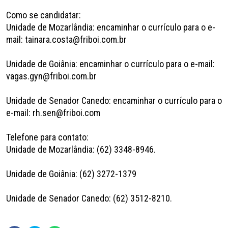
Como se candidatar:
Unidade de Mozarlândia: encaminhar o currículo para o e-
mail: tainara.costa@friboi.com.br
Unidade de Goiânia: encaminhar o currículo para o e-mail:
vagas.gyn@friboi.com.br
Unidade de Senador Canedo: encaminhar o currículo para o
e-mail: rh.sen@friboi.com
Telefone para contato:
Unidade de Mozarlândia: (62) 3348-8946.
Unidade de Goiânia: (62) 3272-1379
Unidade de Senador Canedo: (62) 3512-8210.