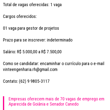
Total de vagas oferecidas: 1 vaga
Cargos oferecidos:
01 vaga para gestor de projetos
Prazo para se inscrever: indeterminado
Salário: R$ 5.000,00 a R$ 7.500,00
Como se candidatar: encaminhar o currículo para o e-mail
vinteengenharia.rh@gmail.com
Contato: (62) 9 9805-3117
Empresas oferecem mais de 70 vagas de emprego em
Aparecida de Goiânia e Senador Canedo