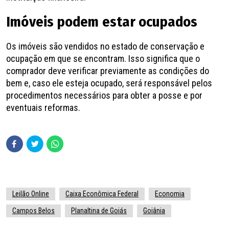
Imóveis podem estar ocupados
Os imóveis são vendidos no estado de conservação e
ocupação em que se encontram. Isso significa que o
comprador deve verificar previamente as condições do
bem e, caso ele esteja ocupado, será responsável pelos
procedimentos necessários para obter a posse e por
eventuais reformas.
Leilão Online
Caixa Econômica Federal
Economia
Campos Belos
Planaltina de Goiás
Goiânia