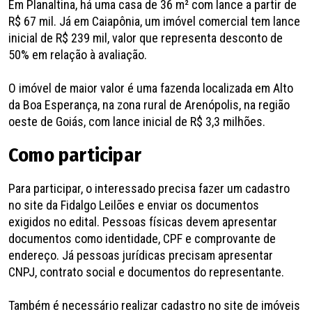
Em Planaltina, há uma casa de 36 m² com lance a partir de
R$ 67 mil. Já em Caiapônia, um imóvel comercial tem lance
inicial de R$ 239 mil, valor que representa desconto de
50% em relação à avaliação.
O imóvel de maior valor é uma fazenda localizada em Alto
da Boa Esperança, na zona rural de Arenópolis, na região
oeste de Goiás, com lance inicial de R$ 3,3 milhões.
Como participar
Para participar, o interessado precisa fazer um cadastro
no site da Fidalgo Leilões e enviar os documentos
exigidos no edital. Pessoas físicas devem apresentar
documentos como identidade, CPF e comprovante de
endereço. Já pessoas jurídicas precisam apresentar
CNPJ, contrato social e documentos do representante.
Também é necessário realizar cadastro no site de imóveis