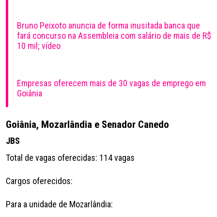
Bruno Peixoto anuncia de forma inusitada banca que
fará concurso na Assembleia com salário de mais de R$
10 mil; vídeo
Empresas oferecem mais de 30 vagas de emprego em
Goiânia
Goiânia, Mozarlândia e Senador Canedo
JBS
Total de vagas oferecidas: 114 vagas
Cargos oferecidos:
Para a unidade de Mozarlândia: