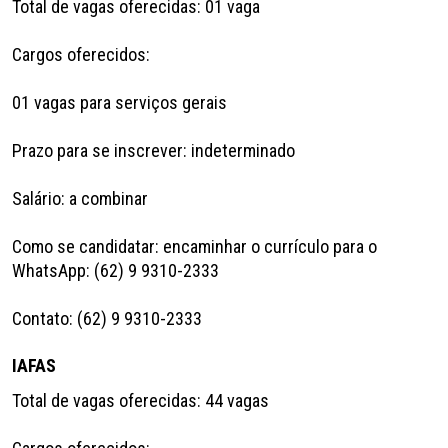
Total de vagas oferecidas: 01 vaga
Cargos oferecidos:
01 vagas para serviços gerais
Prazo para se inscrever: indeterminado
Salário: a combinar
Como se candidatar: encaminhar o currículo para o
WhatsApp: (62) 9 9310-2333
Contato: (62) 9 9310-2333
IAFAS
Total de vagas oferecidas: 44 vagas