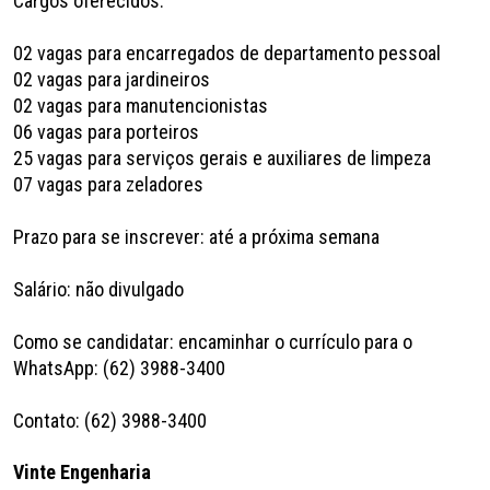
Cargos oferecidos:
02 vagas para encarregados de departamento pessoal
02 vagas para jardineiros
02 vagas para manutencionistas
06 vagas para porteiros
25 vagas para serviços gerais e auxiliares de limpeza
07 vagas para zeladores
Prazo para se inscrever: até a próxima semana
Salário: não divulgado
Como se candidatar: encaminhar o currículo para o
WhatsApp: (62) 3988-3400
Contato: (62) 3988-3400
Vinte Engenharia