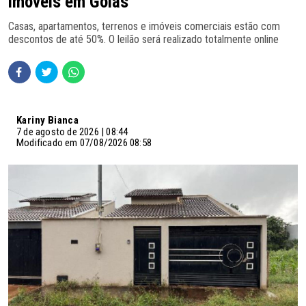
imóveis em Goiás
Casas, apartamentos, terrenos e imóveis comerciais estão com
descontos de até 50%. O leilão será realizado totalmente online
Kariny Bianca
7 de agosto de 2026 | 08:44
Modificado em 07/08/2026 08:58