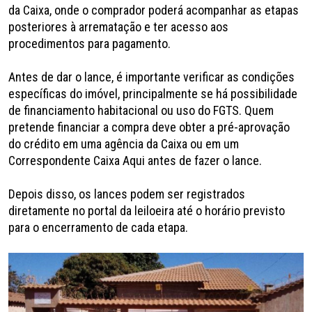
da Caixa, onde o comprador poderá acompanhar as etapas
posteriores à arrematação e ter acesso aos
procedimentos para pagamento.
Antes de dar o lance, é importante verificar as condições
específicas do imóvel, principalmente se há possibilidade
de financiamento habitacional ou uso do FGTS. Quem
pretende financiar a compra deve obter a pré-aprovação
do crédito em uma agência da Caixa ou em um
Correspondente Caixa Aqui antes de fazer o lance.
Depois disso, os lances podem ser registrados
diretamente no portal da leiloeira até o horário previsto
para o encerramento de cada etapa.