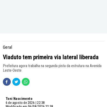
Geral
Viaduto tem primeira via lateral liberada
Prefeitura agora trabalha na segunda pista da estrutura na Avenida
Leste-Oeste
Toni Nascimento
6 de agosto de 2026 | 22:38
Modificado em 06/08/2026 22:38