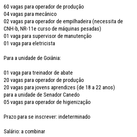
60 vagas para operador de produção
04 vagas para mecânico
02 vagas para operador de empilhadeira (necessita de
CNH-b, NR-11e curso de máquinas pesadas)
01 vaga para supervisor de manutenção
01 vaga para eletricista
Para a unidade de Goiânia:
01 vaga para treinador de abate
20 vagas para operador de produção
20 vagas para jovens aprendizes (de 18 a 22 anos)
para a unidade de Senador Canedo
05 vagas para operador de higienização
Prazo para se inscrever: indeterminado
Salário: a combinar