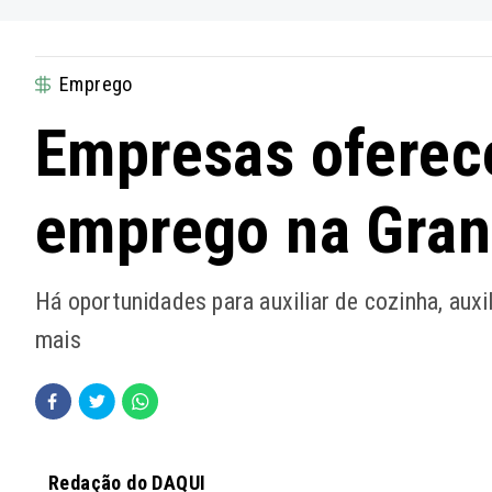
Emprego
Empresas oferec
emprego na Gran
Há oportunidades para auxiliar de cozinha, auxil
mais
Redação do DAQUI