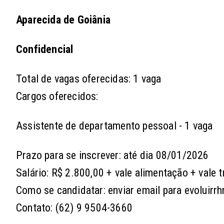
Aparecida de Goiânia
Confidencial
Total de vagas oferecidas: 1 vaga
Cargos oferecidos:
Assistente de departamento pessoal - 1 vaga
Prazo para se inscrever: até dia 08/01/2026
Salário: R$ 2.800,00 + vale alimentação + vale 
Como se candidatar: enviar email para evolui
Contato: (62) 9 9504-3660