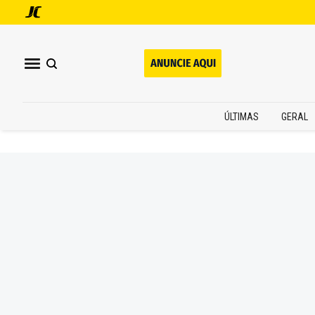
ÚLTIMAS
GERAL