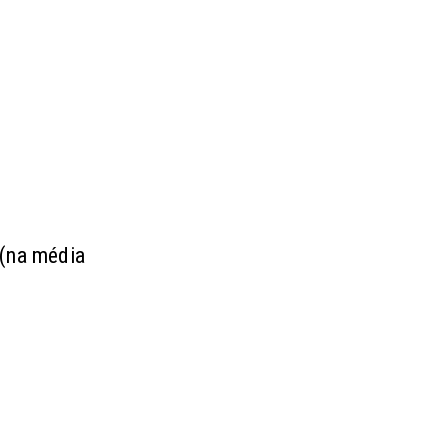
 (na média