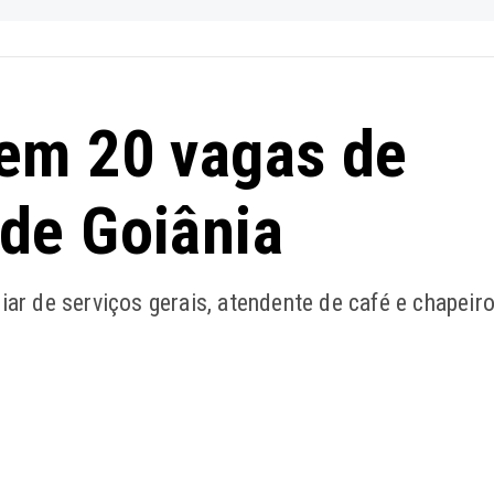
em 20 vagas de
de Goiânia
iar de serviços gerais, atendente de café e chapeir