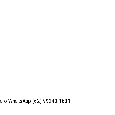
ara o WhatsApp (62) 99240-1631