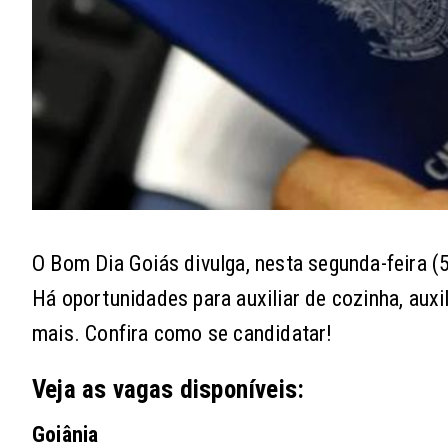
O Bom Dia Goiás divulga, nesta segunda-feira (
Há oportunidades para auxiliar de cozinha, auxil
mais. Confira como se candidatar!
Veja as vagas disponíveis:
Goiânia