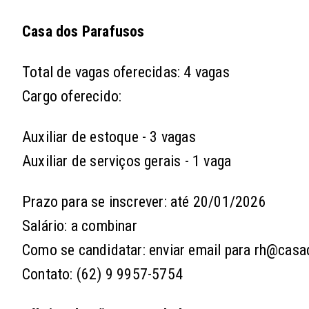
Casa dos Parafusos
Total de vagas oferecidas: 4 vagas
Cargo oferecido:
Auxiliar de estoque - 3 vagas
Auxiliar de serviços gerais - 1 vaga
Prazo para se inscrever: até 20/01/2026
Salário: a combinar
Como se candidatar: enviar email para rh@cas
Contato: (62) 9 9957-5754