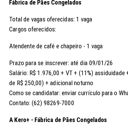
Fábrica de Pães Congelados
Total de vagas oferecidas: 1 vaga
Cargos oferecidos:
Atendente de café e chapeiro - 1 vaga
Prazo para se inscrever: até dia 09/01/26
Salário: R$ 1.976,00 + VT + (11%) assiduidade 
de R$ 250,00) + adicional noturno
Como se candidatar: enviar currículo para o W
Contato: (62) 98269-7000
A Kero+ - Fábrica de Pães Congelados