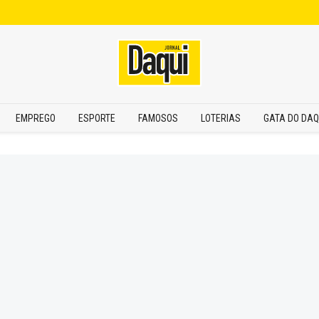
EMPREGO
ESPORTE
FAMOSOS
LOTERIAS
GATA DO DAQ