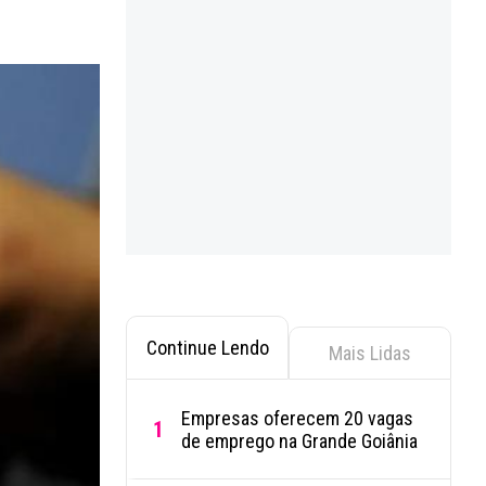
Continue Lendo
Mais Lidas
Empresas oferecem 20 vagas
1
de emprego na Grande Goiânia