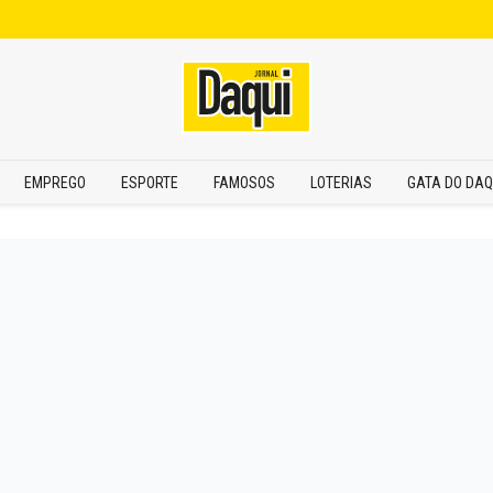
EMPREGO
ESPORTE
FAMOSOS
LOTERIAS
GATA DO DAQ