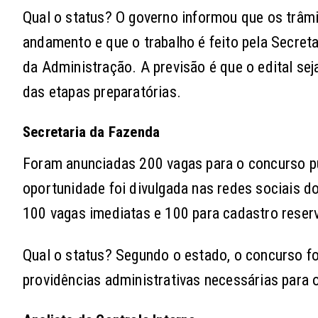
Qual o status? O governo informou que os trâm
andamento e que o trabalho é feito pela Secret
da Administração. A previsão é que o edital s
das etapas preparatórias.
Secretaria da Fazenda
Foram anunciadas 200 vagas para o concurso púb
oportunidade foi divulgada nas redes sociais d
100 vagas imediatas e 100 para cadastro reserv
Qual o status? Segundo o estado, o concurso fo
providências administrativas necessárias para 