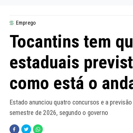
Emprego
Tocantins tem q
estaduais previs
como está o and
Estado anunciou quatro concursos e a previsão
semestre de 2026, segundo o governo