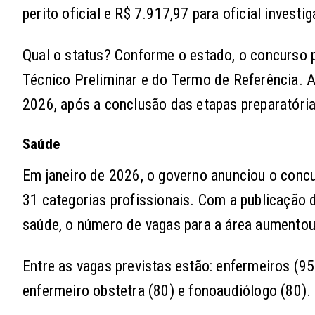
perito oficial e R$ 7.917,97 para oficial investig
Qual o status? Conforme o estado, o concurso p
Técnico Preliminar e do Termo de Referência. A
2026, após a conclusão das etapas preparatória
Saúde
Em janeiro de 2026, o governo anunciou o conc
31 categorias profissionais. Com a publicação d
saúde, o número de vagas para a área aumentou
Entre as vagas previstas estão: enfermeiros (9
enfermeiro obstetra (80) e fonoaudiólogo (80).