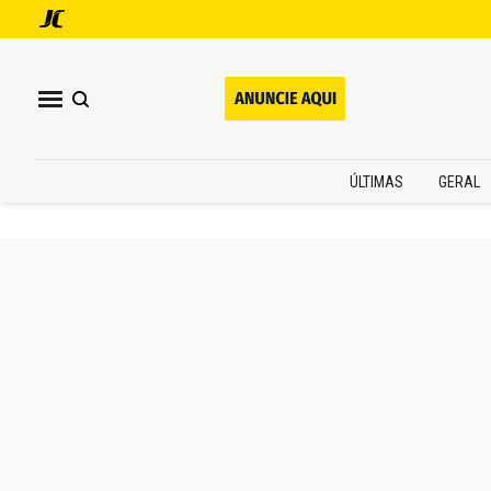
ÚLTIMAS
GERAL