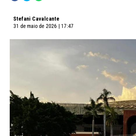
Stefani Cavalcante
31 de maio de 2026 | 17:47