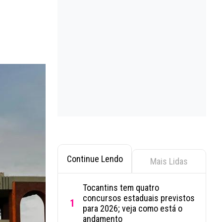
Continue Lendo
Mais Lidas
Tocantins tem quatro
concursos estaduais previstos
1
para 2026; veja como está o
andamento