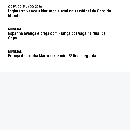
COPA DO MUNDO 2026
Inglaterra vence a Noruega e está na semifinal da Copa do
Mundo
MUNDIAL
Espanha avança e briga com França por vaga na final da
Copa
MUNDIAL
França despacha Marrocos e mira 3ª final seguida