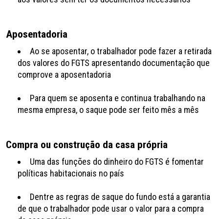
Aposentadoria
Ao se aposentar, o trabalhador pode fazer a retirada
dos valores do FGTS apresentando documentação que
comprove a aposentadoria
Para quem se aposenta e continua trabalhando na
mesma empresa, o saque pode ser feito mês a mês
Compra ou construção da casa própria
Uma das funções do dinheiro do FGTS é fomentar
políticas habitacionais no país
Dentre as regras de saque do fundo está a garantia
de que o trabalhador pode usar o valor para a compra