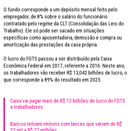
O fundo corresponde a um depósito mensal feito pelo
empregador, de 8% sobre o salário do funcionário
contratado pelo regime da CLT (Consolidação das Leis do
Trabalho). Ele só pode ser sacado em situações
específicas como aposentadoria, demissão e compra ou
amortização das prestações da casa própria.
O lucro do FGTS passou a ser distribuído pela Caixa
Econômica Federal em 2017, referente a 2016. Neste ano,
os trabalhadores vão receber R$ 13,042 bilhões de lucro, o
que corresponde a 89% do resultado em 2025.
Caixa vai pagar mais de R$ 13 bilhões de lucro do FGTS
a trabalhadores
Bancos leiloam imóveis com lances que variam de R$
22 mil a R$ 77 milhões