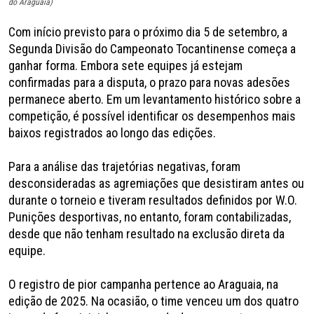
do Araguaia)
Com início previsto para o próximo dia 5 de setembro, a
Segunda Divisão do Campeonato Tocantinense começa a
ganhar forma. Embora sete equipes já estejam
confirmadas para a disputa, o prazo para novas adesões
permanece aberto. Em um levantamento histórico sobre a
competição, é possível identificar os desempenhos mais
baixos registrados ao longo das edições.
Para a análise das trajetórias negativas, foram
desconsideradas as agremiações que desistiram antes ou
durante o torneio e tiveram resultados definidos por W.O.
Punições desportivas, no entanto, foram contabilizadas,
desde que não tenham resultado na exclusão direta da
equipe.
O registro de pior campanha pertence ao Araguaia, na
edição de 2025. Na ocasião, o time venceu um dos quatro