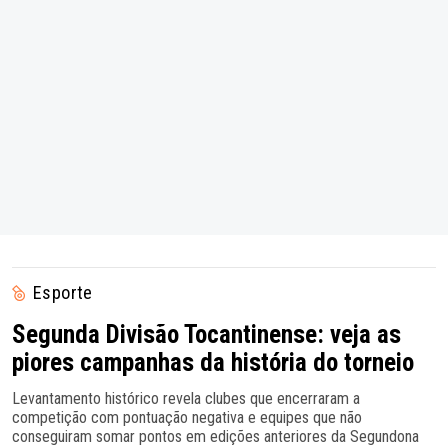
Esporte
Segunda Divisão Tocantinense: veja as
piores campanhas da história do torneio
Levantamento histórico revela clubes que encerraram a
competição com pontuação negativa e equipes que não
conseguiram somar pontos em edições anteriores da Segundona