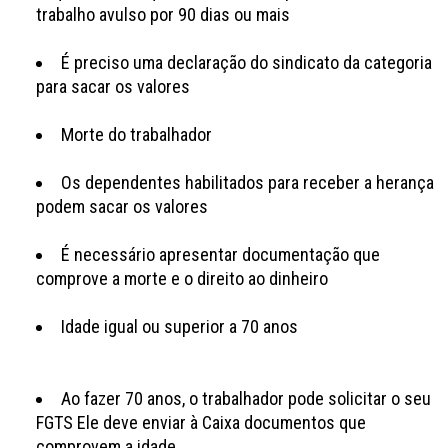
trabalho avulso por 90 dias ou mais
É preciso uma declaração do sindicato da categoria
para sacar os valores
Morte do trabalhador
Os dependentes habilitados para receber a herança
podem sacar os valores
É necessário apresentar documentação que
comprove a morte e o direito ao dinheiro
Idade igual ou superior a 70 anos
Ao fazer 70 anos, o trabalhador pode solicitar o seu
FGTS Ele deve enviar à Caixa documentos que
comprovem a idade