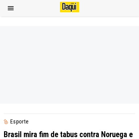
Esporte
Brasil mira fim de tabus contra Noruega e