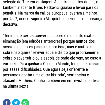
seleção de Tite em vantagem. A quatro minutos do fim, o
também atacante Bruno Petkovic igualou e levou para os
pênaltis. Na marca da cal, os europeus levaram a melhor
por 4 a 2, com o zagueiro Marquinhos perdendo a cobrança
decisiva.
"Temos até certas conversas sobre o momento exato da
eliminação [em edições anteriores] porque muitos dos
nossos jogadores passaram por isso, mas é muito mais
sobre não querer reviver aquele dia do que propriamente
sobre o adversário ou a escola de onde ele vem, no caso a
europeia. Para ganhar a Copa do Mundo, temos de passar
por essas dificuldades. Que agora seja diferente e
possamos contar uma outra história", sentenciou o
atacante Matheus Cunha, também em entrevista coletiva
na última sexta.