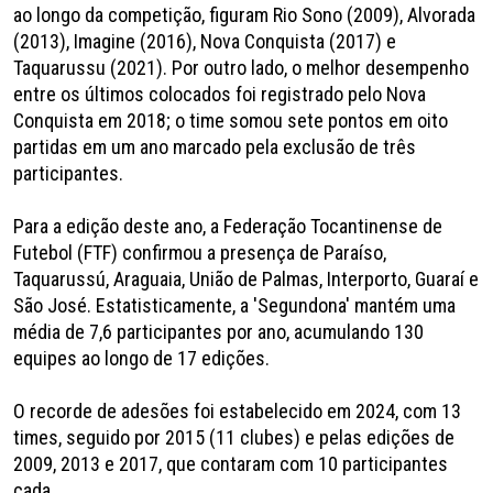
ao longo da competição, figuram Rio Sono (2009), Alvorada
(2013), Imagine (2016), Nova Conquista (2017) e
Taquarussu (2021). Por outro lado, o melhor desempenho
entre os últimos colocados foi registrado pelo Nova
Conquista em 2018; o time somou sete pontos em oito
partidas em um ano marcado pela exclusão de três
participantes.
Para a edição deste ano, a Federação Tocantinense de
Futebol (FTF) confirmou a presença de Paraíso,
Taquarussú, Araguaia, União de Palmas, Interporto, Guaraí e
São José. Estatisticamente, a 'Segundona' mantém uma
média de 7,6 participantes por ano, acumulando 130
equipes ao longo de 17 edições.
O recorde de adesões foi estabelecido em 2024, com 13
times, seguido por 2015 (11 clubes) e pelas edições de
2009, 2013 e 2017, que contaram com 10 participantes
cada.