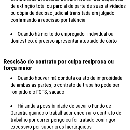
de extinção total ou parcial de parte de suas atividades
ou cópia de decisão judicial transitada em julgado
confirmando a rescisão por falência
Quando há morte do empregador individual ou
doméstico, é preciso apresentar atestado de óbito
Rescisão do contrato por culpa recíproca ou
força maior
Quando houver má conduta ou ato de improbidade
de ambas as partes, o contrato de trabalho pode ser
rompido e o FGTS, sacado
Há ainda a possibilidade de sacar o Fundo de
Garantia quando o trabalhador encerrar o contrato de
trabalho por correr perigo ou for tratado com rigor
excessivo por superiores hierárquicos