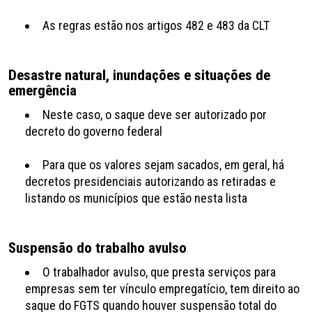
As regras estão nos artigos 482 e 483 da CLT
Desastre natural, inundações e situações de
emergência
Neste caso, o saque deve ser autorizado por
decreto do governo federal
Para que os valores sejam sacados, em geral, há
decretos presidenciais autorizando as retiradas e
listando os municípios que estão nesta lista
Suspensão do trabalho avulso
O trabalhador avulso, que presta serviços para
empresas sem ter vínculo empregatício, tem direito ao
saque do FGTS quando houver suspensão total do