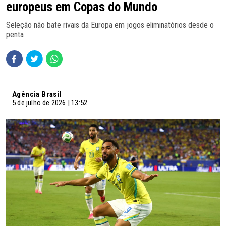
europeus em Copas do Mundo
Seleção não bate rivais da Europa em jogos eliminatórios desde o
penta
Agência Brasil
5 de julho de 2026 | 13:52