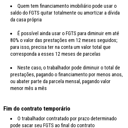
Quem tem financiamento imobiliário pode usar o
saldo do FGTS quitar totalmente ou amortizar a dívida
da casa própria
É possível ainda usar o FGTS para diminuir em até
80% o valor das prestações em 12 meses seguidos;
para isso, precisa ter na conta um valor total que
corresponda a esses 12 meses de parcelas
Neste caso, o trabalhador pode diminuir o total de
prestações, pagando o financiamento por menos anos,
ou abater parte da parcela mensal, pagando valor
menor mês a mês
Fim do contrato temporário
O trabalhador contratado por prazo determinado
pode sacar seu FGTS ao final do contrato