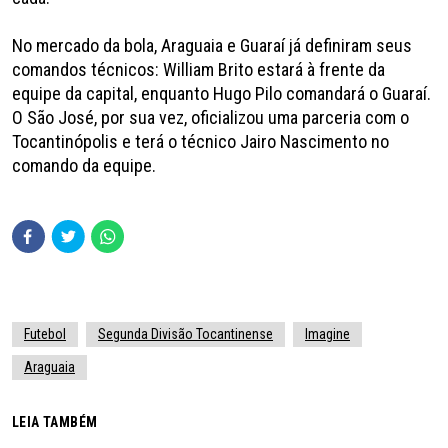
No mercado da bola, Araguaia e Guaraí já definiram seus
comandos técnicos: William Brito estará à frente da
equipe da capital, enquanto Hugo Pilo comandará o Guaraí.
O São José, por sua vez, oficializou uma parceria com o
Tocantinópolis e terá o técnico Jairo Nascimento no
comando da equipe.
Futebol
Segunda Divisão Tocantinense
Imagine
Araguaia
LEIA TAMBÉM