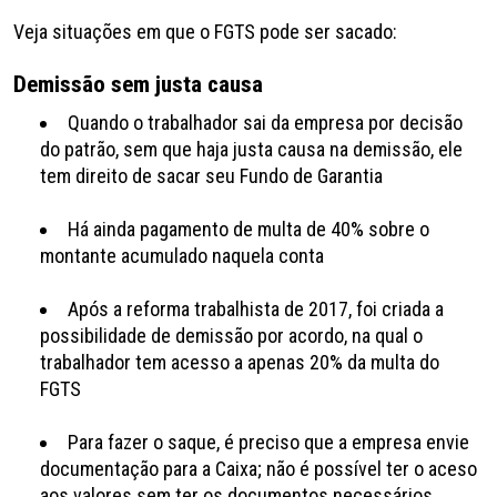
Veja situações em que o FGTS pode ser sacado:
Demissão sem justa causa
Quando o trabalhador sai da empresa por decisão
do patrão, sem que haja justa causa na demissão, ele
tem direito de sacar seu Fundo de Garantia
Há ainda pagamento de multa de 40% sobre o
montante acumulado naquela conta
Após a reforma trabalhista de 2017, foi criada a
possibilidade de demissão por acordo, na qual o
trabalhador tem acesso a apenas 20% da multa do
FGTS
Para fazer o saque, é preciso que a empresa envie
documentação para a Caixa; não é possível ter o aceso
aos valores sem ter os documentos necessários