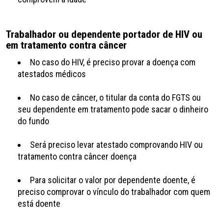
Trabalhador ou dependente portador de HIV ou
em tratamento contra câncer
No caso do HIV, é preciso provar a doença com
atestados médicos
No caso de câncer, o titular da conta do FGTS ou
seu dependente em tratamento pode sacar o dinheiro
do fundo
Será preciso levar atestado comprovando HIV ou
tratamento contra câncer doença
Para solicitar o valor por dependente doente, é
preciso comprovar o vínculo do trabalhador com quem
está doente