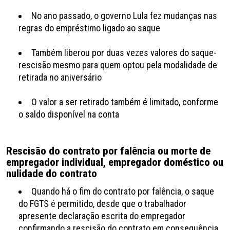
No ano passado, o governo Lula fez mudanças nas
regras do empréstimo ligado ao saque
Também liberou por duas vezes valores do saque-
rescisão mesmo para quem optou pela modalidade de
retirada no aniversário
O valor a ser retirado também é limitado, conforme
o saldo disponível na conta
Rescisão do contrato por falência ou morte de
empregador individual, empregador doméstico ou
nulidade do contrato
Quando há o fim do contrato por falência, o saque
do FGTS é permitido, desde que o trabalhador
apresente declaração escrita do empregador
confirmando a rescisão do contrato em consequência