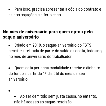
Para isso, precisa apresentar a cópia do contrato e
as prorrogações, se for o caso
No mês de aniversário para quem optou pelo
saque-aniversário
Criado em 2019, o saque-aniversário do FGTS
permite a retirada de parte do saldo da conta, todo ano,
no mês de aniversário do trabalhador
Quem opta por essa modalidade recebe o dinheiro
do fundo a partir do 1º dia útil do mês de seu
aniversário
Ao ser demitido sem justa causa, no entanto,
não há acesso ao saque-rescisão