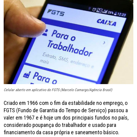
Celular aberto em aplicativo do FGTS (Marcelo Camargo/Agência Brasil)
Criado em 1966 com o fim da estabilidade no emprego, o
FGTS (Fundo de Garantia do Tempo de Serviço) passou a
valer em 1967 e é hoje um dos principais fundos no país,
considerado poupança do trabalhador e usado para
financiamento da casa própria e saneamento básico.