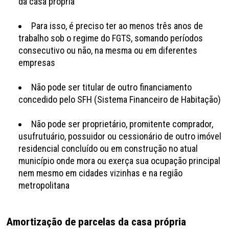
da casa própria
Para isso, é preciso ter ao menos três anos de
trabalho sob o regime do FGTS, somando períodos
consecutivo ou não, na mesma ou em diferentes
empresas
Não pode ser titular de outro financiamento
concedido pelo SFH (Sistema Financeiro de Habitação)
Não pode ser proprietário, promitente comprador,
usufrutuário, possuidor ou cessionário de outro imóvel
residencial concluído ou em construção no atual
município onde mora ou exerça sua ocupação principal
nem mesmo em cidades vizinhas e na região
metropolitana
Amortização de parcelas da casa própria