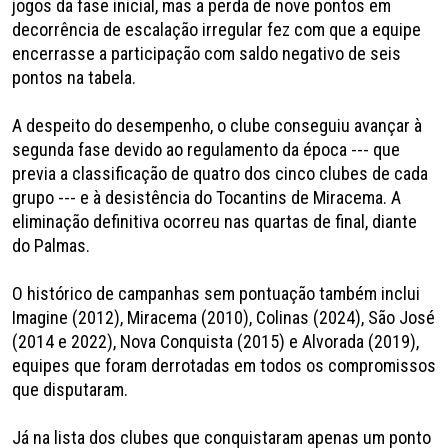
jogos da fase inicial, mas a perda de nove pontos em
decorrência de escalação irregular fez com que a equipe
encerrasse a participação com saldo negativo de seis
pontos na tabela.
A despeito do desempenho, o clube conseguiu avançar à
segunda fase devido ao regulamento da época --- que
previa a classificação de quatro dos cinco clubes de cada
grupo --- e à desistência do Tocantins de Miracema. A
eliminação definitiva ocorreu nas quartas de final, diante
do Palmas.
O histórico de campanhas sem pontuação também inclui
Imagine (2012), Miracema (2010), Colinas (2024), São José
(2014 e 2022), Nova Conquista (2015) e Alvorada (2019),
equipes que foram derrotadas em todos os compromissos
que disputaram.
Já na lista dos clubes que conquistaram apenas um ponto