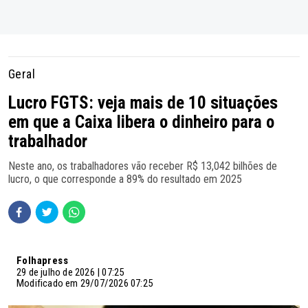
Geral
Lucro FGTS: veja mais de 10 situações
em que a Caixa libera o dinheiro para o
trabalhador
Neste ano, os trabalhadores vão receber R$ 13,042 bilhões de
lucro, o que corresponde a 89% do resultado em 2025
Folhapress
29 de julho de 2026 | 07:25
Modificado em 29/07/2026 07:25