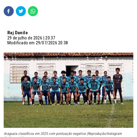
Raj Danilo
29 de julho de 2026 | 20:37
Modificado em 29/07/2026 20:38
Araguaia classificou em 2025 com pontuação negativa (Reprodução/Instagram