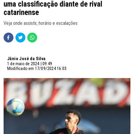
uma classificação diante de rival
catarinense
Veja onde assistir, horário e escalações
Jânio José da Silva
1 de maio de 2024 | 09:49
Modificado em 17/09/2024 16:03