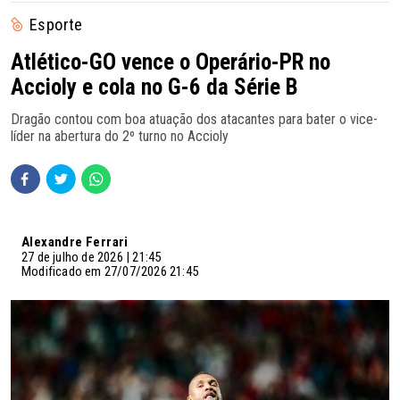
Esporte
Atlético-GO vence o Operário-PR no
Accioly e cola no G-6 da Série B
Dragão contou com boa atuação dos atacantes para bater o vice-
líder na abertura do 2º turno no Accioly
Alexandre Ferrari
27 de julho de 2026 | 21:45
Modificado em 27/07/2026 21:45