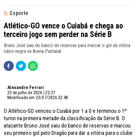
Esporte
Atlético-GO vence o Cuiabá e chega ao
terceiro jogo sem perder na Série B
Bruno José saiu do banco de reservas para marcar o gol da vitória
rubro-negra na Arena Pantanal
Alexandre Ferrari
23 de julho de 2026 | 22:37
Modificado em 23/07/2026 22:48
O Atlético-GO venceu o Cuiabá por 1 a 0 e terminou o 1º
turno na primeira metade da classificação da Série B. O
atacante Bruno José saiu do banco de reservas e marcou
seu primeiro gol pelo Dragão para dar a vitória para o clube