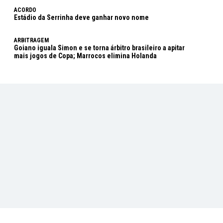
ACORDO
Estádio da Serrinha deve ganhar novo nome
ARBITRAGEM
Goiano iguala Simon e se torna árbitro brasileiro a apitar
mais jogos de Copa; Marrocos elimina Holanda