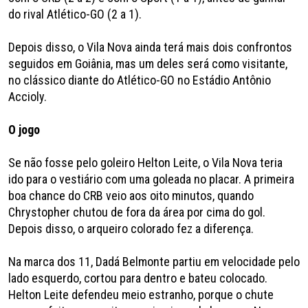
do rival Atlético-GO (2 a 1).
Depois disso, o Vila Nova ainda terá mais dois confrontos
seguidos em Goiânia, mas um deles será como visitante,
no clássico diante do Atlético-GO no Estádio Antônio
Accioly.
O jogo
Se não fosse pelo goleiro Helton Leite, o Vila Nova teria
ido para o vestiário com uma goleada no placar. A primeira
boa chance do CRB veio aos oito minutos, quando
Chrystopher chutou de fora da área por cima do gol.
Depois disso, o arqueiro colorado fez a diferença.
Na marca dos 11, Dadá Belmonte partiu em velocidade pelo
lado esquerdo, cortou para dentro e bateu colocado.
Helton Leite defendeu meio estranho, porque o chute