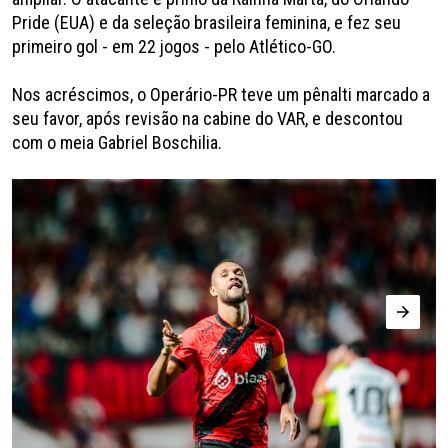
Pride (EUA) e da seleção brasileira feminina, e fez seu
primeiro gol - em 22 jogos - pelo Atlético-GO.
Nos acréscimos, o Operário-PR teve um pênalti marcado a
seu favor, após revisão na cabine do VAR, e descontou
com o meia Gabriel Boschilia.