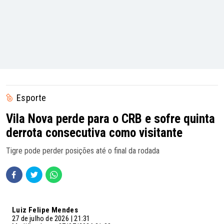
Esporte
Vila Nova perde para o CRB e sofre quinta
derrota consecutiva como visitante
Tigre pode perder posições até o final da rodada
Luiz Felipe Mendes
27 de julho de 2026 | 21:31