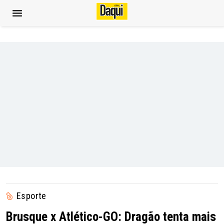
Esporte
Brusque x Atlético-GO: Dragão tenta mais