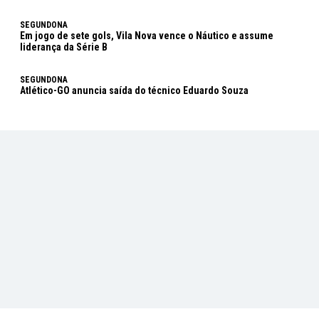
SEGUNDONA
Em jogo de sete gols, Vila Nova vence o Náutico e assume
liderança da Série B
SEGUNDONA
Atlético-GO anuncia saída do técnico Eduardo Souza