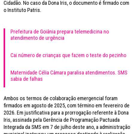
Cidadão. No caso da Dona Iris, o documento é firmado com
o Instituto Patris.
Prefeitura de Goiânia prepara telemedicina no
atendimento de urgência
Cai número de crianças que fazem o teste do pezinho
Maternidade Célia Câmara paralisa atendimentos. SMS
sabia de falhas
Ambos os termos de colaboração emergencial foram
firmados em agosto de 2025, com término em fevereiro de
2026. Em justificativa para a prorrogação referente à Dona
Iris, assinada pela Gerência de Programação Pactuada
Integrada da SMS em 7 de julho deste ano, a administração