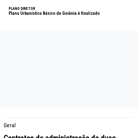
PLANO DIRETOR
Plano Urbanístico Básico de Goiânia é finalizado
Geral