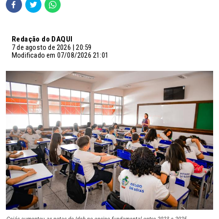
Redação do DAQUI
7 de agosto de 2026 | 20:59
Modificado em 07/08/2026 21:01
Goiás aumentou as notas do Ideb no ensino fundamental entre 2023 e 2025,