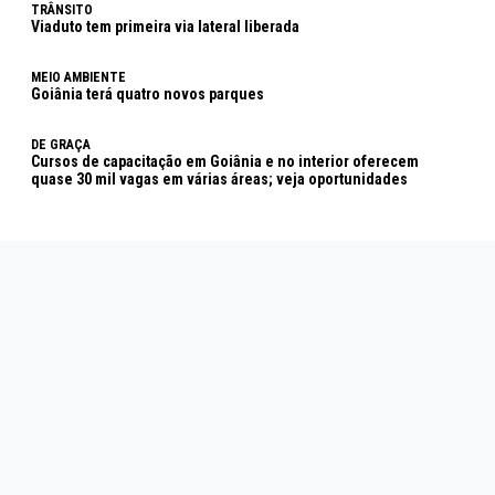
TRÂNSITO
Viaduto tem primeira via lateral liberada
MEIO AMBIENTE
Goiânia terá quatro novos parques
DE GRAÇA
Cursos de capacitação em Goiânia e no interior oferecem
quase 30 mil vagas em várias áreas; veja oportunidades