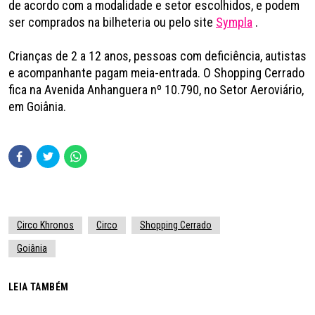
de acordo com a modalidade e setor escolhidos, e podem
ser comprados na bilheteria ou pelo site
Sympla
.
Crianças de 2 a 12 anos, pessoas com deficiência, autistas
e acompanhante pagam meia-entrada. O Shopping Cerrado
fica na Avenida Anhanguera nº 10.790, no Setor Aeroviário,
em Goiânia.
Circo Khronos
Circo
Shopping Cerrado
Goiânia
LEIA TAMBÉM