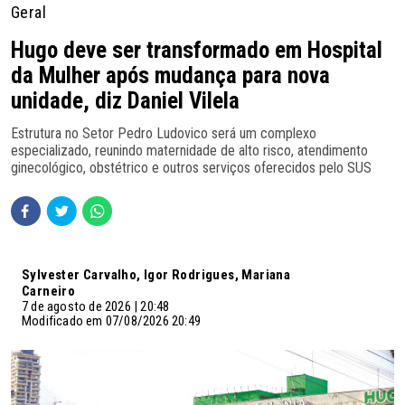
Geral
Hugo deve ser transformado em Hospital
da Mulher após mudança para nova
unidade, diz Daniel Vilela
Estrutura no Setor Pedro Ludovico será um complexo
especializado, reunindo maternidade de alto risco, atendimento
ginecológico, obstétrico e outros serviços oferecidos pelo SUS
Sylvester Carvalho, Igor Rodrigues, Mariana
Carneiro
7 de agosto de 2026 | 20:48
Modificado em 07/08/2026 20:49