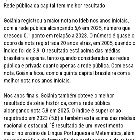
Rede pública da capital tem melhor resultado
Goiânia registrou a maior nota no Ideb nos anos iniciais,
com a rede pública alcançando 6,6 em 2025, número que
cresceu 0,1 ponto em relação a 2023. O número é quase o
dobro da nota registrada 20 anos atrás, em 2005, quando o
índice foi de 3,9. O resultado está acima das médias
brasileira e goiana, tanto quando consideradas as redes
pública e privada quanto apenas a rede pública. Com essa
nota, Goiânia ficou como a quinta capital brasileira com a
melhor nota nos anos iniciais.
Nos anos finais, Goiânia também obteve o melhor
resultado da série histórica, com a rede pública
alcançando nota 5,8 em 2025. O índice é superior ao
registrado em 2023 (5,6) e também está acima das médias
nacional e estadual. "É resultado de um investimento
maior no ensino de Língua Portuguesa e Matemática, além