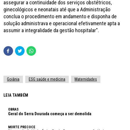
assegurar a continuidade dos serviços obstétricos,
ginecológicos e neonatais até que a Administração
conclua o procedimento em andamento e disponha de
solução administrava e operacional efetivamente apta a
assumir a integralidade da gestão hospitalar".
Goiânia
ESG saúde e medicina
Maternidades
LEIA TAMBÉM
OBRAS
Geral do Serra Dourada começa a ser demolida
MORTE PRECOCE