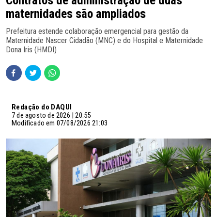
Contratos de administração de duas
maternidades são ampliados
Prefeitura estende colaboração emergencial para gestão da
Maternidade Nascer Cidadão (MNC) e do Hospital e Maternidade
Dona Iris (HMDI)
Redação do DAQUI
7 de agosto de 2026 | 20:55
Modificado em 07/08/2026 21:03