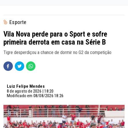
Esporte
Vila Nova perde para o Sport e sofre
primeira derrota em casa na Série B
Tigre desperdiçou a chance de dormir no G2 da competição
Luiz Felipe Mendes
8 de agosto de 2026 | 18:20
Modificado em 08/08/2026 18:26