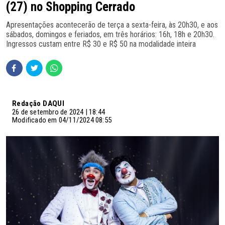
(27) no Shopping Cerrado
Apresentações acontecerão de terça a sexta-feira, às 20h30, e aos
sábados, domingos e feriados, em três horários: 16h, 18h e 20h30.
Ingressos custam entre R$ 30 e R$ 50 na modalidade inteira
Redação DAQUI
26 de setembro de 2024 | 18:44
Modificado em 04/11/2024 08:55