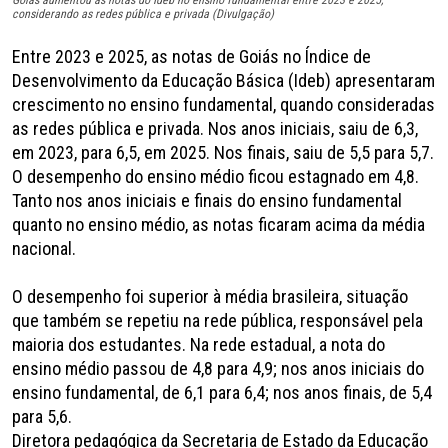
considerando as redes pública e privada (Divulgação)
Entre 2023 e 2025, as notas de Goiás no Índice de
Desenvolvimento da Educação Básica (Ideb) apresentaram
crescimento no ensino fundamental, quando consideradas
as redes pública e privada. Nos anos iniciais, saiu de 6,3,
em 2023, para 6,5, em 2025. Nos finais, saiu de 5,5 para 5,7.
O desempenho do ensino médio ficou estagnado em 4,8.
Tanto nos anos iniciais e finais do ensino fundamental
quanto no ensino médio, as notas ficaram acima da média
nacional.
O desempenho foi superior à média brasileira, situação
que também se repetiu na rede pública, responsável pela
maioria dos estudantes. Na rede estadual, a nota do
ensino médio passou de 4,8 para 4,9; nos anos iniciais do
ensino fundamental, de 6,1 para 6,4; nos anos finais, de 5,4
para 5,6.
Diretora pedagógica da Secretaria de Estado da Educação