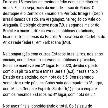
Entre as 15 escolas de ensino médio com as melhores
notas, 8 -- ou seja, mais da metade -- são de Goiás. O
destaque é o Centro de Ensino em Período Integral (Cepi)
Brasil Ramos Caiado, em Araguapaz, na região do Vale do
Araguaia. O colégio obteve nota 7,9, a segunda maior do
Brasil e a maior entre as escolas públicas estaduais,
ficando atrás apenas da Escola Preparatória de Cadetes do
Ar, da rede federal, em Barbacena (MG).
Na comparação com outros Estados brasileiros, nos anos
iniciais, considerando as escolas públicas e privadas,
Goiás se manteve em 5º lugar. Em 2023, dividiu o posto
com o Espírito Santo e Minas Gerais (6,3); neste ano, o
Estado está sozinho, com nota de 6,5. Considerando
somente a rede pública, Goiás saiu do empate no 3º lugar,
com Minas Gerais e Espírito Santo (6,1) para o empate
com os mesmos Estados no 4º lugar, com nota de 6,4.
Nos anos finais, considerando o total, Goiás saiu do