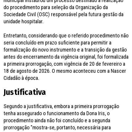
municipal instaurou um processo destinado à realização
do procedimento para seleção da Organização da
Sociedade Civil (OSC) responsável pela futura gestão da
unidade hospitalar.
Entretanto, considerando que o referido procedimento não
seria concluído em prazo suficiente para permitir a
formalização do novo instrumento e a transição da gestão
antes do encerramento da vigência original, foi formalizada
a primeira prorrogação, com vigência de 20 de fevereiro a
18 de agosto de 2026. O mesmo aconteceu com a Nascer
Cidadão à época.
Justificativa
Segundo a justificativa, embora a primeira prorrogação
tenha assegurado o funcionamento da Dona Iris, o
procedimento ainda não foi concluído e a segunda
prorrogação "mostra-se, portanto, necessária para