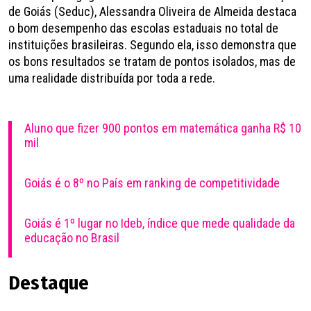
de Goiás (Seduc), Alessandra Oliveira de Almeida destaca
o bom desempenho das escolas estaduais no total de
instituições brasileiras. Segundo ela, isso demonstra que
os bons resultados se tratam de pontos isolados, mas de
uma realidade distribuída por toda a rede.
Aluno que fizer 900 pontos em matemática ganha R$ 10
mil
Goiás é o 8º no País em ranking de competitividade
Goiás é 1º lugar no Ideb, índice que mede qualidade da
educação no Brasil
Destaque