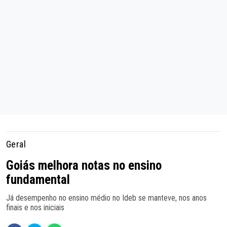
Geral
Goiás melhora notas no ensino
fundamental
Já desempenho no ensino médio no Ideb se manteve, nos anos
finais e nos iniciais