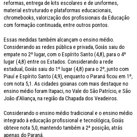
reformas, entrega de kits escolares e de uniformes,
material estruturado e plataformas educacionais,
chromebooks, valorização dos profissionais da Educação
com formação continuada, entre outros pontos.
Essas medidas também alcançam o ensino médio.
Considerando as redes pública e privada, Goiás saiu do
empate no 2º lugar, com o Espírito Santo (4,8), para o 4º
lugar (4,8) entre os Estados. Considerando a rede
estadual, Goiás saiu do 1º lugar (4,8) para o 2º, junto com
Piauí e Espírito Santo (4,9), enquanto o Paraná ficou em 1º,
com nota 5,1. As cidades goianas com mais destaque no
ensino médio foram Itapaci, no Vale do São Patrício, e São
João d'Aliança, na região da Chapada dos Veadeiros.
Considerando o ensino médio tradicional e o ensino médio
integrado à educação profissional e tecnológica, Goiás
obteve nota 5,0, mantendo também a 2ª posição, atrás
apenas do Paraná.