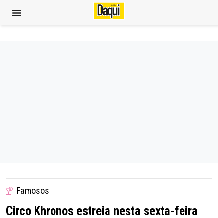
Famosos
Circo Khronos estreia nesta sexta-feira