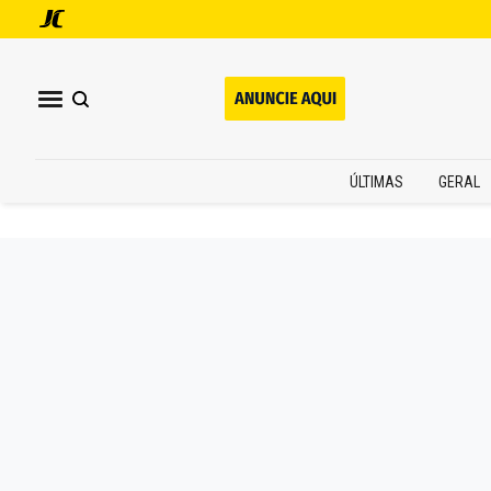
ÚLTIMAS
GERAL