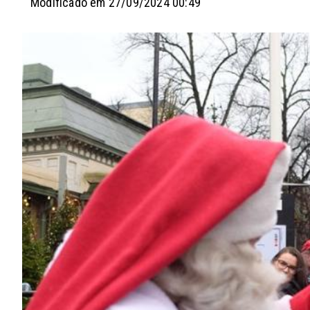
Modificado em 27/09/2024 00:49