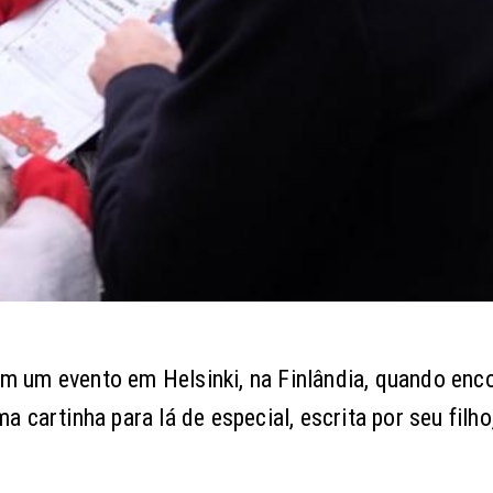
 em um evento em Helsinki, na Finlândia, quando en
cartinha para lá de especial, escrita por seu filho