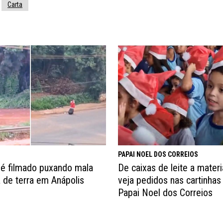
Carta
PAPAI NOEL DOS CORREIOS
 é filmado puxando mala
De caixas de leite a materi
 de terra em Anápolis
veja pedidos nas cartinhas
Papai Noel dos Correios