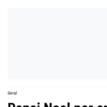
Geral