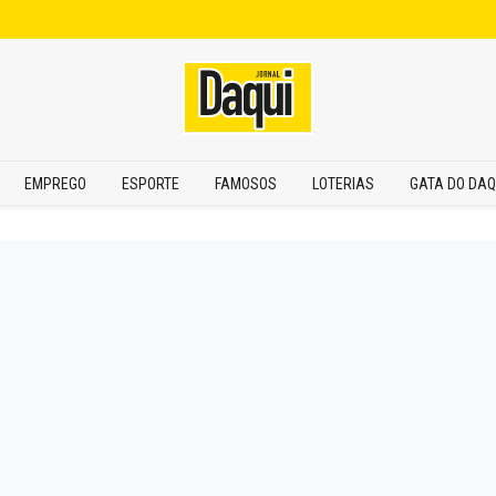
EMPREGO
ESPORTE
FAMOSOS
LOTERIAS
GATA DO DAQ