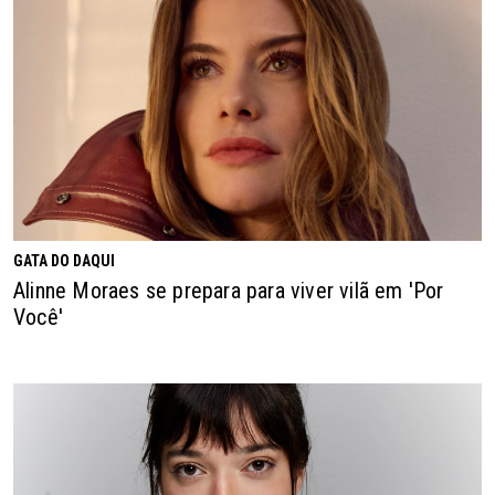
GATA DO DAQUI
Alinne Moraes se prepara para viver vilã em 'Por
Você'