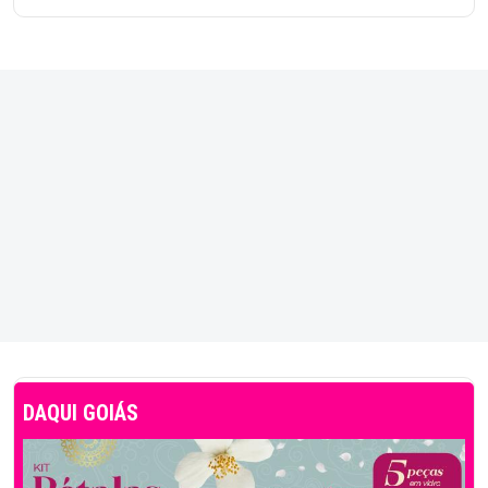
DAQUI GOIÁS