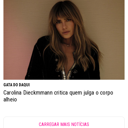
GATA DO DAQUI
Carolina Dieckmmann critica quem julga o corpo
alheio
CARREGAR MAIS NOTÍCIAS