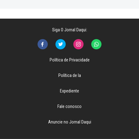
Siga O Jornal Daqui:
Política de Privacidade
Política de Ia
Expediente
Fale conosco
Anuncie no Jornal Daqui