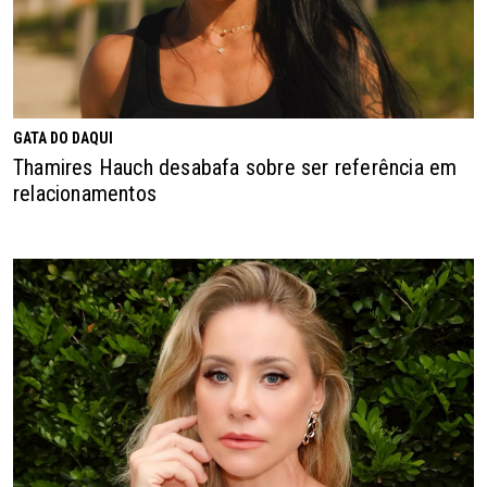
GATA DO DAQUI
Thamires Hauch desabafa sobre ser referência em
relacionamentos