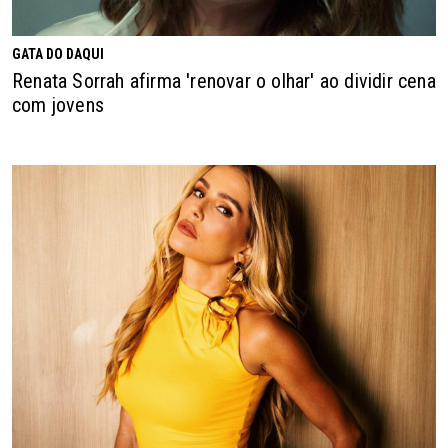
GATA DO DAQUI
Renata Sorrah afirma 'renovar o olhar' ao dividir cena
com jovens