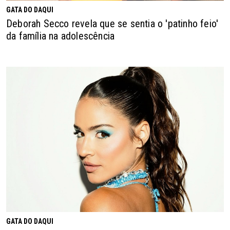
GATA DO DAQUI
Deborah Secco revela que se sentia o 'patinho feio'
da família na adolescência
GATA DO DAQUI