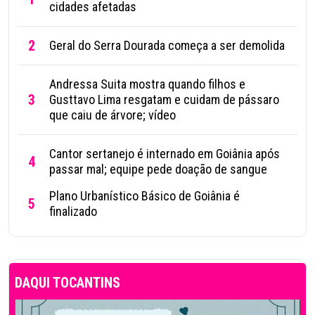
cidades afetadas
2
Geral do Serra Dourada começa a ser demolida
Andressa Suita mostra quando filhos e
3
Gusttavo Lima resgatam e cuidam de pássaro
que caiu de árvore; vídeo
Cantor sertanejo é internado em Goiânia após
4
passar mal; equipe pede doação de sangue
Plano Urbanístico Básico de Goiânia é
5
finalizado
DAQUI TOCANTINS