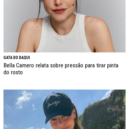
GATA DO DAQUI
Bella Camero relata sobre pressão para tirar pinta
do rosto