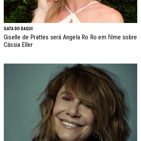
GATA DO DAQUI
Giselle de Prattes será Angela Ro Ro em filme sobre
Cássia Eller