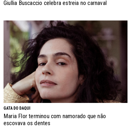
Giullia Buscaccio celebra estreia no carnaval
GATA DO DAQUI
Maria Flor terminou com namorado que não
escovava os dentes