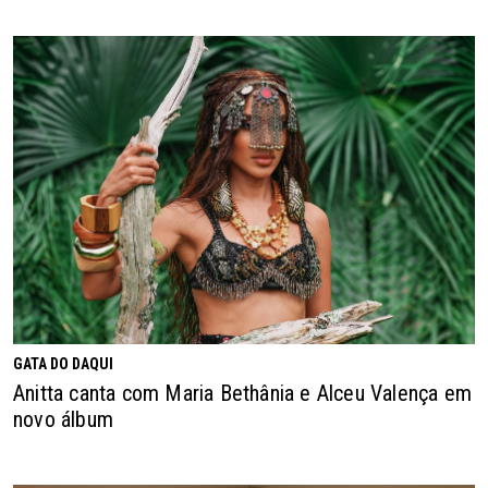
GATA DO DAQUI
Anitta canta com Maria Bethânia e Alceu Valença em
novo álbum