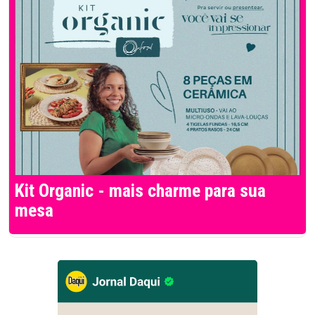
Kit Organic - mais charme para sua
mesa