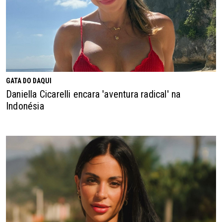
GATA DO DAQUI
Daniella Cicarelli encara 'aventura radical' na
Indonésia