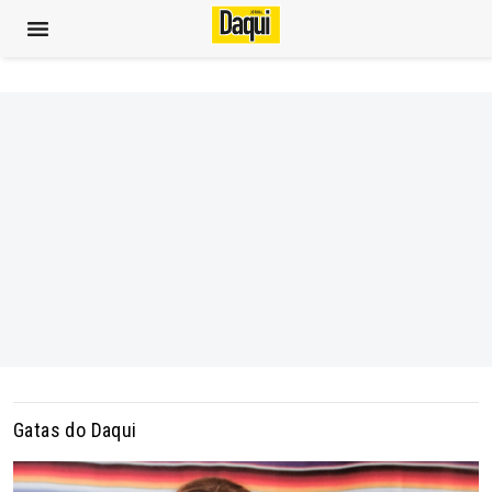
Gatas do Daqui