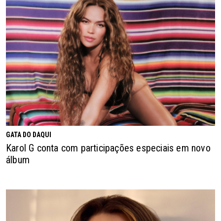
GATA DO DAQUI
Karol G conta com participações especiais em novo
álbum