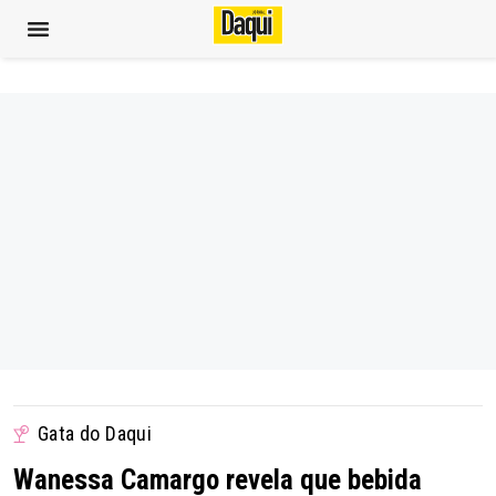
Gata do Daqui
Wanessa Camargo revela que bebida