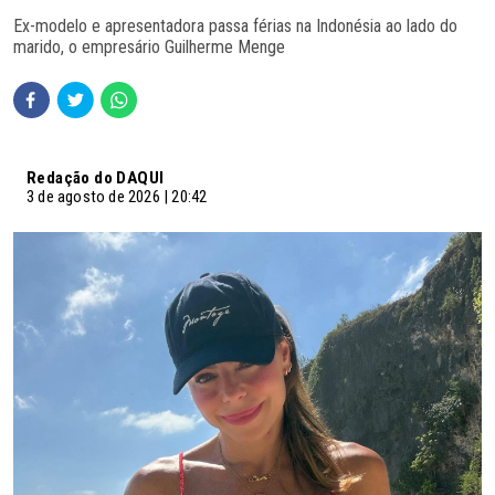
Ex-modelo e apresentadora passa férias na Indonésia ao lado do
marido, o empresário Guilherme Menge
Redação do DAQUI
3 de agosto de 2026 | 20:42