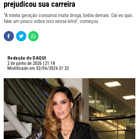
prejudicou sua carreira
“A minha geração consumia muita droga, bebia demais. Daí eu quis
falar um pouco sobre isso nessa letra”, começou
Redação do DAQUI
2 de junho de 2026 | 21:18
Modificado em 02/06/2026 21:22