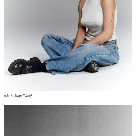
(Maria Magalhães)