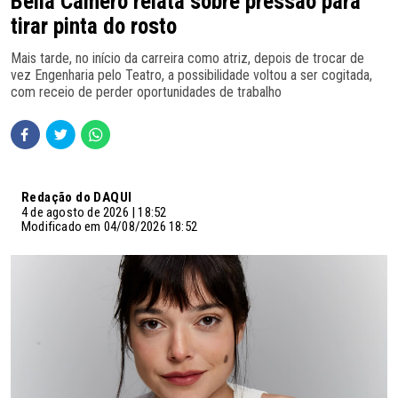
Bella Camero relata sobre pressão para
tirar pinta do rosto
Mais tarde, no início da carreira como atriz, depois de trocar de
vez Engenharia pelo Teatro, a possibilidade voltou a ser cogitada,
com receio de perder oportunidades de trabalho
Redação do DAQUI
4 de agosto de 2026 | 18:52
Modificado em 04/08/2026 18:52