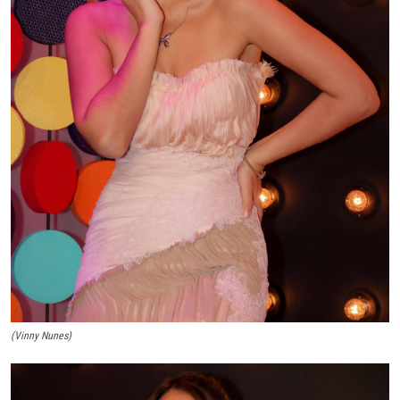
(Vinny Nunes)