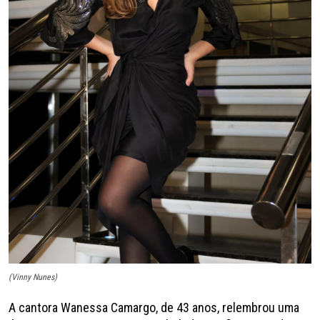
(Vinny Nunes)
A cantora Wanessa Camargo, de 43 anos, relembrou uma