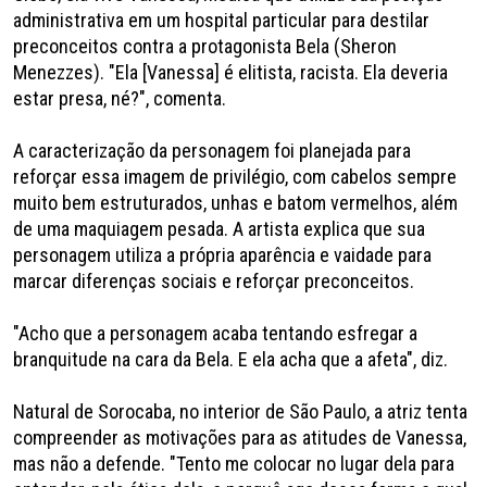
administrativa em um hospital particular para destilar
preconceitos contra a protagonista Bela (Sheron
Menezzes). "Ela [Vanessa] é elitista, racista. Ela deveria
estar presa, né?", comenta.
A caracterização da personagem foi planejada para
reforçar essa imagem de privilégio, com cabelos sempre
muito bem estruturados, unhas e batom vermelhos, além
de uma maquiagem pesada. A artista explica que sua
personagem utiliza a própria aparência e vaidade para
marcar diferenças sociais e reforçar preconceitos.
"Acho que a personagem acaba tentando esfregar a
branquitude na cara da Bela. E ela acha que a afeta", diz.
Natural de Sorocaba, no interior de São Paulo, a atriz tenta
compreender as motivações para as atitudes de Vanessa,
mas não a defende. "Tento me colocar no lugar dela para