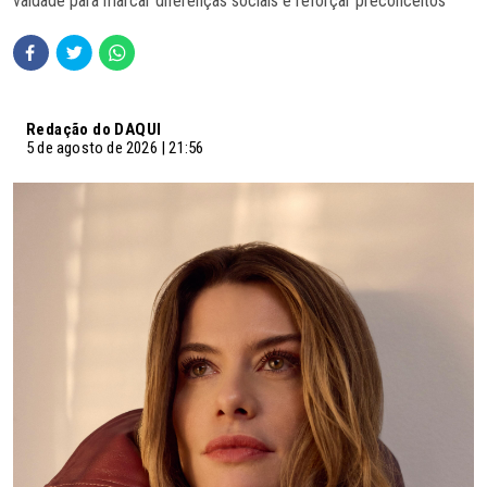
vaidade para marcar diferenças sociais e reforçar preconceitos
Redação do DAQUI
5 de agosto de 2026 | 21:56