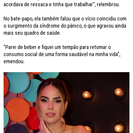
acordava de ressaca e tinha que trabalhar", relembrou.
No bate-papo, ela também falou que o vício coincidiu com
o surgimento da síndrome do pânico, o que agravou ainda
mais seu quadro de saúde.
"Parei de beber e fiquei um tempão para retomar o
consumo social de uma forma saudável na minha vida",
emendou.