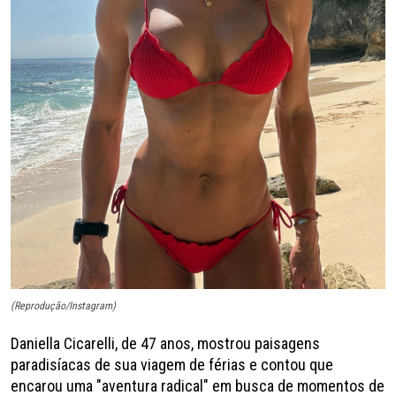
(Reprodução/Instagram)
Daniella Cicarelli, de 47 anos, mostrou paisagens
paradisíacas de sua viagem de férias e contou que
encarou uma "aventura radical" em busca de momentos de