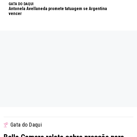
GATA DO DAQUI
Antonela Avellaneda promete tatuagem se Argentina
vencer
Gata do Daqui