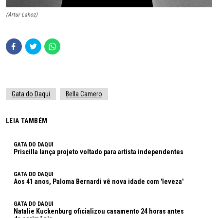
(Artur Lahoz)
Gata do Daqui
Bella Camero
LEIA TAMBÉM
GATA DO DAQUI
Priscilla lança projeto voltado para artista independentes
GATA DO DAQUI
Aos 41 anos, Paloma Bernardi vê nova idade com 'leveza'
GATA DO DAQUI
Natalie Kuckenburg oficializou casamento 24 horas antes