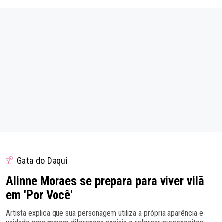
Gata do Daqui
Alinne Moraes se prepara para viver vilã
em 'Por Você'
Artista explica que sua personagem utiliza a própria aparência e