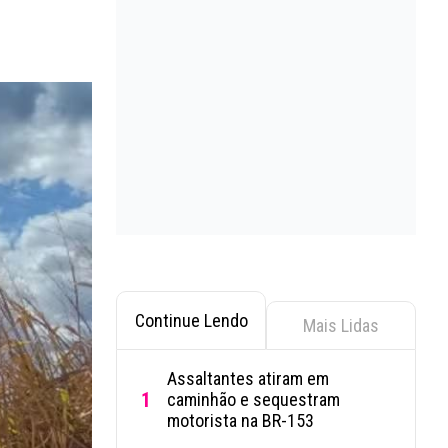
Continue Lendo
Mais Lidas
Assaltantes atiram em
1
caminhão e sequestram
motorista na BR-153