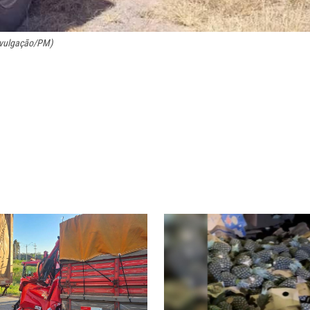
Divulgação/PM)