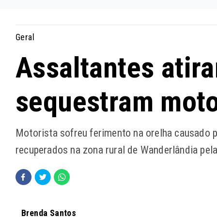
Geral
Assaltantes ati
sequestram moto
Motorista sofreu ferimento na orelha causado 
recuperados na zona rural de Wanderlândia pela 
Brenda Santos