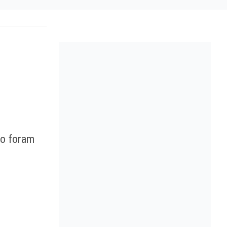
ão foram