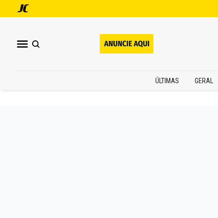
ÚLTIMAS
GERAL