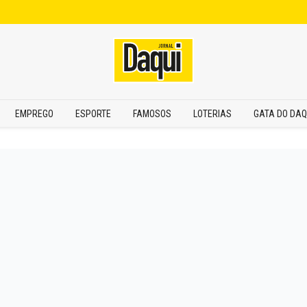
EMPREGO
ESPORTE
FAMOSOS
LOTERIAS
GATA DO DAQ