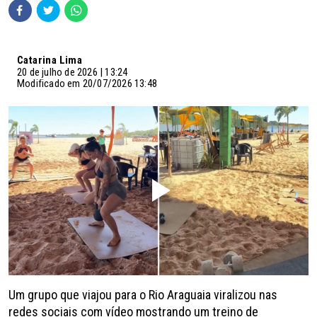
Catarina Lima
20 de julho de 2026 | 13:24
Modificado em 20/07/2026 13:48
Um grupo que viajou para o Rio Araguaia viralizou nas
redes sociais com vídeo mostrando um treino de