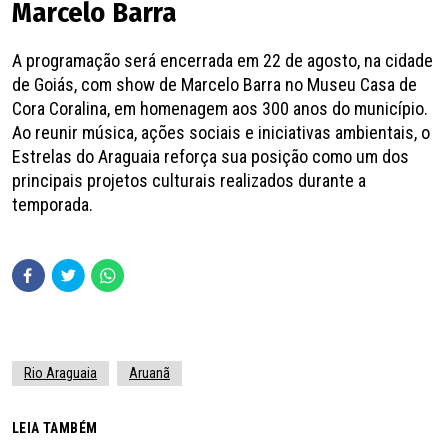
Marcelo Barra
A programação será encerrada em 22 de agosto, na cidade
de Goiás, com show de Marcelo Barra no Museu Casa de
Cora Coralina, em homenagem aos 300 anos do município.
Ao reunir música, ações sociais e iniciativas ambientais, o
Estrelas do Araguaia reforça sua posição como um dos
principais projetos culturais realizados durante a
temporada.
Rio Araguaia
Aruanã
LEIA TAMBÉM