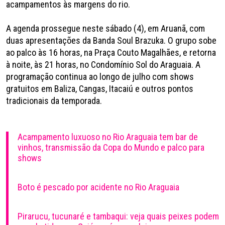
acampamentos às margens do rio.
A agenda prossegue neste sábado (4), em Aruanã, com
duas apresentações da Banda Soul Brazuka. O grupo sobe
ao palco às 16 horas, na Praça Couto Magalhães, e retorna
à noite, às 21 horas, no Condomínio Sol do Araguaia. A
programação continua ao longo de julho com shows
gratuitos em Baliza, Cangas, Itacaiú e outros pontos
tradicionais da temporada.
Acampamento luxuoso no Rio Araguaia tem bar de
vinhos, transmissão da Copa do Mundo e palco para
shows
Boto é pescado por acidente no Rio Araguaia
Pirarucu, tucunaré e tambaqui: veja quais peixes podem