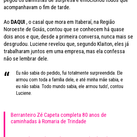
acompanhavam o fim de tarde.
Ao
DAQUI
, o casal que mora em Itaberaí, na Região
Noroeste de Goiás, contou que se conhecem há quase
dois anos e que, desde a primeira conversa, nunca mais se
desgrudou. Luciene revelou que, segundo Klaiton, eles já
trabalharam juntos em uma empresa, mas ela confessa
não se lembrar dele.
Eu não sabia do pedido, fui totalmente surpreendida. Ele
armou com toda a família dele, e até minha mãe sabia, e
eu não sabia. Todo mundo sabia, ele armou tudo', contou
Luciene.
Berranteiro Zé Capeta completa 80 anos de
caminhadas à Romaria de Trindade