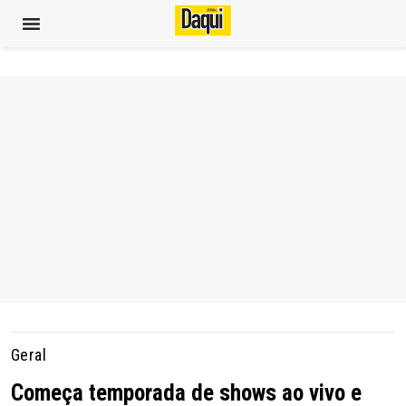
Geral
Começa temporada de shows ao vivo e