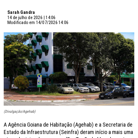
Sarah Gandra
14 de julho de 2026 | 14:06
Modificado em 14/07/2026 14:06
(Divulgação/Agehab)
A Agência Goiana de Habitação (Agehab) e a Secretaria de
Estado da Infraestrutura (Seinfra) deram início a mais uma