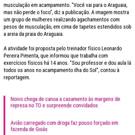
musculação em acampamento. "Você vai para o Araguaia,
mas não perde o foco", diz a publicação. A imagem mostra
um grupo de mulheres realizando agachamentos com
pesos de musculação, em cima de tapetes estendidos sob
a areia da praia do Araguaia.
A atividade foi proposta pelo treinador físico Leonardo
Pereira Pimenta, que informou que trabalha com
exercícios físicos há 14 anos. "Sou professor e dou aula lá
todos os anos no acampamento ilha do Sol", contou à
reportagem.
Noivo chega de canoa a casamento às margens de
represa no TO e surpreende convidados
Avião carregado com droga faz pouso forçado em
fazenda de Goiás