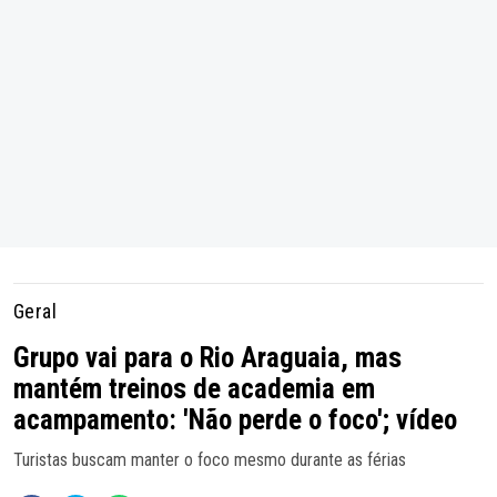
Geral
Grupo vai para o Rio Araguaia, mas
mantém treinos de academia em
acampamento: 'Não perde o foco'; vídeo
Turistas buscam manter o foco mesmo durante as férias