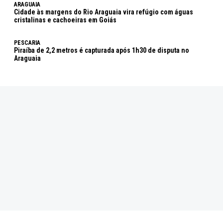
ARAGUAIA
Cidade às margens do Rio Araguaia vira refúgio com águas
cristalinas e cachoeiras em Goiás
PESCARIA
Piraíba de 2,2 metros é capturada após 1h30 de disputa no
Araguaia