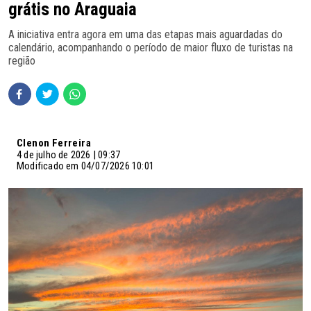
grátis no Araguaia
A iniciativa entra agora em uma das etapas mais aguardadas do
calendário, acompanhando o período de maior fluxo de turistas na
região
Clenon Ferreira
4 de julho de 2026 | 09:37
Modificado em 04/07/2026 10:01