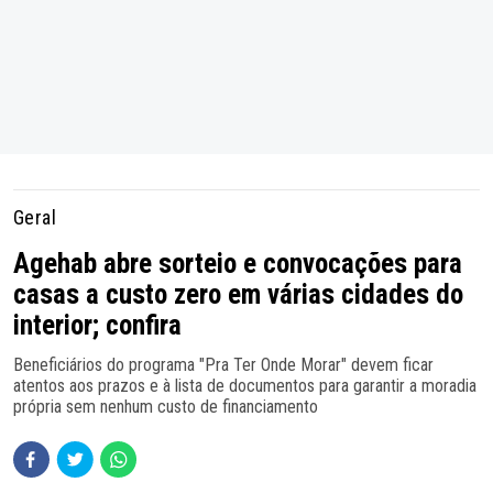
Geral
Agehab abre sorteio e convocações para
casas a custo zero em várias cidades do
interior; confira
Beneficiários do programa "Pra Ter Onde Morar" devem ficar
atentos aos prazos e à lista de documentos para garantir a moradia
própria sem nenhum custo de financiamento