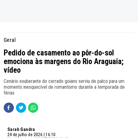
Geral
Pedido de casamento ao pôr-do-sol
emociona às margens do Rio Araguaia;
vídeo
Cenário exuberante do cerrado goiano serviu de palco para um
momento inesquecível de romantismo durante a temporada de
férias
Sarah Gandra
24 de julho de 2026 | 16:10