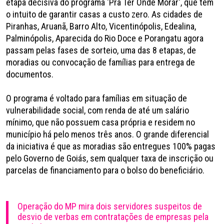
etapa decisiva do programa 'Pra Ter Onde Morar', que tem
o intuito de garantir casas a custo zero. As cidades de
Piranhas, Aruanã, Barro Alto, Vicentinópolis, Edealina,
Palminópolis, Aparecida do Rio Doce e Porangatu agora
passam pelas fases de sorteio, uma das 8 etapas, de
moradias ou convocação de famílias para entrega de
documentos.
O programa é voltado para famílias em situação de
vulnerabilidade social, com renda de até um salário
mínimo, que não possuem casa própria e residem no
município há pelo menos três anos. O grande diferencial
da iniciativa é que as moradias são entregues 100% pagas
pelo Governo de Goiás, sem qualquer taxa de inscrição ou
parcelas de financiamento para o bolso do beneficiário.
Operação do MP mira dois servidores suspeitos de
desvio de verbas em contratações de empresas pela