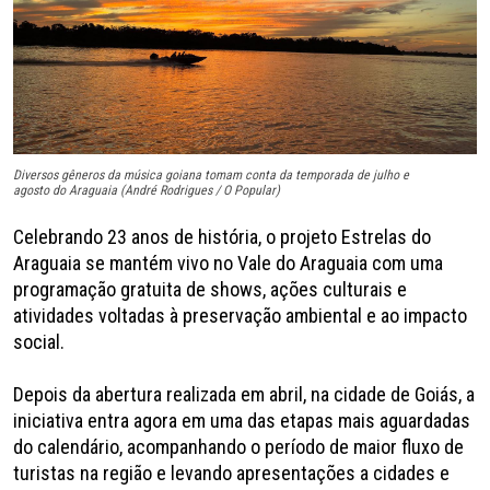
Diversos gêneros da música goiana tomam conta da temporada de julho e
agosto do Araguaia (André Rodrigues / O Popular)
Celebrando 23 anos de história, o projeto Estrelas do
Araguaia se mantém vivo no Vale do Araguaia com uma
programação gratuita de shows, ações culturais e
atividades voltadas à preservação ambiental e ao impacto
social.
Depois da abertura realizada em abril, na cidade de Goiás, a
iniciativa entra agora em uma das etapas mais aguardadas
do calendário, acompanhando o período de maior fluxo de
turistas na região e levando apresentações a cidades e