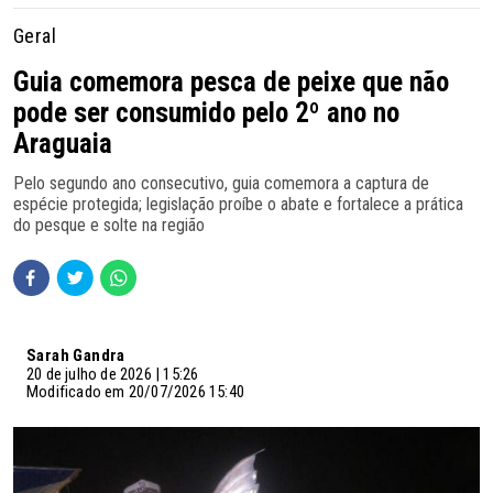
Geral
Guia comemora pesca de peixe que não
pode ser consumido pelo 2º ano no
Araguaia
Pelo segundo ano consecutivo, guia comemora a captura de
espécie protegida; legislação proíbe o abate e fortalece a prática
do pesque e solte na região
Sarah Gandra
20 de julho de 2026 | 15:26
Modificado em 20/07/2026 15:40