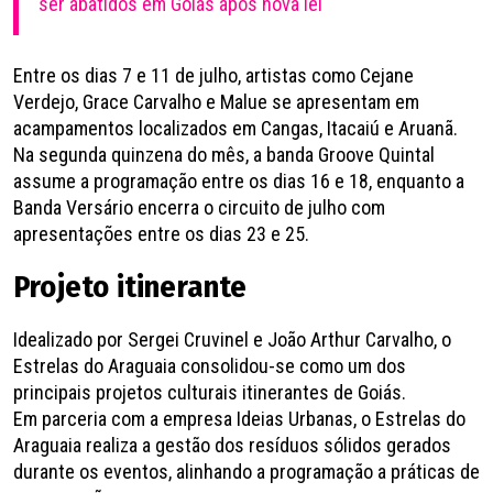
ser abatidos em Goiás após nova lei
Entre os dias 7 e 11 de julho, artistas como Cejane
Verdejo, Grace Carvalho e Malue se apresentam em
acampamentos localizados em Cangas, Itacaiú e Aruanã.
Na segunda quinzena do mês, a banda Groove Quintal
assume a programação entre os dias 16 e 18, enquanto a
Banda Versário encerra o circuito de julho com
apresentações entre os dias 23 e 25.
Projeto itinerante
Idealizado por Sergei Cruvinel e João Arthur Carvalho, o
Estrelas do Araguaia consolidou-se como um dos
principais projetos culturais itinerantes de Goiás.
Em parceria com a empresa Ideias Urbanas, o Estrelas do
Araguaia realiza a gestão dos resíduos sólidos gerados
durante os eventos, alinhando a programação a práticas de