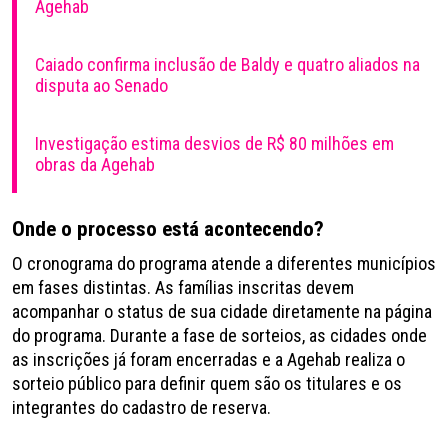
Agehab
Caiado confirma inclusão de Baldy e quatro aliados na
disputa ao Senado
Investigação estima desvios de R$ 80 milhões em
obras da Agehab
Onde o processo está acontecendo?
O cronograma do programa atende a diferentes municípios
em fases distintas. As famílias inscritas devem
acompanhar o status de sua cidade diretamente na página
do programa. Durante a fase de sorteios, as cidades onde
as inscrições já foram encerradas e a Agehab realiza o
sorteio público para definir quem são os titulares e os
integrantes do cadastro de reserva.