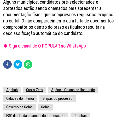
Alguns municípios, candidatos pré-selecionados e
sorteados estão sendo chamados para apresentar a
documentação física que comprova os requisitos exigidos
no edital. O não comparecimento ou a falta de documentos
comprobatórios dentro do prazo estipulado resulta na
desclassificação automática do candidato.
🔔 Siga o canal de O POPULAR no WhatsApp
Agehab
Custo Zero
Agência Goiana de Habitação
Cidades do Interior
Etapas do processo
Governo de Goiás
Goiás
ESG direito da criança e do adolescente
Piranhas