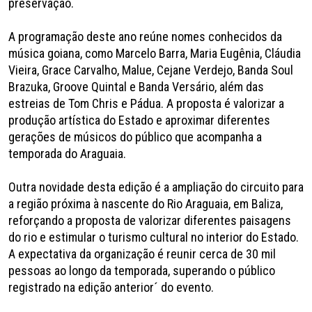
preservação.
A programação deste ano reúne nomes conhecidos da
música goiana, como Marcelo Barra, Maria Eugênia, Cláudia
Vieira, Grace Carvalho, Malue, Cejane Verdejo, Banda Soul
Brazuka, Groove Quintal e Banda Versário, além das
estreias de Tom Chris e Pádua. A proposta é valorizar a
produção artística do Estado e aproximar diferentes
gerações de músicos do público que acompanha a
temporada do Araguaia.
Outra novidade desta edição é a ampliação do circuito para
a região próxima à nascente do Rio Araguaia, em Baliza,
reforçando a proposta de valorizar diferentes paisagens
do rio e estimular o turismo cultural no interior do Estado.
A expectativa da organização é reunir cerca de 30 mil
pessoas ao longo da temporada, superando o público
registrado na edição anterior´ do evento.