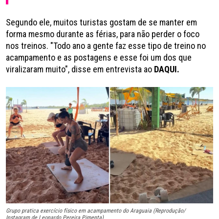
Segundo ele, muitos turistas gostam de se manter em
forma mesmo durante as férias, para não perder o foco
nos treinos. "Todo ano a gente faz esse tipo de treino no
acampamento e as postagens e esse foi um dos que
viralizaram muito", disse em entrevista ao
DAQUI.
Grupo pratica exercício físico em acampamento do Araguaia (Reprodução/
Instagram de Leonardo Pereira Pimenta)