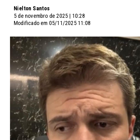
Nielton Santos
5 de novembro de 2025 | 10:28
Modificado em 05/11/2025 11:08