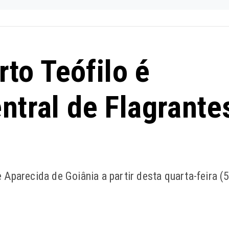
to Teófilo é
ntral de Flagrante
Aparecida de Goiânia a partir desta quarta-feira (5