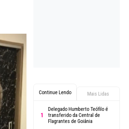
Continue Lendo
Mais Lidas
Delegado Humberto Teófilo é
1
transferido da Central de
Flagrantes de Goiânia