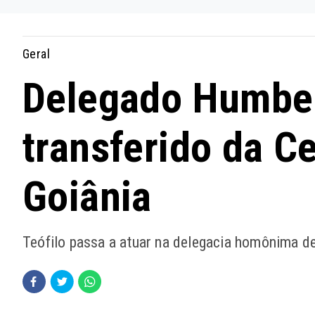
Geral
Delegado Humber
transferido da Ce
Goiânia
Teófilo passa a atuar na delegacia homônima de 