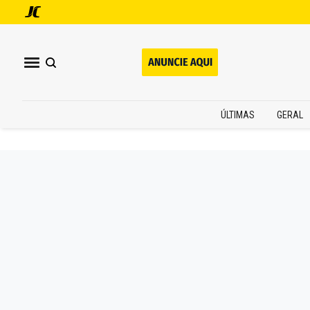
ÚLTIMAS
GERAL