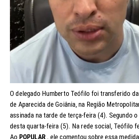
O delegado Humberto Teófilo foi transferido da
de Aparecida de Goiânia, na Região Metropolitan
assinada na tarde de terça-feira (4). Segundo o
desta quarta-feira (5). Na rede social, Teófi
Ao
POPULAR
, ele comentou sobre essa medida