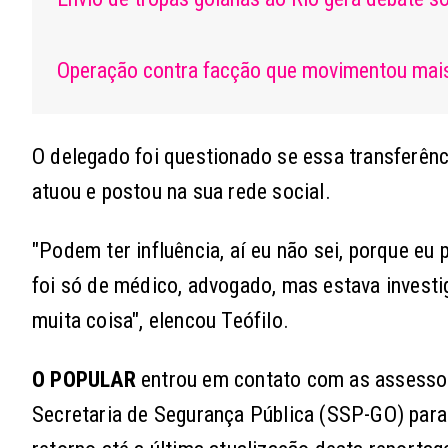
Operação contra facção que movimentou mai
O delegado foi questionado se essa transferênc
atuou e postou na sua rede social.
"Podem ter influência, aí eu não sei, porque e
foi só de médico, advogado, mas estava investi
muita coisa", elencou Teófilo.
O POPULAR
entrou em contato com as assessor
Secretaria de Segurança Pública (SSP-GO) par