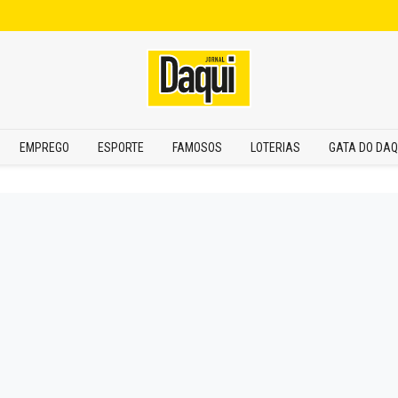
EMPREGO
ESPORTE
FAMOSOS
LOTERIAS
GATA DO DAQ