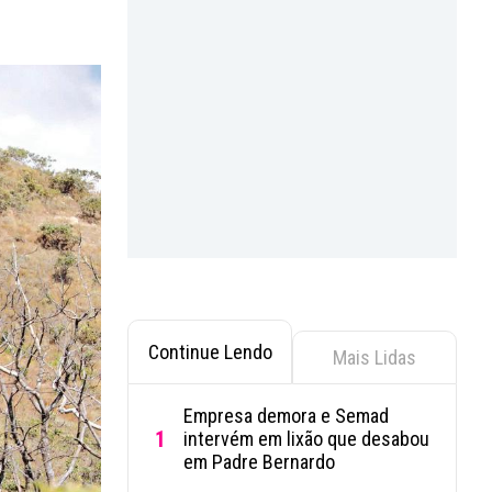
Continue Lendo
Mais Lidas
Empresa demora e Semad
1
intervém em lixão que desabou
em Padre Bernardo