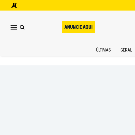
ÚLTIMAS
GERAL