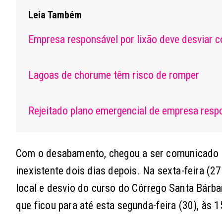
Leia Também
Empresa responsável por lixão deve desviar c
Lagoas de chorume têm risco de romper
Rejeitado plano emergencial de empresa resp
Com o desabamento, chegou a ser comunicado 
inexistente dois dias depois. Na sexta-feira (2
local e desvio do curso do Córrego Santa Bárba
que ficou para até esta segunda-feira (30), às 1