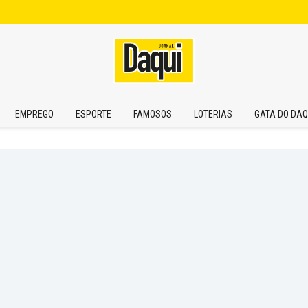
EMPREGO
ESPORTE
FAMOSOS
LOTERIAS
GATA DO DAQ