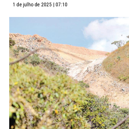
1 de julho de 2025 | 07:10