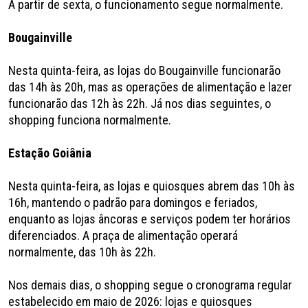
A partir de sexta, o funcionamento segue normalmente.
Bougainville
Nesta quinta-feira, as lojas do Bougainville funcionarão
das 14h às 20h, mas as operações de alimentação e lazer
funcionarão das 12h às 22h. Já nos dias seguintes, o
shopping funciona normalmente.
Estação Goiânia
Nesta quinta-feira, as lojas e quiosques abrem das 10h às
16h, mantendo o padrão para domingos e feriados,
enquanto as lojas âncoras e serviços podem ter horários
diferenciados. A praça de alimentação operará
normalmente, das 10h às 22h.
Nos demais dias, o shopping segue o cronograma regular
estabelecido em maio de 2026: lojas e quiosques