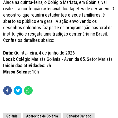
Ainda na quinta-feira, o Colégio Marista, em Goiânia, vai
realizar a confecção artesanal dos tapetes de serragem. O
encontro, que reunirá estudantes e seus familiares, é
aberto ao público em geral. A ação envolvendo os
desenhos coloridos faz parte da programação pastoral da
instituição e resgata uma tradição centenária no Brasil.
Confira os detalhes abaixo:
Data:
Quinta-feira, 4 de junho de 2026
Local:
Colégio Marista Goiânia - Avenida 85, Setor Marista
Início das atividades:
7h
Missa Solene:
10h
Goiânia
Aparecida de Goiânia
Senador Canedo