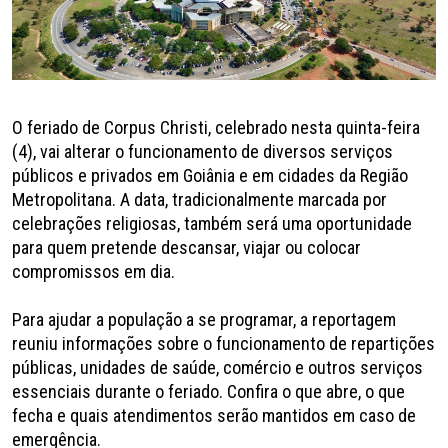
O feriado de Corpus Christi, celebrado nesta quinta-feira
(4), vai alterar o funcionamento de diversos serviços
públicos e privados em Goiânia e em cidades da Região
Metropolitana. A data, tradicionalmente marcada por
celebrações religiosas, também será uma oportunidade
para quem pretende descansar, viajar ou colocar
compromissos em dia.
Para ajudar a população a se programar, a reportagem
reuniu informações sobre o funcionamento de repartições
públicas, unidades de saúde, comércio e outros serviços
essenciais durante o feriado. Confira o que abre, o que
fecha e quais atendimentos serão mantidos em caso de
emergência.