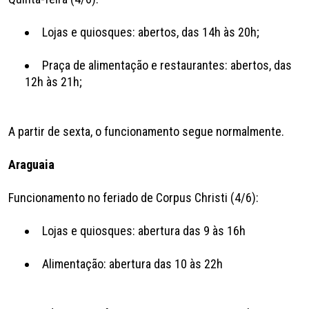
Lojas e quiosques: abertos, das 14h às 20h;
Praça de alimentação e restaurantes: abertos, das
12h às 21h;
A partir de sexta, o funcionamento segue normalmente.
Araguaia
Funcionamento no feriado de Corpus Christi (4/6):
Lojas e quiosques: abertura das 9 às 16h
Alimentação: abertura das 10 às 22h