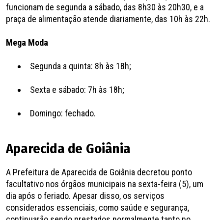
funcionam de segunda a sábado, das 8h30 às 20h30, e a
praça de alimentação atende diariamente, das 10h às 22h.
Mega Moda
Segunda a quinta: 8h às 18h;
Sexta e sábado: 7h às 18h;
Domingo: fechado.
Aparecida de Goiânia
A Prefeitura de Aparecida de Goiânia decretou ponto
facultativo nos órgãos municipais na sexta-feira (5), um
dia após o feriado. Apesar disso, os serviços
considerados essenciais, como saúde e segurança,
continuarão sendo prestados normalmente tanto no