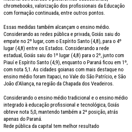
chromebooks, valorização dos profissionais da Educação
com formação continuada, entre outros pontos.
Essas medidas também alcançam o ensino médio.
Considerando as redes pública e privada, Goiás saiu do
empate no 2º lugar, com o Espírito Santo (4,8), para o 4º
lugar (4,8) entre os Estados. Considerando a rede
estadual, Goiás saiu do 1º lugar (4,8) para o 2º, junto com
Piauí e Espírito Santo (4,9), enquanto o Paraná ficou em 1º,
com nota 5,1. As cidades goianas com mais destaque no
ensino médio foram Itapaci, no Vale do São Patrício, e São
João d'Aliança, na região da Chapada dos Veadeiros.
Considerando o ensino médio tradicional e o ensino médio
integrado à educação profissional e tecnológica, Goiás
obteve nota 5,0, mantendo também a 2ª posição, atrás
apenas do Paraná.
Rede pública da capital tem melhor resultado