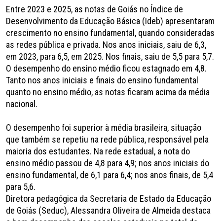
Entre 2023 e 2025, as notas de Goiás no Índice de
Desenvolvimento da Educação Básica (Ideb) apresentaram
crescimento no ensino fundamental, quando consideradas
as redes pública e privada. Nos anos iniciais, saiu de 6,3,
em 2023, para 6,5, em 2025. Nos finais, saiu de 5,5 para 5,7.
O desempenho do ensino médio ficou estagnado em 4,8.
Tanto nos anos iniciais e finais do ensino fundamental
quanto no ensino médio, as notas ficaram acima da média
nacional.
O desempenho foi superior à média brasileira, situação
que também se repetiu na rede pública, responsável pela
maioria dos estudantes. Na rede estadual, a nota do
ensino médio passou de 4,8 para 4,9; nos anos iniciais do
ensino fundamental, de 6,1 para 6,4; nos anos finais, de 5,4
para 5,6.
Diretora pedagógica da Secretaria de Estado da Educação
de Goiás (Seduc), Alessandra Oliveira de Almeida destaca