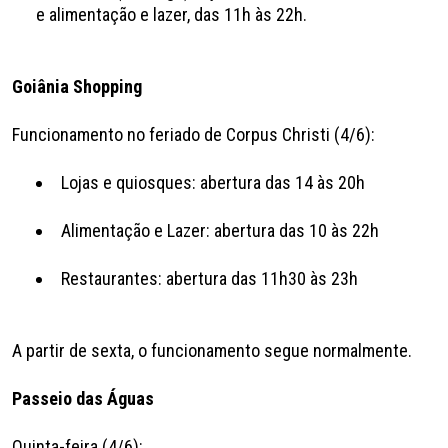
e alimentação e lazer, das 11h às 22h.
Goiânia Shopping
Funcionamento no feriado de Corpus Christi (4/6):
Lojas e quiosques: abertura das 14 às 20h
Alimentação e Lazer: abertura das 10 às 22h
Restaurantes: abertura das 11h30 às 23h
A partir de sexta, o funcionamento segue normalmente.
Passeio das Águas
Quinta-feira (4/6):