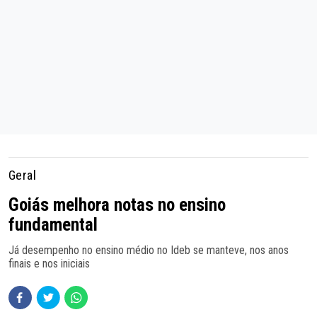
Geral
Goiás melhora notas no ensino
fundamental
Já desempenho no ensino médio no Ideb se manteve, nos anos
finais e nos iniciais