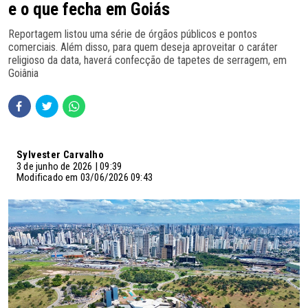
e o que fecha em Goiás
Reportagem listou uma série de órgãos públicos e pontos
comerciais. Além disso, para quem deseja aproveitar o caráter
religioso da data, haverá confecção de tapetes de serragem, em
Goiânia
Sylvester Carvalho
3 de junho de 2026 | 09:39
Modificado em 03/06/2026 09:43