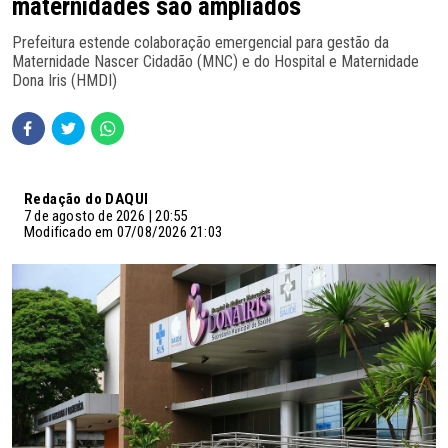
maternidades são ampliados
Prefeitura estende colaboração emergencial para gestão da
Maternidade Nascer Cidadão (MNC) e do Hospital e Maternidade
Dona Iris (HMDI)
Redação do DAQUI
7 de agosto de 2026 | 20:55
Modificado em 07/08/2026 21:03