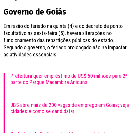
Governo de Goiás
Em razão do feriado na quinta (4) e do decreto de ponto
facultativo na sexta-feira (5), haverá alterações no
funcionamento das repartições públicas do estado.
Segundo o governo, o feriado prolongado não irá impactar
as atividades essenciais.
Prefeitura quer empréstimo de US$ 60 milhões para 2ª
parte do Parque Macambira Anicuns
JBS abre mais de 200 vagas de emprego em Goiás; veja
cidades e como se candidatar