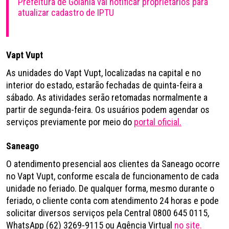
Prefeitura de Goiânia vai notificar proprietários para
atualizar cadastro de IPTU
Vapt Vupt
As unidades do Vapt Vupt, localizadas na capital e no
interior do estado, estarão fechadas de quinta-feira a
sábado. As atividades serão retomadas normalmente a
partir de segunda-feira. Os usuários podem agendar os
serviços previamente por meio do
portal oficial.
Saneago
O atendimento presencial aos clientes da Saneago ocorre
no Vapt Vupt, conforme escala de funcionamento de cada
unidade no feriado. De qualquer forma, mesmo durante o
feriado, o cliente conta com atendimento 24 horas e pode
solicitar diversos serviços pela Central 0800 645 0115,
WhatsApp (62) 3269-9115 ou Agência Virtual
no site.