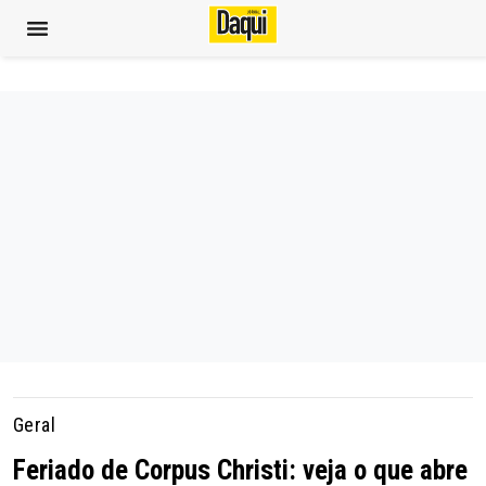
Geral
Feriado de Corpus Christi: veja o que abre