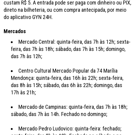
custam R$ 5. A entrada pode ser paga com dinheiro ou PIX,
direto na bilheteria, ou com compra antecipada, por meio
do aplicativo GYN 24H.
Mercados
Mercado Central: quinta-feira, das 7h às 12h; sexta-
feira, das 7h às 18h; sábado, das 7h às 15h; domingo,
das 7h às 12h;
Centro Cultural Mercado Popular da 74 Marília
Mendonça: quinta-feira, das 16h às 22h; sexta-feira,
das 8h às 15h; sábado, das 6h às 22h; domingo, das
17h às 21h;
Mercado de Campinas: quinta-feira, das 7h às 18h;
sábado, das 7h às 14h. Fechado no domingo;
Mercado Pedro Ludovico: quinta-feira: fechado;