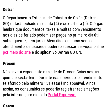
Detran
O Departamento Estadual de Trânsito de Goiás (Detran-
GO) estará fechado na quinta (4) e sexta-feira (5). O órgão
lembra que documentos, taxas e multas com vencimento
nos dias de feriado podem ser pagos no primeiro dia útil
subsequente, sem juros. Além disso, mesmo sem o
atendimento, os usuários poderão acessar serviços online
por meio do site
e do aplicativo Detran GO ON.
Procon
Não haverá expediente na sede do Procon Goiás nestas
quinta e sexta-feira. Durante esse período, o atendimento
telefônico pelo número 151 estará indisponível. Ainda
assim, os consumidores poderão registrar reclamações
pela internet, por meio do
Portal Expresso.
Ceasa