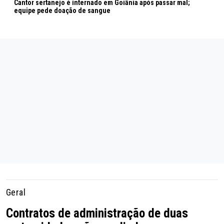
Cantor sertanejo é internado em Goiânia após passar mal;
equipe pede doação de sangue
Geral
Contratos de administração de duas