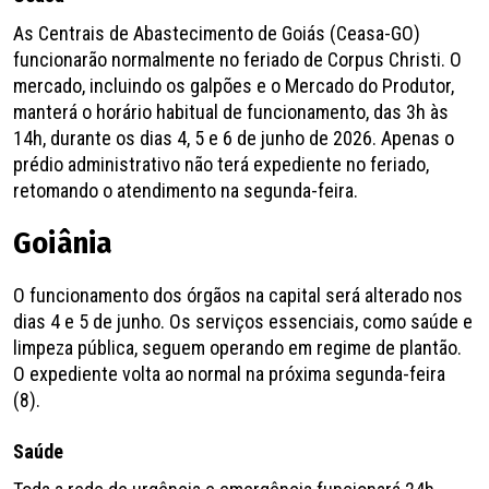
As Centrais de Abastecimento de Goiás (Ceasa-GO)
funcionarão normalmente no feriado de Corpus Christi. O
mercado, incluindo os galpões e o Mercado do Produtor,
manterá o horário habitual de funcionamento, das 3h às
14h, durante os dias 4, 5 e 6 de junho de 2026. Apenas o
prédio administrativo não terá expediente no feriado,
retomando o atendimento na segunda-feira.
Goiânia
O funcionamento dos órgãos na capital será alterado nos
dias 4 e 5 de junho. Os serviços essenciais, como saúde e
limpeza pública, seguem operando em regime de plantão.
O expediente volta ao normal na próxima segunda-feira
(8).
Saúde