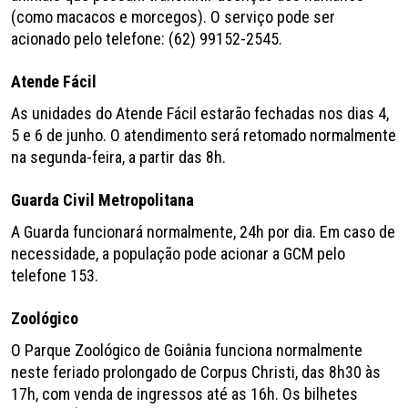
(como macacos e morcegos). O serviço pode ser
acionado pelo telefone: (62) 99152-2545.
Atende Fácil
As unidades do Atende Fácil estarão fechadas nos dias 4,
5 e 6 de junho. O atendimento será retomado normalmente
na segunda-feira, a partir das 8h.
Guarda Civil Metropolitana
A Guarda funcionará normalmente, 24h por dia. Em caso de
necessidade, a população pode acionar a GCM pelo
telefone 153.
Zoológico
O Parque Zoológico de Goiânia funciona normalmente
neste feriado prolongado de Corpus Christi, das 8h30 às
17h, com venda de ingressos até as 16h. Os bilhetes