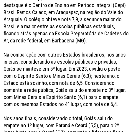
destaque é o Centro de Ensino em Período Integral (Cepi)
Brasil Ramos Caiado, em Araguapaz, na região do Vale do
Araguaia. O colégio obteve nota 7,9, a segunda maior do
Brasil e a maior entre as escolas públicas estaduais,
ficando atrás apenas da Escola Preparatória de Cadetes do
Ar, da rede federal, em Barbacena (MG).
Na comparação com outros Estados brasileiros, nos anos
iniciais, considerando as escolas públicas e privadas,
Goiás se manteve em 5º lugar. Em 2023, dividiu o posto
com o Espírito Santo e Minas Gerais (6,3); neste ano, o
Estado está sozinho, com nota de 6,5. Considerando
somente a rede pública, Goiás saiu do empate no 3º lugar,
com Minas Gerais e Espírito Santo (6,1) para o empate
com os mesmos Estados no 4º lugar, com nota de 6,4.
Nos anos finais, considerando o total, Goiás saiu do
empate no 1º lugar, com Paraná e Ceará (5,5), para o 2º