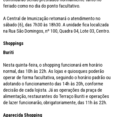
feriado como no dia do ponto facultativo.
A Central de Imunização retomará o atendimento no
sábado (6), das 7h30 às 18h30. A unidade fica localizada
na Rua São Domingos, nº 100, Quadra 04, Lote 03, Centro.
Shoppings
Buriti
Nesta quinta-feira, o shopping funcionará em horário
normal, das 10h às 22h. As lojas e quiosques poderão
operar de forma facultativa, seguindo o horário padrão ou
adotando o funcionamento das 14h às 20h, conforme
decisão de cada lojista. Já as operações da praça de
alimentação, restaurantes do Terraço Buriti e operações
de lazer funcionarão, obrigatoriamente, das 11h às 22h.
Aparecida Shopping