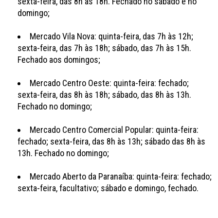
sexta-feira, das 8h às 18h. Fechado no sábado e no
domingo;
Mercado Vila Nova: quinta-feira, das 7h às 12h;
sexta-feira, das 7h às 18h; sábado, das 7h às 15h.
Fechado aos domingos;
Mercado Centro Oeste: quinta-feira: fechado;
sexta-feira, das 8h às 18h; sábado, das 8h às 13h.
Fechado no domingo;
Mercado Centro Comercial Popular: quinta-feira:
fechado; sexta-feira, das 8h às 13h; sábado das 8h às
13h. Fechado no domingo;
Mercado Aberto da Paranaíba: quinta-feira: fechado;
sexta-feira, facultativo; sábado e domingo, fechado.