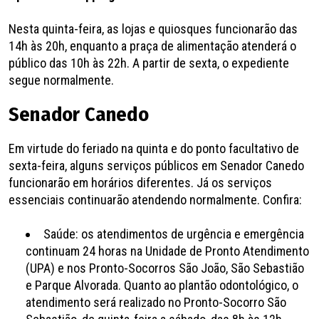
Nesta quinta-feira, as lojas e quiosques funcionarão das
14h às 20h, enquanto a praça de alimentação atenderá o
público das 10h às 22h. A partir de sexta, o expediente
segue normalmente.
Senador Canedo
Em virtude do feriado na quinta e do ponto facultativo de
sexta-feira, alguns serviços públicos em Senador Canedo
funcionarão em horários diferentes. Já os serviços
essenciais continuarão atendendo normalmente. Confira:
Saúde: os atendimentos de urgência e emergência
continuam 24 horas na Unidade de Pronto Atendimento
(UPA) e nos Pronto-Socorros São João, São Sebastião
e Parque Alvorada. Quanto ao plantão odontológico, o
atendimento será realizado no Pronto-Socorro São