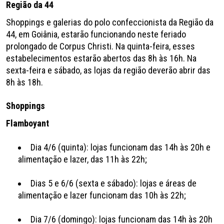
Região da 44
Shoppings e galerias do polo confeccionista da Região da
44, em Goiânia, estarão funcionando neste feriado
prolongado de Corpus Christi. Na quinta-feira, esses
estabelecimentos estarão abertos das 8h às 16h. Na
sexta-feira e sábado, as lojas da região deverão abrir das
8h às 18h.
Shoppings
Flamboyant
Dia 4/6 (quinta): lojas funcionam das 14h às 20h e
alimentação e lazer, das 11h às 22h;
Dias 5 e 6/6 (sexta e sábado): lojas e áreas de
alimentação e lazer funcionam das 10h às 22h;
Dia 7/6 (domingo): lojas funcionam das 14h às 20h