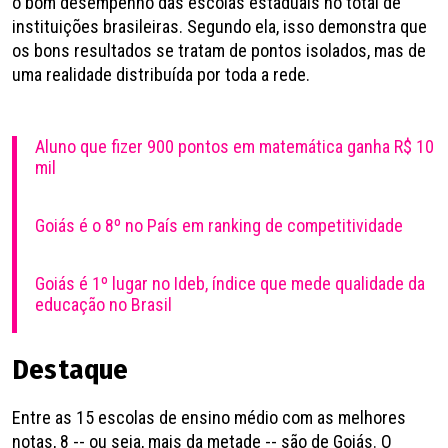
o bom desempenho das escolas estaduais no total de
instituições brasileiras. Segundo ela, isso demonstra que
os bons resultados se tratam de pontos isolados, mas de
uma realidade distribuída por toda a rede.
Aluno que fizer 900 pontos em matemática ganha R$ 10
mil
Goiás é o 8º no País em ranking de competitividade
Goiás é 1º lugar no Ideb, índice que mede qualidade da
educação no Brasil
Destaque
Entre as 15 escolas de ensino médio com as melhores
notas, 8 -- ou seja, mais da metade -- são de Goiás. O