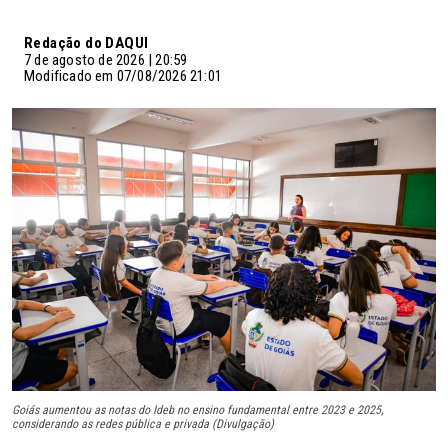
Redação do DAQUI
7 de agosto de 2026 | 20:59
Modificado em 07/08/2026 21:01
Goiás aumentou as notas do Ideb no ensino fundamental entre 2023 e 2025,
considerando as redes pública e privada (Divulgação)