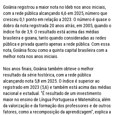
Goiânia registrou a maior nota no Ideb nos anos iniciais,
com a rede pública alcançando 6,6 em 2025, número que
cresceu 0,1 ponto em relação a 2023. O número é quase o
dobro da nota registrada 20 anos atrás, em 2005, quando o
índice foi de 3,9. O resultado está acima das médias
brasileira e goiana, tanto quando consideradas as redes
pública e privada quanto apenas a rede pública. Com essa
nota, Goiânia ficou como a quinta capital brasileira com a
melhor nota nos anos iniciais.
Nos anos finais, Goiânia também obteve o melhor
resultado da série histórica, com a rede pública
alcançando nota 5,8 em 2025. O índice é superior ao
registrado em 2023 (5,6) e também está acima das médias
nacional e estadual. "É resultado de um investimento
maior no ensino de Língua Portuguesa e Matemática, além
da valorização e da formação dos professores e de outros
fatores, como a recomposição da aprendizagem", explica a