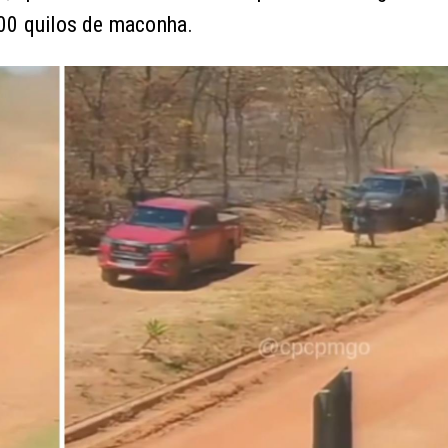
500 quilos de maconha.