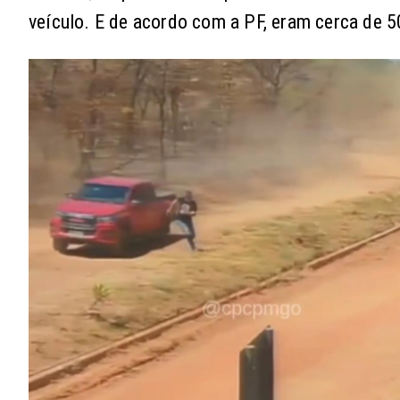
veículo. E de acordo com a PF, eram cerca de 