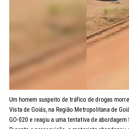
Um homem suspeito de tráfico de drogas morre
Vista de Goiás, na Região Metropolitana de Goi
GO-020 e reagiu a uma tentativa de abordagem f