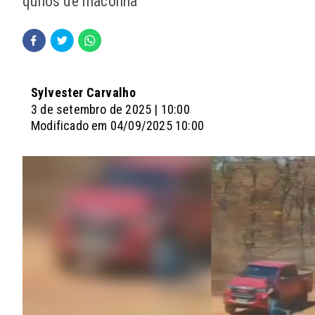
quilos de maconha
Sylvester Carvalho
3 de setembro de 2025 | 10:00
Modificado em 04/09/2025 10:00