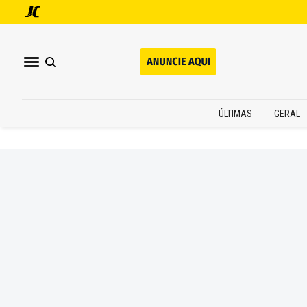
ÚLTIMAS
GERAL