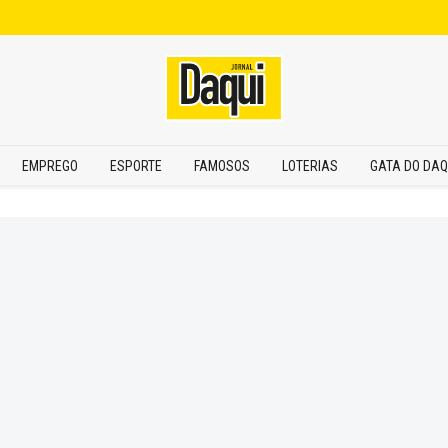
EMPREGO
ESPORTE
FAMOSOS
LOTERIAS
GATA DO DAQ