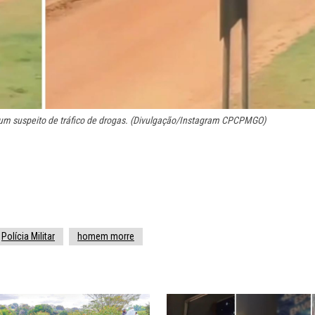
 um suspeito de tráfico de drogas. (Divulgação/Instagram CPCPMGO)
Polícia Militar
homem morre