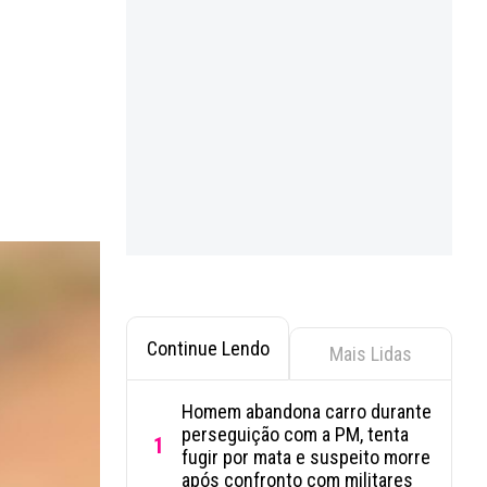
Continue Lendo
Mais Lidas
Homem abandona carro durante
perseguição com a PM, tenta
1
fugir por mata e suspeito morre
após confronto com militares