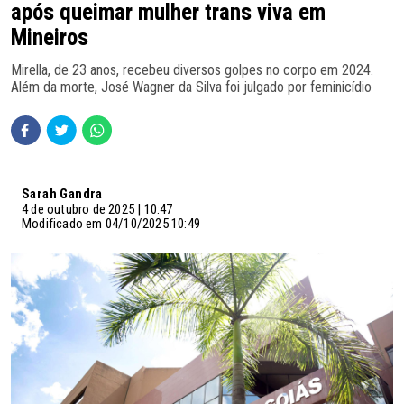
após queimar mulher trans viva em
Mineiros
Mirella, de 23 anos, recebeu diversos golpes no corpo em 2024.
Além da morte, José Wagner da Silva foi julgado por feminicídio
Sarah Gandra
4 de outubro de 2025 | 10:47
Modificado em 04/10/2025 10:49