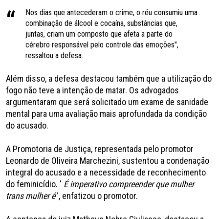
Nos dias que antecederam o crime, o réu consumiu uma
combinação de álcool e cocaína, substâncias que,
juntas, criam um composto que afeta a parte do
cérebro responsável pelo controle das emoções",
ressaltou a defesa.
Além disso, a defesa destacou também que a utilização do
fogo não teve a intenção de matar. Os advogados
argumentaram que será solicitado um exame de sanidade
mental para uma avaliação mais aprofundada da condição
do acusado.
A Promotoria de Justiça, representada pelo promotor
Leonardo de Oliveira Marchezini, sustentou a condenação
integral do acusado e a necessidade de reconhecimento
do feminicídio. '
É imperativo compreender que mulher
trans mulher é'
, enfatizou o promotor.