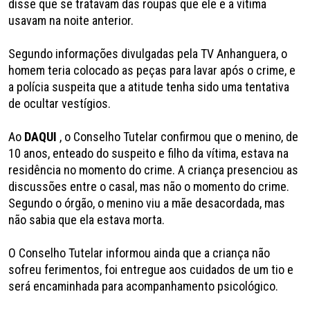
disse que se tratavam das roupas que ele e a vítima
usavam na noite anterior.
Segundo informações divulgadas pela TV Anhanguera, o
homem teria colocado as peças para lavar após o crime, e
a polícia suspeita que a atitude tenha sido uma tentativa
de ocultar vestígios.
Ao
DAQUI
, o Conselho Tutelar confirmou que o menino, de
10 anos, enteado do suspeito e filho da vítima, estava na
residência no momento do crime. A criança presenciou as
discussões entre o casal, mas não o momento do crime.
Segundo o órgão, o menino viu a mãe desacordada, mas
não sabia que ela estava morta.
O Conselho Tutelar informou ainda que a criança não
sofreu ferimentos, foi entregue aos cuidados de um tio e
será encaminhada para acompanhamento psicológico.