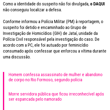
Como a identidade do suspeito não foi divulgada,
o
DAQUI
não conseguiu localizar a defesa.
Conforme informou a Polícia Militar (PM) à reportagem, o
suspeito foi detido e encaminhado ao Grupo de
Investigação de Homicídios (GIH) de Jataí, unidade da
Polícia Civil responsável pela investigação do caso. De
acordo com a PC, ele foi autuado por feminicídio
consumado após confessar que enforcou a vítima durante
uma discussão.
Homem confessa assassinato de mulher e abandono
de corpo no Rio Formoso, segundo polícia
Morre servidora pública que ficou irreconhecível após
ser espancada pelo namorado