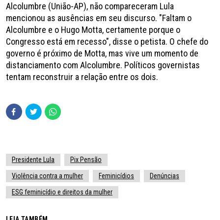
Alcolumbre (União-AP), não compareceram Lula
mencionou as ausências em seu discurso. "Faltam o
Alcolumbre e o Hugo Motta, certamente porque o
Congresso está em recesso", disse o petista. O chefe do
governo é próximo de Motta, mas vive um momento de
distanciamento com Alcolumbre. Políticos governistas
tentam reconstruir a relação entre os dois.
Presidente Lula
Pix Pensão
Violência contra a mulher
Feminicídios
Denúncias
ESG feminicídio e direitos da mulher
LEIA TAMBÉM