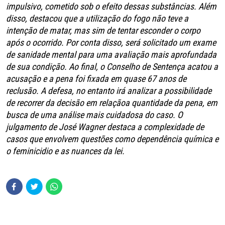
impulsivo, cometido sob o efeito dessas substâncias. Além
disso, destacou que a utilização do fogo não teve a
intenção de matar, mas sim de tentar esconder o corpo
após o ocorrido. Por conta disso, será solicitado um exame
de sanidade mental para uma avaliação mais aprofundada
de sua condição. Ao final, o Conselho de Sentença acatou a
acusação e a pena foi fixada em quase 67 anos de
reclusão. A defesa, no entanto irá analizar a possibilidade
de recorrer da decisão em relaçãoa quantidade da pena, em
busca de uma análise mais cuidadosa do caso. O
julgamento de José Wagner destaca a complexidade de
casos que envolvem questões como dependência química e
o feminicidio e as nuances da lei.