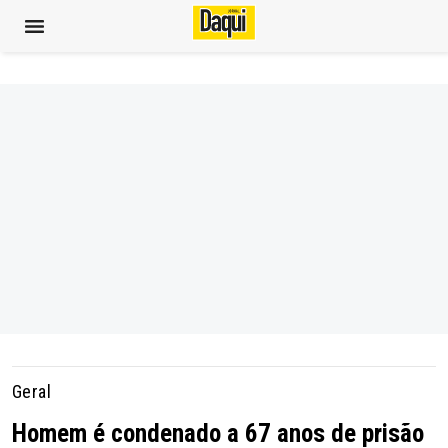
Geral
Homem é condenado a 67 anos de prisão