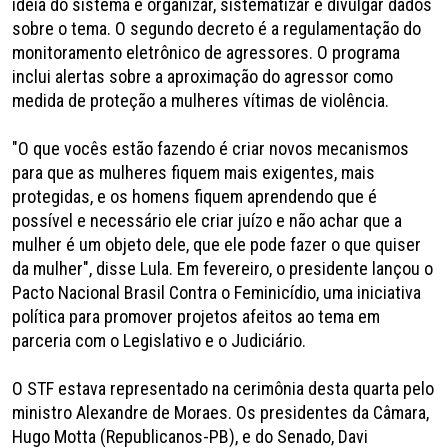
ideia do sistema é organizar, sistematizar e divulgar dados
sobre o tema. O segundo decreto é a regulamentação do
monitoramento eletrônico de agressores. O programa
inclui alertas sobre a aproximação do agressor como
medida de proteção a mulheres vítimas de violência.
"O que vocês estão fazendo é criar novos mecanismos
para que as mulheres fiquem mais exigentes, mais
protegidas, e os homens fiquem aprendendo que é
possível e necessário ele criar juízo e não achar que a
mulher é um objeto dele, que ele pode fazer o que quiser
da mulher", disse Lula. Em fevereiro, o presidente lançou o
Pacto Nacional Brasil Contra o Feminicídio, uma iniciativa
política para promover projetos afeitos ao tema em
parceria com o Legislativo e o Judiciário.
O STF estava representado na cerimônia desta quarta pelo
ministro Alexandre de Moraes. Os presidentes da Câmara,
Hugo Motta (Republicanos-PB), e do Senado, Davi