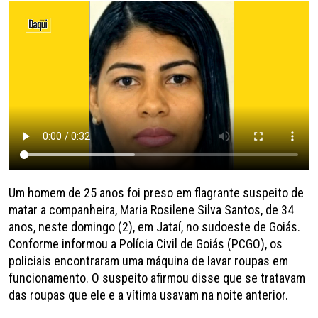
Um homem de 25 anos foi preso em flagrante suspeito de
matar a companheira, Maria Rosilene Silva Santos, de 34
anos, neste domingo (2), em Jataí, no sudoeste de Goiás.
Conforme informou a Polícia Civil de Goiás (PCGO), os
policiais encontraram uma máquina de lavar roupas em
funcionamento. O suspeito afirmou disse que se tratavam
das roupas que ele e a vítima usavam na noite anterior.