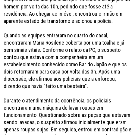
homem por volta das 10h, pedindo que fosse até a
residência. Ao chegar ao imóvel, encontrou o irmão em
aparente estado de transtorno e acionou a polícia.
Quando as equipes entraram no quarto do casal,
encontraram Maria Rosilene coberta por uma toalha e já
sem sinais vitais. Conforme o relato da PC, o suspeito
contou que estava com a companheira em um
estabelecimento conhecido como Bar do Japão e que os
dois retornaram para casa por volta das 3h. Após uma
discussão, ele afirmou aos policiais que a enforcou,
dizendo que havia "feito uma besteira".
Durante o atendimento da ocorrência, os policiais
encontraram uma máquina de lavar roupas em
funcionamento. Questionado sobre as peças que estavam
sendo lavadas, o suspeito afirmou inicialmente que eram
apenas roupas sujas. Em seguida, entrou em contradição e