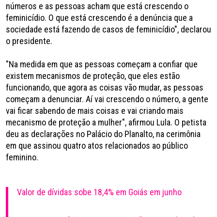
números e as pessoas acham que está crescendo o
feminicídio. O que está crescendo é a denúncia que a
sociedade está fazendo de casos de feminicídio", declarou
o presidente.
"Na medida em que as pessoas começam a confiar que
existem mecanismos de proteção, que eles estão
funcionando, que agora as coisas vão mudar, as pessoas
começam a denunciar. Aí vai crescendo o número, a gente
vai ficar sabendo de mais coisas e vai criando mais
mecanismo de proteção a mulher", afirmou Lula. O petista
deu as declarações no Palácio do Planalto, na cerimônia
em que assinou quatro atos relacionados ao público
feminino.
Valor de dívidas sobe 18,4% em Goiás em junho