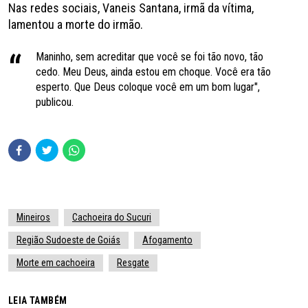
Nas redes sociais, Vaneis Santana, irmã da vítima,
lamentou a morte do irmão.
Maninho, sem acreditar que você se foi tão novo, tão
cedo. Meu Deus, ainda estou em choque. Você era tão
esperto. Que Deus coloque você em um bom lugar",
publicou.
Mineiros
Cachoeira do Sucuri
Região Sudoeste de Goiás
Afogamento
Morte em cachoeira
Resgate
LEIA TAMBÉM