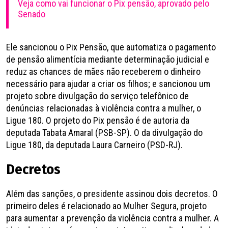
Veja como vai funcionar o Pix pensão, aprovado pelo
Senado
Ele sancionou o Pix Pensão, que automatiza o pagamento
de pensão alimentícia mediante determinação judicial e
reduz as chances de mães não receberem o dinheiro
necessário para ajudar a criar os filhos; e sancionou um
projeto sobre divulgação do serviço telefônico de
denúncias relacionadas à violência contra a mulher, o
Ligue 180. O projeto do Pix pensão é de autoria da
deputada Tabata Amaral (PSB-SP). O da divulgação do
Ligue 180, da deputada Laura Carneiro (PSD-RJ).
Decretos
Além das sanções, o presidente assinou dois decretos. O
primeiro deles é relacionado ao Mulher Segura, projeto
para aumentar a prevenção da violência contra a mulher. A