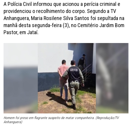
A Polícia Civil informou que acionou a perícia criminal e
providenciou o recolhimento do corpo. Segundo a TV
Anhanguera, Maria Rosilene Silva Santos foi sepultada na
manhã desta segunda-feira (3), no Cemitério Jardim Bom
Pastor, em Jataí.
Homem foi preso em flagrante suspeito de matar companheira. (Reprodução/TV
Anhanguera)