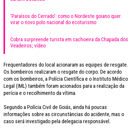
'Paraísos do Cerrado': como o Nordeste goiano quer
virar o novo polo nacional do ecoturismo
Cobra surpreende turista em cachoeira da Chapada dos
Veadeiros; vídeo
Frequentadores do local acionaram as equipes de resgate.
Os bombeiros realizaram o resgate do corpo. De acordo
com os bombeiros, a Polícia Científica e o Instituto Médico
Legal (IML) também foram acionados para a realização da
perícia e o recolhimento da vítima.
Segundo a Polícia Civil de Goiás, ainda há poucas
informações sobre as circunstâncias do acidente, mas o
caso será investigado pela delegacia responsável.