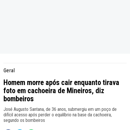
Geral
Homem morre após cair enquanto tirava
foto em cachoeira de Mineiros, diz
bombeiros
José Augusto Santana, de 36 anos, submergiu em um poço de
difícil acesso após perder o equilíbrio na base da cachoeira,
segundo os bombeiros