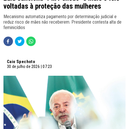
voltadas à proteção das mulheres
Mecanismo automatiza pagamento por determinação judicial e
reduz risco de mães não receberem. Presidente contesta alta de
feminicídios
Caio Spechoto
30 de julho de 2026 | 07:23