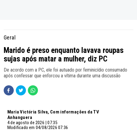
Geral
Marido é preso enquanto lavava roupas
sujas após matar a mulher, diz PC
De acordo com a PC, ele foi autuado por feminicídio consumado
após confessar que enforcou a vítima durante uma discussão
Maria Victória Silva, Com informações da TV
Anhanguera
4 de agosto de 2026 | 07:35
Modificado em 04/08/2026 07:36