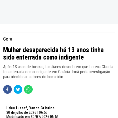
Geral
Mulher desaparecida há 13 anos tinha
sido enterrada como indigente
Após 13 anos de buscas, familiares descobrem que Lorena Claudia
foi enterrada como indigente em Goiânia. Irmã pede investigação
para identificar autores do homicídio
Ildeu Iussef, Yanca Cristina
30 de julho de 2026 | 06:56
Modificado em 30/07/2026 06:56