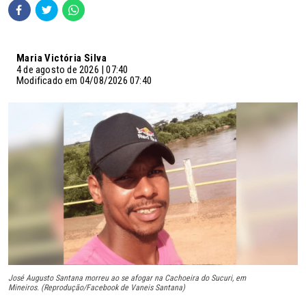
Maria Victória Silva
4 de agosto de 2026 | 07:40
Modificado em 04/08/2026 07:40
José Augusto Santana morreu ao se afogar na Cachoeira do Sucuri, em
Mineiros. (Reprodução/Facebook de Vaneis Santana)