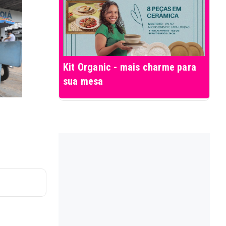
Kit Organic - mais charme para
sua mesa