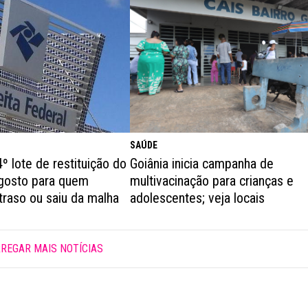
SAÚDE
º lote de restituição do
Goiânia inicia campanha de
agosto para quem
multivacinação para crianças e
traso ou saiu da malha
adolescentes; veja locais
REGAR MAIS NOTÍCIAS