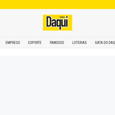
EMPREGO
ESPORTE
FAMOSOS
LOTERIAS
GATA DO DAQ