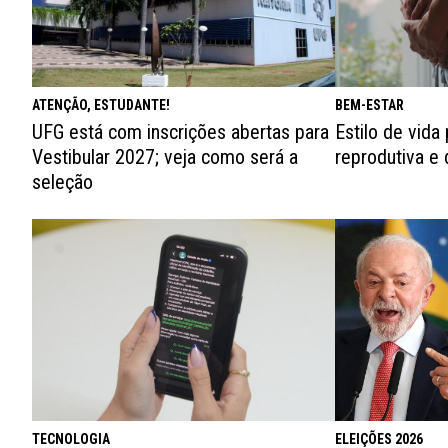
ATENÇÃO, ESTUDANTE!
BEM-ESTAR
UFG está com inscrições abertas para
Estilo de vida
Vestibular 2027; veja como será a
reprodutiva e d
seleção
ELEIÇÕES 2026
TECNOLOGIA