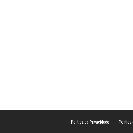
Política de Privacidade
Política 