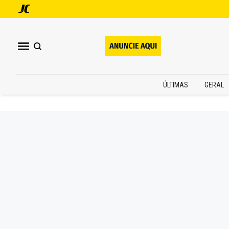
ÚLTIMAS
GERAL