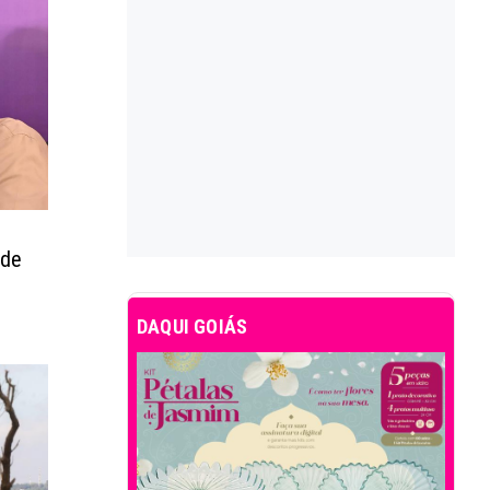
 de
DAQUI GOIÁS