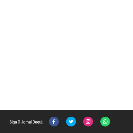
Siga O Jornal Daqui: