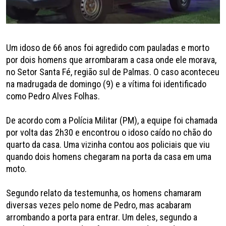
Um idoso de 66 anos foi agredido com pauladas e morto
por dois homens que arrombaram a casa onde ele morava,
no Setor Santa Fé, região sul de Palmas. O caso aconteceu
na madrugada de domingo (9) e a vítima foi identificado
como Pedro Alves Folhas.
De acordo com a Polícia Militar (PM), a equipe foi chamada
por volta das 2h30 e encontrou o idoso caído no chão do
quarto da casa. Uma vizinha contou aos policiais que viu
quando dois homens chegaram na porta da casa em uma
moto.
Segundo relato da testemunha, os homens chamaram
diversas vezes pelo nome de Pedro, mas acabaram
arrombando a porta para entrar. Um deles, segundo a