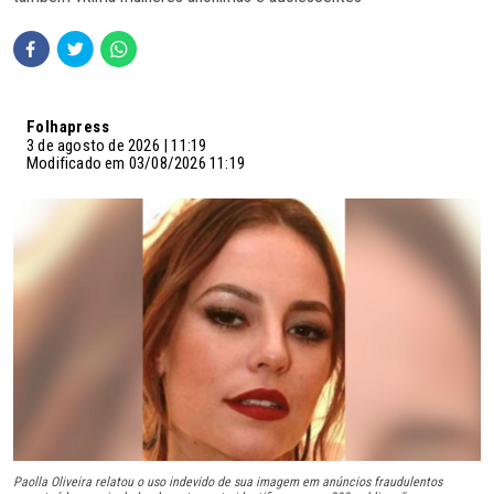
Folhapress
3 de agosto de 2026 | 11:19
Modificado em 03/08/2026 11:19
Paolla Oliveira relatou o uso indevido de sua imagem em anúncios fraudulentos