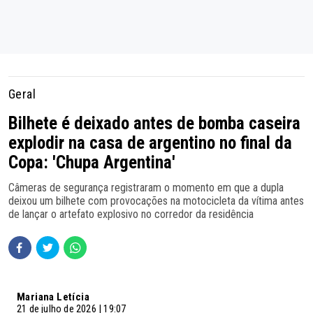
Geral
Bilhete é deixado antes de bomba caseira
explodir na casa de argentino no final da
Copa: 'Chupa Argentina'
Câmeras de segurança registraram o momento em que a dupla
deixou um bilhete com provocações na motocicleta da vítima antes
de lançar o artefato explosivo no corredor da residência
Mariana Letícia
21 de julho de 2026 | 19:07