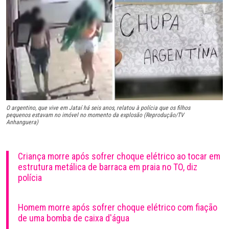
O argentino, que vive em Jataí há seis anos, relatou à polícia que os filhos
pequenos estavam no imóvel no momento da explosão (Reprodução/TV
Anhanguera)
Criança morre após sofrer choque elétrico ao tocar em
estrutura metálica de barraca em praia no TO, diz
polícia
Homem morre após sofrer choque elétrico com fiação
de uma bomba de caixa d'água