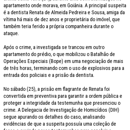
apartamento onde morava, em Goiânia. A principal suspeita
é a dentista Renata de Almeida Pedreira e Sousa, amiga da
vítima há mais de dez anos e proprietária do imóvel, que
também teria ferido a própria companheira durante o
ataque.
Após o crime, a investigada se trancou em outro
apartamento do prédio, o que mobilizou o Batalhão de
Operações Especiais (Bope) em uma negociação de mais
de três horas, terminando com o uso de explosivos para a
entrada dos policiais e a prisão da dentista.
No sábado (25), a prisão em flagrante de Renata foi
convertida em preventiva para garantir a ordem pública e
proteger a integridade da testemunha que presenciou o
crime. A Delegacia de Investigação de Homicídios (DIH)
segue apurando os detalhes do caso, analisando
evidências de que a suspeita possuía uma coleção de