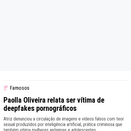
Famosos
Paolla Oliveira relata ser vítima de
deepfakes pornográficos
Atriz denunciou a circulação de imagens e vídeos falsos com teor
sexual produzidos por inteligência artificial, prática criminosa que
também vitima mulheres anônimas e adolescentes