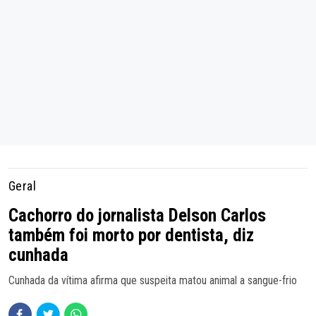
Geral
Cachorro do jornalista Delson Carlos
também foi morto por dentista, diz
cunhada
Cunhada da vítima afirma que suspeita matou animal a sangue-frio