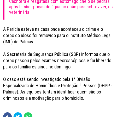
Cachorra é resgatada com estômago cheio de pedras
após lamber poças de água no chão para sobreviver, diz
veterinária
A Perícia esteve na casa onde aconteceu o crime e o
corpo do idoso foi removido para o Instituto Médico Legal
(IML) de Palmas.
A Secretaria de Segurança Pública (SSP) informou que o
corpo passou pelos exames necroscópicos e foi liberado
para os familiares ainda no domingo.
O caso está sendo investigado pela 1ª Divisão
Especializada de Homicídios e Proteção à Pessoa (DHPP -
Palmas). As equipes tentam identificar quem são os
criminosos e a motivação para o homicídio.