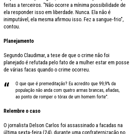
feitas a terceiros. "Não ocorre a mínima possibilidade de
ela responder isso em liberdade. Nunca. Ela não é
inimputável, ela mesma afirmou isso. Fez a sangue-frio",
contou.
Planejamento
Segundo Claudimar, a tese de que o crime não foi
planejado é refutada pelo fato de a mulher estar em posse
de várias facas quando o crime ocorreu.
O que que é premeditação? Eu acredito que 99,9% da
população não anda com quatro armas brancas, afiadas,
ao ponto de romper o tórax de um homem forte".
Relembre o caso
O jornalista Delson Carlos foi assassinado a facadas na
última sexta-feira (24), durante uma confraternização no