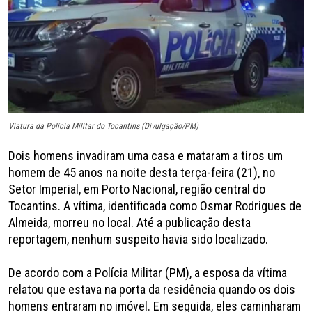
Viatura da Polícia Militar do Tocantins (Divulgação/PM)
Dois homens invadiram uma casa e mataram a tiros um
homem de 45 anos na noite desta terça-feira (21), no
Setor Imperial, em Porto Nacional, região central do
Tocantins. A vítima, identificada como Osmar Rodrigues de
Almeida, morreu no local. Até a publicação desta
reportagem, nenhum suspeito havia sido localizado.
De acordo com a Polícia Militar (PM), a esposa da vítima
relatou que estava na porta da residência quando os dois
homens entraram no imóvel. Em seguida, eles caminharam