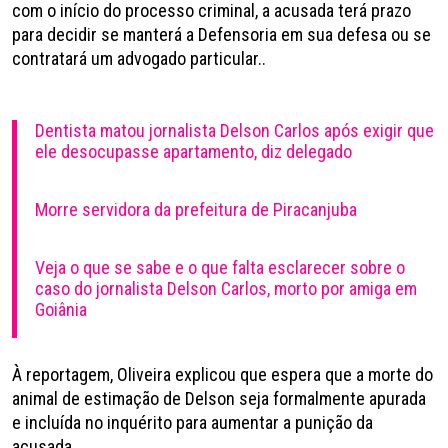
com o início do processo criminal, a acusada terá prazo
para decidir se manterá a Defensoria em sua defesa ou se
contratará um advogado particular..
Dentista matou jornalista Delson Carlos após exigir que
ele desocupasse apartamento, diz delegado
Morre servidora da prefeitura de Piracanjuba
Veja o que se sabe e o que falta esclarecer sobre o
caso do jornalista Delson Carlos, morto por amiga em
Goiânia
À reportagem, Oliveira explicou que espera que a morte do
animal de estimação de Delson seja formalmente apurada
e incluída no inquérito para aumentar a punição da
acusada.