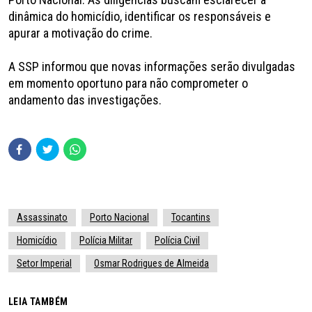
dinâmica do homicídio, identificar os responsáveis e
apurar a motivação do crime.
A SSP informou que novas informações serão divulgadas
em momento oportuno para não comprometer o
andamento das investigações.
Assassinato
Porto Nacional
Tocantins
Homicídio
Polícia Militar
Polícia Civil
Setor Imperial
Osmar Rodrigues de Almeida
LEIA TAMBÉM