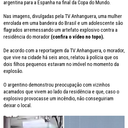
argentina para a Espanha na final da Copa do Mundo.
Nas imagens, divulgadas pela TV Anhanguera, uma mulher
enrolada em uma bandeira do Brasil e um adolescente são
flagrados arremessando um artefato explosivo contra a
residência do morador
(confira o vídeo no topo).
De acordo com a reportagem da TV Anhanguera, o morador,
que vive na cidade há seis anos, relatou à polícia que os
dois filhos pequenos estavam no imóvel no momento da
explosão.
O argentino demonstrou preocupação com vizinhos
acamados que vivem ao lado da residência e que, caso o
explosivo provocasse um incêndio, não conseguiriam
deixar o local.