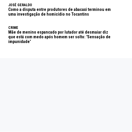
JOSÉ GERALDO
Como a disputa entre produtores de abacaxi terminou em
uma investigação de homicídio no Tocantins
CRIME
Mãe de menino espancado por lutador até desmaiar diz
que está com medo após homem ser solto: 'Sensação de
impunidade'