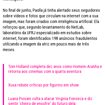
No final de junho, Paolla já tinha alertado seus seguidores
sobre vídeos e fotos que circulam na internet com a sua
imagem, mas foram criados com inteligência artificial. Ela
reforçou que, segundo levantamento do NetLab,
laboratório da UFRJ especializado em estudos sobre
internet, foram identificados 198 anúncios fraudulentos
utilizando a imagem da atriz em pouco mais de três
meses.
Tom Holland completa dez anos como Homem-Aranha e
retorna aos cinemas com a quarta aventura
Xuxa rebate críticas por figurino em show
Luana Piovani volta a atacar Virginia Fonseca e diz
sentir 'cheiro de enxofre' do futuro dela