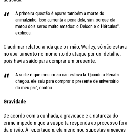
A primeira questão é apurar também a morte do
animalzinho. Isso aumenta a pena dela, sim, porque ela
matou dois seres muito amados: o Delson e o Hércules",
explicou.
Claudimar relatou ainda que o irmão, Warley, só não estava
no apartamento no momento do ataque por um detalhe,
pois havia saído para comprar um presente.
A sorte é que meu irmão não estava lá. Quando a Renata
chegou, ele saiu para comprar o presente de aniversário
do meu pai", contou.
Gravidade
De acordo com a cunhada, a gravidade e a natureza do
crime impedem que a suspeita responda ao processo fora
da prisão. À reportagem, ela mencinou supostas ameaças