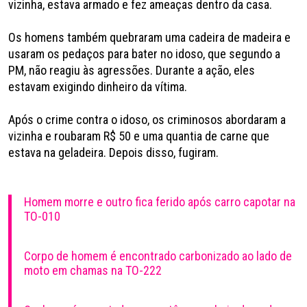
vizinha, estava armado e fez ameaças dentro da casa.
Os homens também quebraram uma cadeira de madeira e
usaram os pedaços para bater no idoso, que segundo a
PM, não reagiu às agressões. Durante a ação, eles
estavam exigindo dinheiro da vítima.
Após o crime contra o idoso, os criminosos abordaram a
vizinha e roubaram R$ 50 e uma quantia de carne que
estava na geladeira. Depois disso, fugiram.
Homem morre e outro fica ferido após carro capotar na
TO-010
Corpo de homem é encontrado carbonizado ao lado de
moto em chamas na TO-222