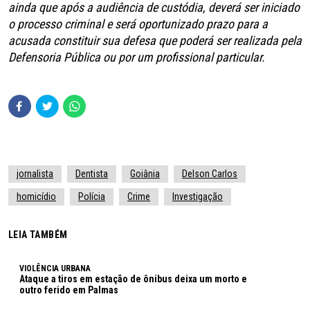
ainda que após a audiência de custódia, deverá ser iniciado
o processo criminal e será oportunizado prazo para a
acusada constituir sua defesa que poderá ser realizada pela
Defensoria Pública ou por um profissional particular.
jornalista
Dentista
Goiânia
Delson Carlos
homicídio
Polícia
Crime
Investigação
LEIA TAMBÉM
VIOLÊNCIA URBANA
Ataque a tiros em estação de ônibus deixa um morto e
outro ferido em Palmas