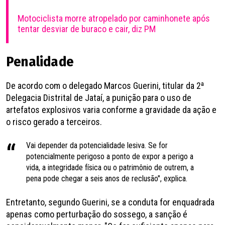
Motociclista morre atropelado por caminhonete após
tentar desviar de buraco e cair, diz PM
Penalidade
De acordo com o delegado Marcos Guerini, titular da 2ª
Delegacia Distrital de Jataí, a punição para o uso de
artefatos explosivos varia conforme a gravidade da ação e
o risco gerado a terceiros.
Vai depender da potencialidade lesiva. Se for
potencialmente perigoso a ponto de expor a perigo a
vida, a integridade física ou o patrimônio de outrem, a
pena pode chegar a seis anos de reclusão", explica.
Entretanto, segundo Guerini, se a conduta for enquadrada
apenas como perturbação do sossego, a sanção é