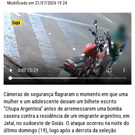
Modificado em 21/07/2026 19:24
Câmeras de segurança flagraram o momento em que uma
mulher e um adolescente deixam um bilhete escrito
"Chupa Argentina" antes de arremessarem uma bomba
caseira contra a residência de um imigrante argentino, em
Jataí, no sudoeste de Goiás. O ataque ocorreu na noite do
último domingo (19), logo após a derrota da seleção