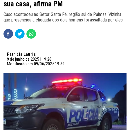
sua casa, afirma PM
Caso aconteceu no Setor Santa Fé, região sul de Palmas. Vizinha
que presenciou a chegada dos dois homens foi assaltada por eles
Patricia Lauris
9 de junho de 2025 | 19:26
Modificado em 09/06/2025 19:39