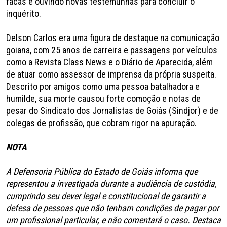
facas e ouvindo novas testemunhas para concluir o
inquérito.
Delson Carlos era uma figura de destaque na comunicação
goiana, com 25 anos de carreira e passagens por veículos
como a Revista Class News e o Diário de Aparecida, além
de atuar como assessor de imprensa da própria suspeita.
Descrito por amigos como uma pessoa batalhadora e
humilde, sua morte causou forte comoção e notas de
pesar do Sindicato dos Jornalistas de Goiás (Sindjor) e de
colegas de profissão, que cobram rigor na apuração.
NOTA
A Defensoria Pública do Estado de Goiás informa que
representou a investigada durante a audiência de custódia,
cumprindo seu dever legal e constitucional de garantir a
defesa de pessoas que não tenham condições de pagar por
um profissional particular, e não comentará o caso. Destaca