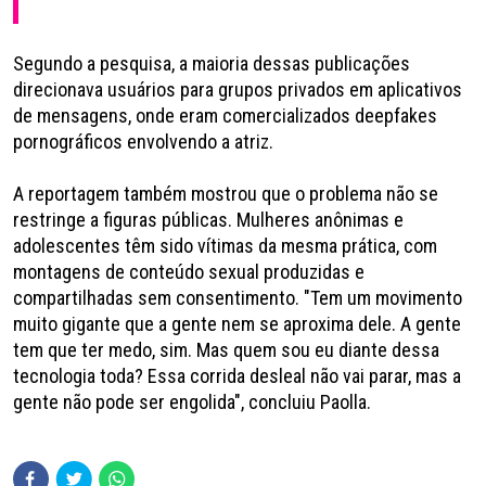
Segundo a pesquisa, a maioria dessas publicações
direcionava usuários para grupos privados em aplicativos
de mensagens, onde eram comercializados deepfakes
pornográficos envolvendo a atriz.
A reportagem também mostrou que o problema não se
restringe a figuras públicas. Mulheres anônimas e
adolescentes têm sido vítimas da mesma prática, com
montagens de conteúdo sexual produzidas e
compartilhadas sem consentimento. "Tem um movimento
muito gigante que a gente nem se aproxima dele. A gente
tem que ter medo, sim. Mas quem sou eu diante dessa
tecnologia toda? Essa corrida desleal não vai parar, mas a
gente não pode ser engolida", concluiu Paolla.