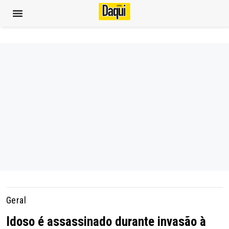
Geral
Idoso é assassinado durante invasão à