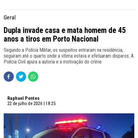
Geral
Dupla invade casa e mata homem de 45
anos a tiros em Porto Nacional
Segundo a Polícia Militar, os suspeitos entraram na residência,
seguiram até o quarto onde a vítima estava e efetuaram disparos. A
Polícia Civil apura a autoria e a motivação do crime
Raphael Pontes
22 de julho de 2026 | 18:25