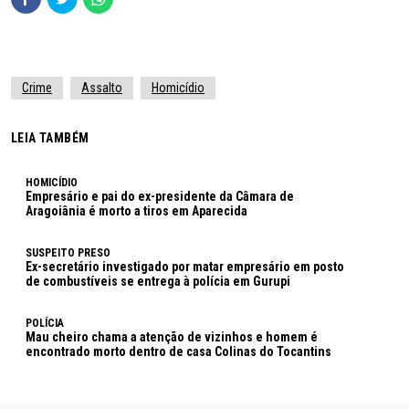
Crime
Assalto
Homicídio
LEIA TAMBÉM
HOMICÍDIO
Empresário e pai do ex-presidente da Câmara de
Aragoiânia é morto a tiros em Aparecida
SUSPEITO PRESO
Ex-secretário investigado por matar empresário em posto
de combustíveis se entrega à polícia em Gurupi
POLÍCIA
Mau cheiro chama a atenção de vizinhos e homem é
encontrado morto dentro de casa Colinas do Tocantins