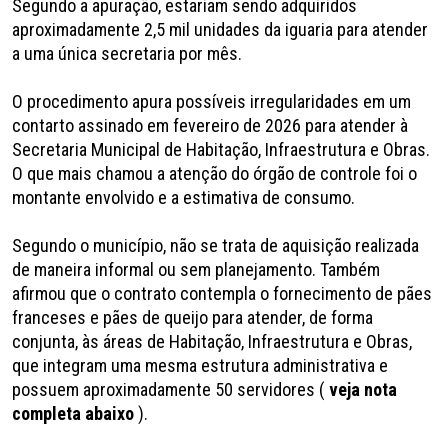
Segundo a apuração, estariam sendo adquiridos
aproximadamente 2,5 mil unidades da iguaria para atender
a uma única secretaria por mês.
O procedimento apura possíveis irregularidades em um
contarto assinado em fevereiro de 2026 para atender à
Secretaria Municipal de Habitação, Infraestrutura e Obras.
O que mais chamou a atenção do órgão de controle foi o
montante envolvido e a estimativa de consumo.
Segundo o município, não se trata de aquisição realizada
de maneira informal ou sem planejamento. Também
afirmou que o contrato contempla o fornecimento de pães
franceses e pães de queijo para atender, de forma
conjunta, às áreas de Habitação, Infraestrutura e Obras,
que integram uma mesma estrutura administrativa e
possuem aproximadamente 50 servidores (
veja nota
completa abaixo
).