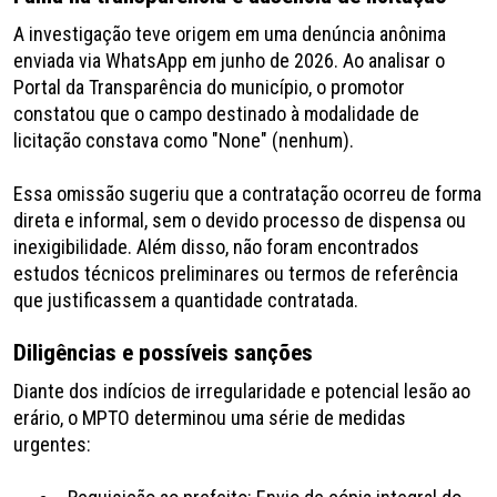
A investigação teve origem em uma denúncia anônima
enviada via WhatsApp em junho de 2026. Ao analisar o
Portal da Transparência do município, o promotor
constatou que o campo destinado à modalidade de
licitação constava como "None" (nenhum).
Essa omissão sugeriu que a contratação ocorreu de forma
direta e informal, sem o devido processo de dispensa ou
inexigibilidade. Além disso, não foram encontrados
estudos técnicos preliminares ou termos de referência
que justificassem a quantidade contratada.
Diligências e possíveis sanções
Diante dos indícios de irregularidade e potencial lesão ao
erário, o MPTO determinou uma série de medidas
urgentes: