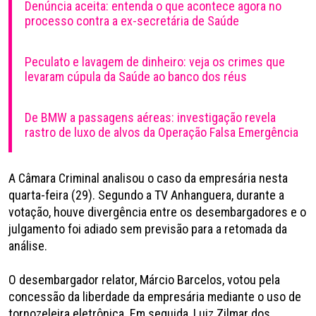
Denúncia aceita: entenda o que acontece agora no
processo contra a ex-secretária de Saúde
Peculato e lavagem de dinheiro: veja os crimes que
levaram cúpula da Saúde ao banco dos réus
De BMW a passagens aéreas: investigação revela
rastro de luxo de alvos da Operação Falsa Emergência
A Câmara Criminal analisou o caso da empresária nesta
quarta-feira (29). Segundo a TV Anhanguera, durante a
votação, houve divergência entre os desembargadores e o
julgamento foi adiado sem previsão para a retomada da
análise.
O desembargador relator, Márcio Barcelos, votou pela
concessão da liberdade da empresária mediante o uso de
tornozeleira eletrônica. Em seguida, Luiz Zilmar dos