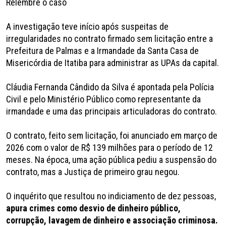
Relembre o caso
A investigação teve início após suspeitas de
irregularidades no contrato firmado sem licitação entre a
Prefeitura de Palmas e a Irmandade da Santa Casa de
Misericórdia de Itatiba para administrar as UPAs da capital.
Cláudia Fernanda Cândido da Silva é apontada pela Polícia
Civil e pelo Ministério Público como representante da
irmandade e uma das principais articuladoras do contrato.
O contrato, feito sem licitação, foi anunciado em março de
2026 com o valor de R$ 139 milhões para o período de 12
meses. Na época, uma ação pública pediu a suspensão do
contrato, mas a Justiça de primeiro grau negou.
O inquérito que resultou no indiciamento de dez pessoas,
apura crimes como desvio de dinheiro público,
corrupção, lavagem de dinheiro e associação criminosa.