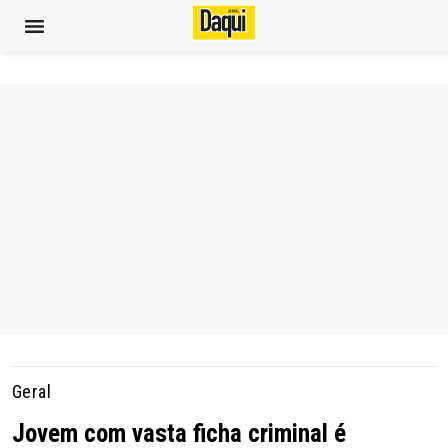
Geral
Jovem com vasta ficha criminal é