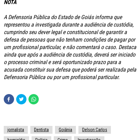
NOTA
A Defensoria Pública do Estado de Goiás informa que
representou a investigada durante a audiência de custódia,
cumprindo seu dever legal e constitucional de garantir a
defesa de pessoas que não tenham condições de pagar por
um profissional particular, e não comentará o caso. Destaca
ainda que após a audiência de custódia, deverá ser iniciado
o processo criminal e será oportunizado prazo para a
acusada constituir sua defesa que poderá ser realizada pela
Defensoria Pública ou por um profissional particular.
jornalista
Dentista
Goiânia
Delson Carlos
homicídio
Polícia
Crime
Investigação