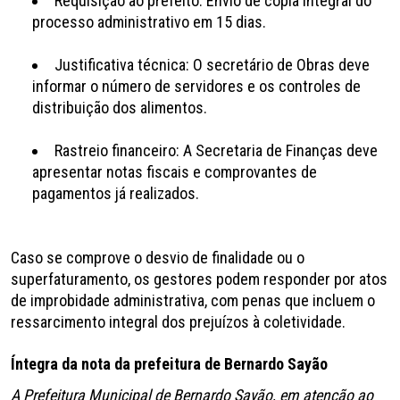
Requisição ao prefeito: Envio de cópia integral do
processo administrativo em 15 dias.
Justificativa técnica: O secretário de Obras deve
informar o número de servidores e os controles de
distribuição dos alimentos.
Rastreio financeiro: A Secretaria de Finanças deve
apresentar notas fiscais e comprovantes de
pagamentos já realizados.
Caso se comprove o desvio de finalidade ou o
superfaturamento, os gestores podem responder por atos
de improbidade administrativa, com penas que incluem o
ressarcimento integral dos prejuízos à coletividade.
Íntegra da nota da prefeitura de Bernardo Sayão
A Prefeitura Municipal de Bernardo Sayão, em atenção ao