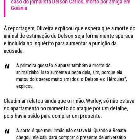
caso do jornalista Delson Carlos, morto por amiga em
Goiânia
À reportagem, Oliveira explicou que espera que a morte do
animal de estimação de Delson seja formalmente apurada
e incluída no inquérito para aumentar a punição da
acusada.
A primeira questão é apurar também a morte do
animalzinho. Isso aumenta a pena dela, sim, porque ela
matou dois seres muito amados: o Delson e o Hércules",
explicou.
Claudimar relatou ainda que o irmão, Warley, só não estava
no apartamento no momento do ataque por um detalhe,
pois havia saído para comprar um presente.
A sorte é que meu irmão não estava lá. Quando a Renata
chegou, ele saiu para comprar o presente de aniversário