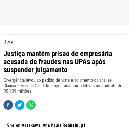
Geral
Justiça mantém prisão de empresária
acusada de fraudes nas UPAs após
suspender julgamento
Divergência levou ao pedido de vista e adiamento da análise.
Cláudia Fernanda Cândido é apontada como lobista no contrato de
R$ 139 milhões
Shelen Assakawa, Ana Paula Rehbein, g1