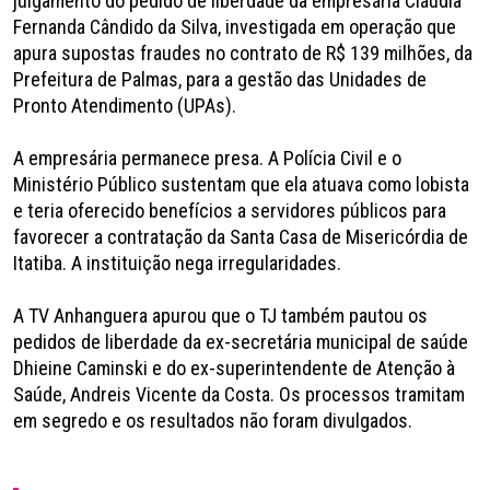
julgamento do pedido de liberdade da empresária Cláudia
Fernanda Cândido da Silva, investigada em operação que
apura supostas fraudes no contrato de R$ 139 milhões, da
Prefeitura de Palmas, para a gestão das Unidades de
Pronto Atendimento (UPAs).
A empresária permanece presa. A Polícia Civil e o
Ministério Público sustentam que ela atuava como lobista
e teria oferecido benefícios a servidores públicos para
favorecer a contratação da Santa Casa de Misericórdia de
Itatiba. A instituição nega irregularidades.
A TV Anhanguera apurou que o TJ também pautou os
pedidos de liberdade da ex-secretária municipal de saúde
Dhieine Caminski e do ex-superintendente de Atenção à
Saúde, Andreis Vicente da Costa. Os processos tramitam
em segredo e os resultados não foram divulgados.