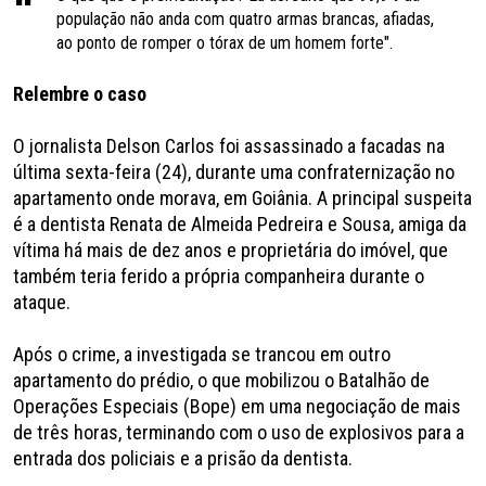
população não anda com quatro armas brancas, afiadas,
ao ponto de romper o tórax de um homem forte".
Relembre o caso
O jornalista Delson Carlos foi assassinado a facadas na
última sexta-feira (24), durante uma confraternização no
apartamento onde morava, em Goiânia. A principal suspeita
é a dentista Renata de Almeida Pedreira e Sousa, amiga da
vítima há mais de dez anos e proprietária do imóvel, que
também teria ferido a própria companheira durante o
ataque.
Após o crime, a investigada se trancou em outro
apartamento do prédio, o que mobilizou o Batalhão de
Operações Especiais (Bope) em uma negociação de mais
de três horas, terminando com o uso de explosivos para a
entrada dos policiais e a prisão da dentista.