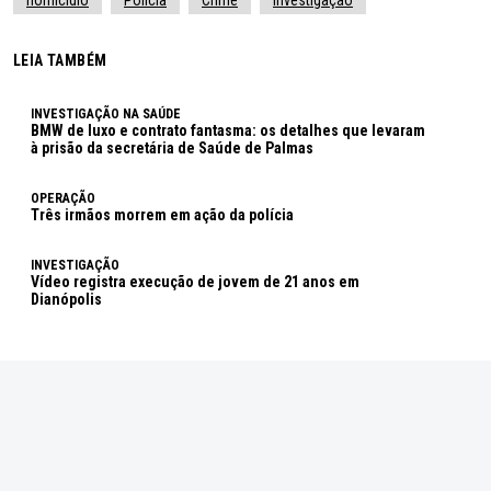
LEIA TAMBÉM
INVESTIGAÇÃO NA SAÚDE
BMW de luxo e contrato fantasma: os detalhes que levaram
à prisão da secretária de Saúde de Palmas
OPERAÇÃO
Três irmãos morrem em ação da polícia
INVESTIGAÇÃO
Vídeo registra execução de jovem de 21 anos em
Dianópolis