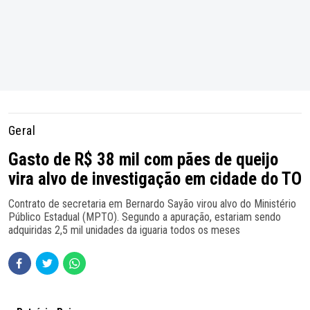
Geral
Gasto de R$ 38 mil com pães de queijo
vira alvo de investigação em cidade do TO
Contrato de secretaria em Bernardo Sayão virou alvo do Ministério
Público Estadual (MPTO). Segundo a apuração, estariam sendo
adquiridas 2,5 mil unidades da iguaria todos os meses