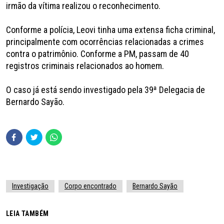
irmão da vítima realizou o reconhecimento.
Conforme a polícia, Leovi tinha uma extensa ficha criminal,
principalmente com ocorrências relacionadas a crimes
contra o patrimônio. Conforme a PM, passam de 40
registros criminais relacionados ao homem.
O caso já está sendo investigado pela 39ª Delegacia de
Bernardo Sayão.
Investigação
Corpo encontrado
Bernardo Sayão
LEIA TAMBÉM