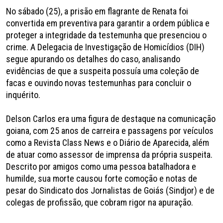
No sábado (25), a prisão em flagrante de Renata foi
convertida em preventiva para garantir a ordem pública e
proteger a integridade da testemunha que presenciou o
crime. A Delegacia de Investigação de Homicídios (DIH)
segue apurando os detalhes do caso, analisando
evidências de que a suspeita possuía uma coleção de
facas e ouvindo novas testemunhas para concluir o
inquérito.
Delson Carlos era uma figura de destaque na comunicação
goiana, com 25 anos de carreira e passagens por veículos
como a Revista Class News e o Diário de Aparecida, além
de atuar como assessor de imprensa da própria suspeita.
Descrito por amigos como uma pessoa batalhadora e
humilde, sua morte causou forte comoção e notas de
pesar do Sindicato dos Jornalistas de Goiás (Sindjor) e de
colegas de profissão, que cobram rigor na apuração.