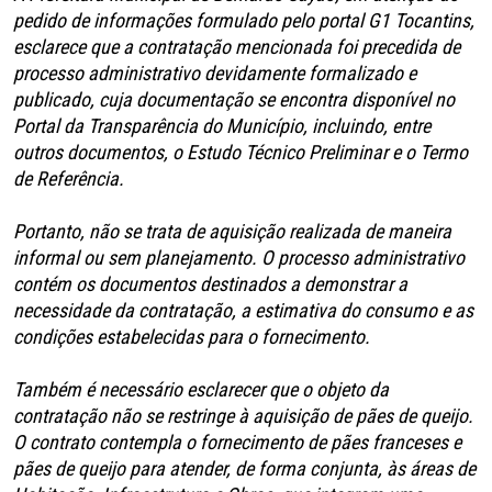
pedido de informações formulado pelo portal G1 Tocantins,
esclarece que a contratação mencionada foi precedida de
processo administrativo devidamente formalizado e
publicado, cuja documentação se encontra disponível no
Portal da Transparência do Município, incluindo, entre
outros documentos, o Estudo Técnico Preliminar e o Termo
de Referência.
Portanto, não se trata de aquisição realizada de maneira
informal ou sem planejamento. O processo administrativo
contém os documentos destinados a demonstrar a
necessidade da contratação, a estimativa do consumo e as
condições estabelecidas para o fornecimento.
Também é necessário esclarecer que o objeto da
contratação não se restringe à aquisição de pães de queijo.
O contrato contempla o fornecimento de pães franceses e
pães de queijo para atender, de forma conjunta, às áreas de