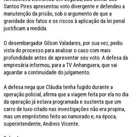
Santos Pires apresentou voto divergente e defendeu a
manutenção da prisão, sob o argumento de que a
gravidade dos fatos e os riscos à aplicação da lei penal
justificam a medida.
O desembargador Gilson Valadares, por sua vez, pediu
vista do processo para analisar o caso com mais
profundidade antes de apresentar seu voto. A defesa da
empresária informou, para a TV Anhanguera, que vai
aguardar a continuidade do julgamento.
A defesa nega que Cláudia tenha fugido durante a
operação policial, afirma que a viagem feita por ela no dia
da operação já estava programada e sustenta que um
carro de luxo citado nas investigações não era propina,
mas um empréstimo feito ao namorado e, na época,
superintendente, Andreis Vicente.