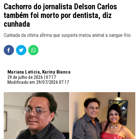
Cachorro do jornalista Delson Carlos
também foi morto por dentista, diz
cunhada
Cunhada da vítima afirma que suspeita matou animal a sangue-frio
Mariana Letícia, Kariny Bianca
29 de julho de 2026 | 07:17
Modificado em 29/07/2026 07:17