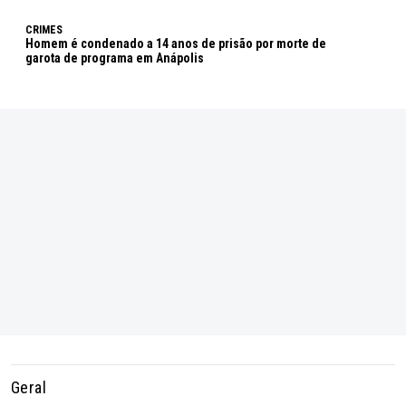
CRIMES
Homem é condenado a 14 anos de prisão por morte de
garota de programa em Anápolis
Geral