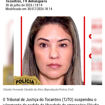
Tocantins, TV Anhanguera
30 de julho de 2026 | 18:14
Modificado em 30/07/2026 18:14
Cláudia Fernanda Cândido da Silva (Reprodução/Polícia Civil)
O Tribunal de Justiça do Tocantins (TJTO) suspendeu o