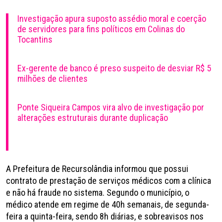
Investigação apura suposto assédio moral e coerção
de servidores para fins políticos em Colinas do
Tocantins
Ex-gerente de banco é preso suspeito de desviar R$ 5
milhões de clientes
Ponte Siqueira Campos vira alvo de investigação por
alterações estruturais durante duplicação
A Prefeitura de Recursolândia informou que possui
contrato de prestação de serviços médicos com a clínica
e não há fraude no sistema. Segundo o município, o
médico atende em regime de 40h semanais, de segunda-
feira a quinta-feira, sendo 8h diárias, e sobreavisos nos