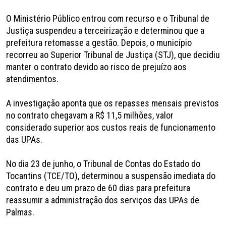
O Ministério Público entrou com recurso e o Tribunal de
Justiça suspendeu a terceirização e determinou que a
prefeitura retomasse a gestão. Depois, o município
recorreu ao Superior Tribunal de Justiça (STJ), que decidiu
manter o contrato devido ao risco de prejuízo aos
atendimentos.
A investigação aponta que os repasses mensais previstos
no contrato chegavam a R$ 11,5 milhões, valor
considerado superior aos custos reais de funcionamento
das UPAs.
No dia 23 de junho, o Tribunal de Contas do Estado do
Tocantins (TCE/TO), determinou a suspensão imediata do
contrato e deu um prazo de 60 dias para prefeitura
reassumir a administração dos serviços das UPAs de
Palmas.