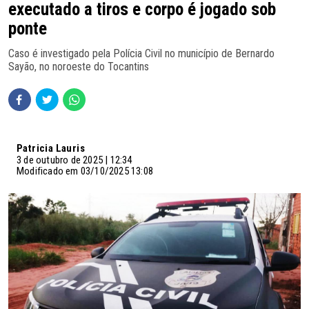
executado a tiros e corpo é jogado sob
ponte
Caso é investigado pela Polícia Civil no município de Bernardo
Sayão, no noroeste do Tocantins
Patricia Lauris
3 de outubro de 2025 | 12:34
Modificado em 03/10/2025 13:08