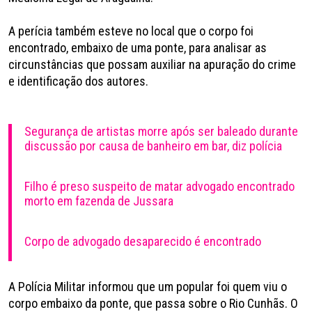
A perícia também esteve no local que o corpo foi
encontrado, embaixo de uma ponte, para analisar as
circunstâncias que possam auxiliar na apuração do crime
e identificação dos autores.
Segurança de artistas morre após ser baleado durante
discussão por causa de banheiro em bar, diz polícia
Filho é preso suspeito de matar advogado encontrado
morto em fazenda de Jussara
Corpo de advogado desaparecido é encontrado
A Polícia Militar informou que um popular foi quem viu o
corpo embaixo da ponte, que passa sobre o Rio Cunhãs. O