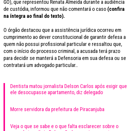
GO), que representou Renata Almeida durante a audiência
de custódia, informou que não comentará o caso
(confira
na íntegra ao final do texto).
O órgão destacou que a assistência jurídica ocorreu em
cumprimento ao dever constitucional de garantir defesa a
quem não possui profissional particular e ressaltou que,
com o início do processo criminal, a acusada terá prazo
para decidir se manterá a Defensoria em sua defesa ou se
contratará um advogado particular..
Dentista matou jornalista Delson Carlos após exigir que
ele desocupasse apartamento, diz delegado
Morre servidora da prefeitura de Piracanjuba
Veja o que se sabe e o que falta esclarecer sobre o