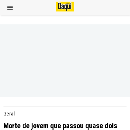
Geral
Morte de jovem que passou quase dois