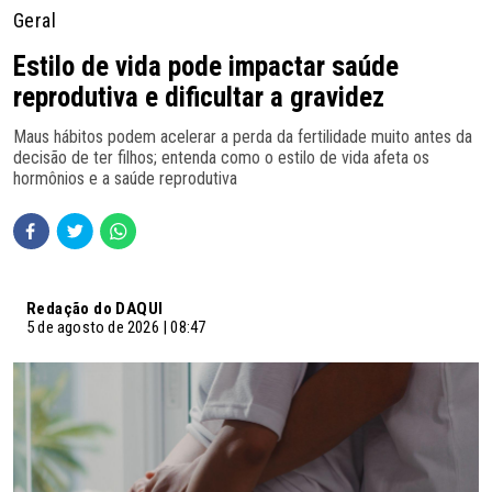
Geral
Estilo de vida pode impactar saúde
reprodutiva e dificultar a gravidez
Maus hábitos podem acelerar a perda da fertilidade muito antes da
decisão de ter filhos; entenda como o estilo de vida afeta os
hormônios e a saúde reprodutiva
Redação do DAQUI
5 de agosto de 2026 | 08:47