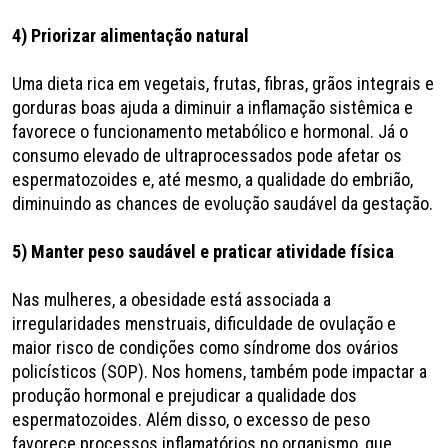
4) Priorizar alimentação natural
Uma dieta rica em vegetais, frutas, fibras, grãos integrais e
gorduras boas ajuda a diminuir a inflamação sistêmica e
favorece o funcionamento metabólico e hormonal. Já o
consumo elevado de ultraprocessados pode afetar os
espermatozoides e, até mesmo, a qualidade do embrião,
diminuindo as chances de evolução saudável da gestação.
5) Manter peso saudável e praticar atividade física
Nas mulheres, a obesidade está associada a
irregularidades menstruais, dificuldade de ovulação e
maior risco de condições como síndrome dos ovários
policísticos (SOP). Nos homens, também pode impactar a
produção hormonal e prejudicar a qualidade dos
espermatozoides. Além disso, o excesso de peso
favorece processos inflamatórios no organismo, que