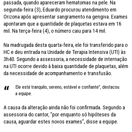
passada, quando apareceram hematomas na pele. Na
segunda-feira (3), Eduardo procurou atendimento em
Orizona após apresentar sangramento na gengiva. Exames
apontaram que a quantidade de plaquetas estava em 16
mil. Na terça-feira (4), o número caiu para 14 mil.
Na madrugada desta quarta-feira, ele foi transferido para o
HC e deu entrada na Unidade de Terapia Intensiva (UTI) às
3h40. Segundo a assessoria, a necessidade de internação
na UTI ocorre devido à baixa quantidade de plaquetas, além
da necessidade de acompanhamento e transfusão.
Ele está tranquilo, sereno, estável e confiante", destacou
a equipe.
A causa da alteração ainda não foi confirmada. Segundo a
assessoria do cantor, "por enquanto só hipóteses da
causa, aguardar estes novos exames", disse a equipe.