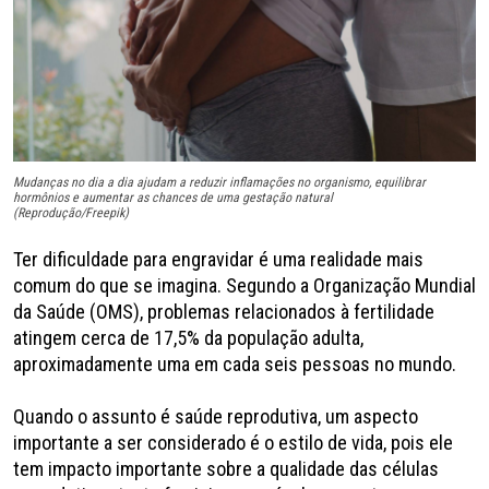
Mudanças no dia a dia ajudam a reduzir inflamações no organismo, equilibrar
hormônios e aumentar as chances de uma gestação natural
(Reprodução/Freepik)
Ter dificuldade para engravidar é uma realidade mais
comum do que se imagina. Segundo a Organização Mundial
da Saúde (OMS), problemas relacionados à fertilidade
atingem cerca de 17,5% da população adulta,
aproximadamente uma em cada seis pessoas no mundo.
Quando o assunto é saúde reprodutiva, um aspecto
importante a ser considerado é o estilo de vida, pois ele
tem impacto importante sobre a qualidade das células