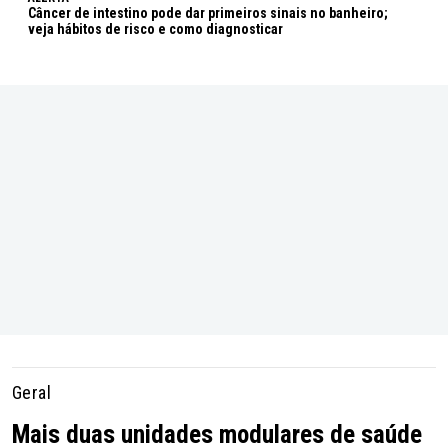
Câncer de intestino pode dar primeiros sinais no banheiro;
veja hábitos de risco e como diagnosticar
Geral
Mais duas unidades modulares de saúde