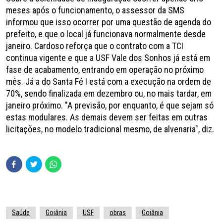
meses após o funcionamento, o assessor da SMS
informou que isso ocorrer por uma questão de agenda do
prefeito, e que o local já funcionava normalmente desde
janeiro. Cardoso reforça que o contrato com a TCI
continua vigente e que a USF Vale dos Sonhos já está em
fase de acabamento, entrando em operação no próximo
mês. Já a do Santa Fé I está com a execução na ordem de
70%, sendo finalizada em dezembro ou, no mais tardar, em
janeiro próximo. "A previsão, por enquanto, é que sejam só
estas modulares. As demais devem ser feitas em outras
licitações, no modelo tradicional mesmo, de alvenaria", diz.
Saúde
Goiânia
USF
obras
Goiânia