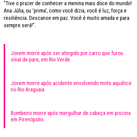
"Tive o prazer de conhecer a menina mais doce do mundo!
Ana Júlia, ou 'prima', como você dizia, você é luz, força e
resiliência. Descanse em paz. Você é muito amada e para
sempre será!".
Jovem morre após ser atingido por carro que furou
sinal de pare, em Rio Verde
Jovem morre após acidente envolvendo moto aquática
no Rio Araguaia​
Bombeiro morre após mergulhar de cabeça em piscina
em Pirenópolis