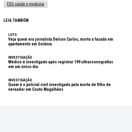
ESG saúde e medicina
LEIA TAMBÉM
LUTO
Veja quem era jornalista Delson Carlos, morto a facada em
apartamento em Goiânia
INVESTIGAÇÃO
Médico é investigado após registrar 199 ultrassonografias
em um único dia
INVESTIGAÇÃO
Quem é o policial civil investigado pela morte de filho de
vereador em Couto Magalhães