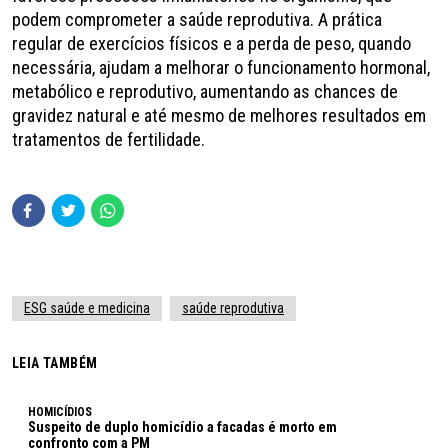
podem comprometer a saúde reprodutiva. A prática
regular de exercícios físicos e a perda de peso, quando
necessária, ajudam a melhorar o funcionamento hormonal,
metabólico e reprodutivo, aumentando as chances de
gravidez natural e até mesmo de melhores resultados em
tratamentos de fertilidade.
ESG saúde e medicina
saúde reprodutiva
LEIA TAMBÉM
HOMICÍDIOS
Suspeito de duplo homicídio a facadas é morto em
confronto com a PM