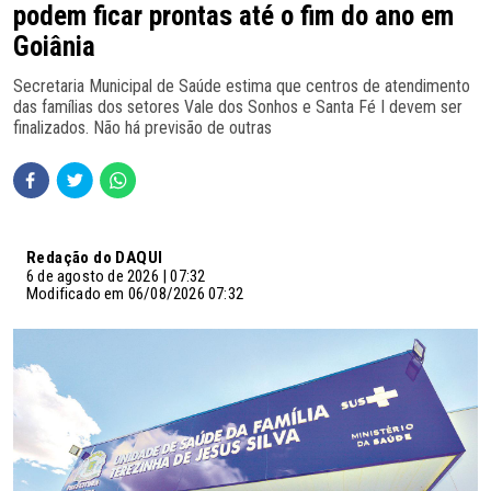
podem ficar prontas até o fim do ano em
Goiânia
Secretaria Municipal de Saúde estima que centros de atendimento
das famílias dos setores Vale dos Sonhos e Santa Fé I devem ser
finalizados. Não há previsão de outras
Redação do DAQUI
6 de agosto de 2026 | 07:32
Modificado em 06/08/2026 07:32