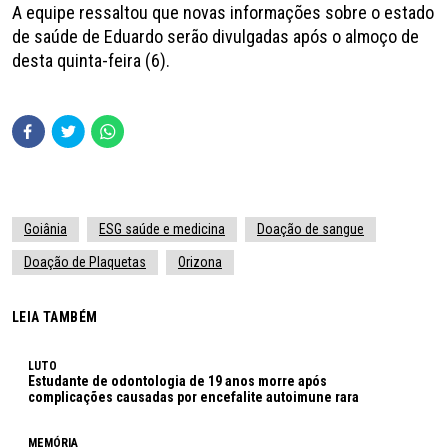
A equipe ressaltou que novas informações sobre o estado
de saúde de Eduardo serão divulgadas após o almoço de
desta quinta-feira (6).
Goiânia
ESG saúde e medicina
Doação de sangue
Doação de Plaquetas
Orizona
LEIA TAMBÉM
LUTO
Estudante de odontologia de 19 anos morre após
complicações causadas por encefalite autoimune rara
MEMÓRIA