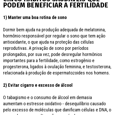
PODEM BENEFICIAR A FERTILIDADE
1) Manter uma boa rotina de sono
Dormir bem ajuda na produção adequada de melatonina,
hormônio responsável por regular o sono que tem ação
antioxidante, o que ajuda na proteção das células
reprodutivas. A privação de sono por períodos
prolongados, por sua vez, pode desregular hormônios
importantes para a fertilidade, como estrogênio e
progesterona, ligados à ovulação feminina, e testosterona,
relacionada à produção de espermatozoides nos homens.
2) Evitar cigarro e excesso de álcool
O tabagismo e o consumo de álcool em demasia
aumentam o estresse oxidativo - desequilíbrio causado
pelo excesso de moléculas que danificam células e DNA, o