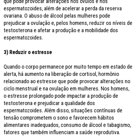
que pode provocar alterações nos óvulos e nos
espermatozoides, além de acelerar a perda da reserva
ovariana. O abuso de álcool pelas mulheres pode
prejudicar a ovulação e, pelos homens, reduzir os níveis de
testosterona e afetar a produção e a mobilidade dos
espermatozoides.
3) Reduzir o estresse
Quando o corpo permanece por muito tempo em estado de
alerta, há aumento na liberação de cortisol, hormônio
relacionado ao estresse que pode provocar alterações no
ciclo menstrual e na ovulação em mulheres. Nos homens,
o estresse prolongado pode impactar a produção de
testosterona e prejudicar a qualidade dos
espermatozoides. Além disso, situações contínuas de
tensão comprometem o sono e favorecem hábitos
alimentares inadequados, consumo de álcool e tabagismo,
fatores que também influenciam a saúde reprodutiva.