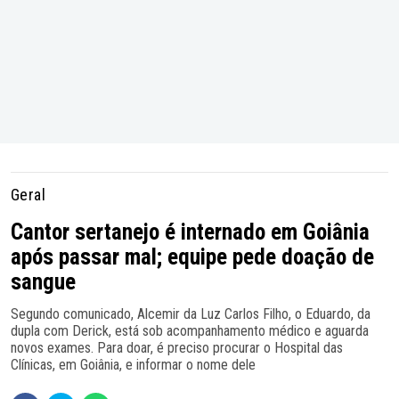
Geral
Cantor sertanejo é internado em Goiânia
após passar mal; equipe pede doação de
sangue
Segundo comunicado, Alcemir da Luz Carlos Filho, o Eduardo, da
dupla com Derick, está sob acompanhamento médico e aguarda
novos exames. Para doar, é preciso procurar o Hospital das
Clínicas, em Goiânia, e informar o nome dele