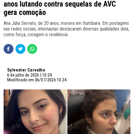
anos lutando contra sequelas de AVC
gera comoção
Ana Júlia Servato, de 20 anos, morava em Itumbiara. Em postagens
nas redes sociais, internautas destacaram diversas qualidades dela,
como força, coragem e resiliência
Sylvester Carvalho
6 de julho de 2026 | 10:24
Modificado em 06/07/2026 10:24