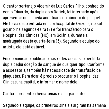
O cantor sertanejo Alcemir da Luz Carlos Filho, conhecido
como Eduardo, da dupla com Derick, foi internado após
apresentar uma queda acentuada no número de plaquetas.
Ele havia dado entrada em um hospital de Orizona, no sul
goiano, na segunda-feira (3) e foi transferido para o
Hospital das Clínicas (HC), em Goiânia, durante a
madrugada desta quarta-feira (5). Segundo a equipe do
artista, ele está estável.
Em comunicado publicado nas redes sociais, o perfil da
dupla pediu doação de sangue de qualquer tipo. Conforme
a assessoria, também há necessidade de transfusão de
plaquetas. Para doar, é preciso procurar o Hospital das
Clínicas, na capital, e informar o nome dele.
Cantor apresentou hematomas e sangramento
Segundo a equipe, os primeiros sinais surgiram na semana