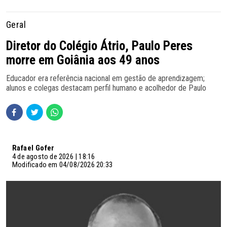
Geral
Diretor do Colégio Átrio, Paulo Peres
morre em Goiânia aos 49 anos
Educador era referência nacional em gestão de aprendizagem;
alunos e colegas destacam perfil humano e acolhedor de Paulo
Rafael Gofer
4 de agosto de 2026 | 18:16
Modificado em 04/08/2026 20:33