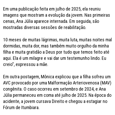
Em uma publicação feita em julho de 2025, ela reuniu
imagens que mostram a evolução da jovem. Nas primeiras
cenas, Ana Júlia aparece internada. Em seguida, são
mostradas diversas sessões de reabilitação.
10 meses de muitas lágrimas, muita luta, muitas noites mal
dormidas, muita dor, mas também muito orgulho da minha
filha e muita gratidão a Deus por tudo que temos feito até
aqui. Ela é um milagre e vai dar um testemunho lindo. Eu
creio", expressou a mãe.
Em outra postagem, Mônica explicou que a filha sofreu um
AVC provocado por uma Malformação Arteriovenosa (MAV)
congênita. O caso ocorreu em setembro de 2024, e Ana
Júlia permaneceu em coma até julho de 2025. Na época do
acidente, a jovem cursava Direito e chegou a estagiar no
Fórum de Itumbiara.