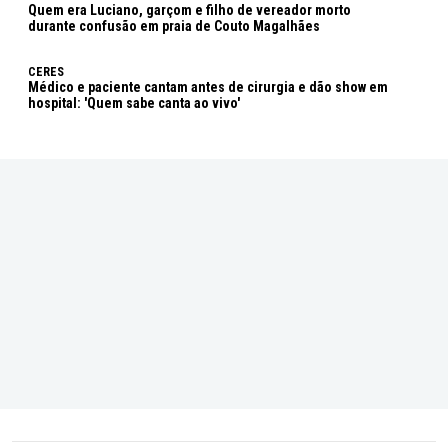
Quem era Luciano, garçom e filho de vereador morto
durante confusão em praia de Couto Magalhães
CERES
Médico e paciente cantam antes de cirurgia e dão show em
hospital: 'Quem sabe canta ao vivo'