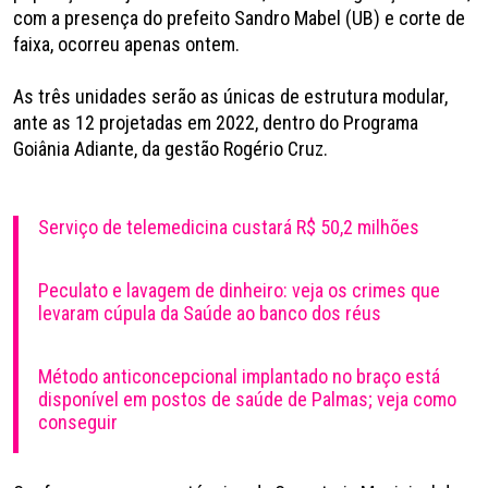
com a presença do prefeito Sandro Mabel (UB) e corte de
faixa, ocorreu apenas ontem.
As três unidades serão as únicas de estrutura modular,
ante as 12 projetadas em 2022, dentro do Programa
Goiânia Adiante, da gestão Rogério Cruz.
Serviço de telemedicina custará R$ 50,2 milhões
Peculato e lavagem de dinheiro: veja os crimes que
levaram cúpula da Saúde ao banco dos réus
Método anticoncepcional implantado no braço está
disponível em postos de saúde de Palmas; veja como
conseguir