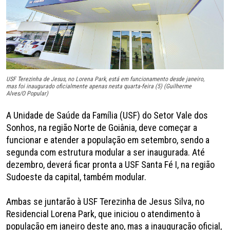
USF Terezinha de Jesus, no Lorena Park, está em funcionamento desde janeiro,
mas foi inaugurado oficialmente apenas nesta quarta-feira (5) (Guilherme
Alves/O Popular)
A Unidade de Saúde da Família (USF) do Setor Vale dos
Sonhos, na região Norte de Goiânia, deve começar a
funcionar e atender a população em setembro, sendo a
segunda com estrutura modular a ser inaugurada. Até
dezembro, deverá ficar pronta a USF Santa Fé I, na região
Sudoeste da capital, também modular.
Ambas se juntarão à USF Terezinha de Jesus Silva, no
Residencial Lorena Park, que iniciou o atendimento à
população em janeiro deste ano, mas a inauguração oficial,