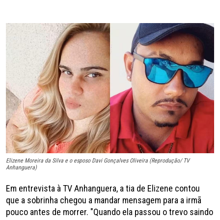
Elizene Moreira da Silva e o esposo Davi Gonçalves Oliveira (Reprodução/ TV
Anhanguera)
Em entrevista à TV Anhanguera, a tia de Elizene contou
que a sobrinha chegou a mandar mensagem para a irmã
pouco antes de morrer. "Quando ela passou o trevo saindo