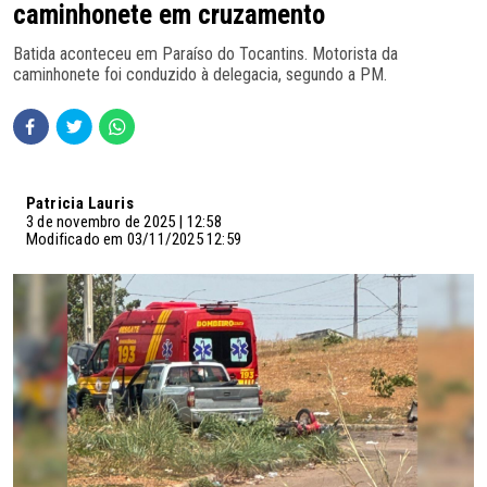
caminhonete em cruzamento
Batida aconteceu em Paraíso do Tocantins. Motorista da
caminhonete foi conduzido à delegacia, segundo a PM.
Patricia Lauris
3 de novembro de 2025 | 12:58
Modificado em 03/11/2025 12:59