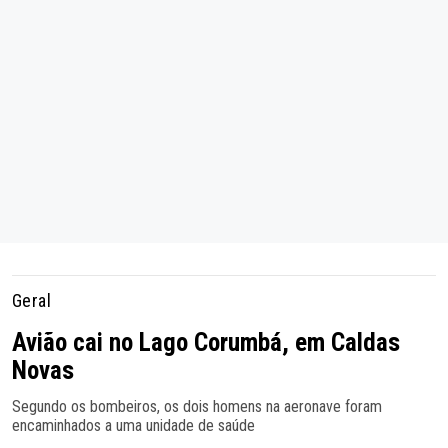
Geral
Avião cai no Lago Corumbá, em Caldas
Novas
Segundo os bombeiros, os dois homens na aeronave foram
encaminhados a uma unidade de saúde