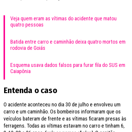
Veja quem eram as vítimas do acidente que matou
quatro pessoas
Batida entre carro e caminhão deixa quatro mortos em
rodovia de Goiás
Esquema usava dados falsos para furar fila do SUS em
Caiapônia
Entenda o caso
O acidente aconteceu no dia 30 de julho e envolveu um
carro e um caminhão. Os bombeiros informaram que os
veículos bateram de frente e as vítimas ficaram presas às
ferragens. Todas as vítimas estavam no carro e tinham 6,