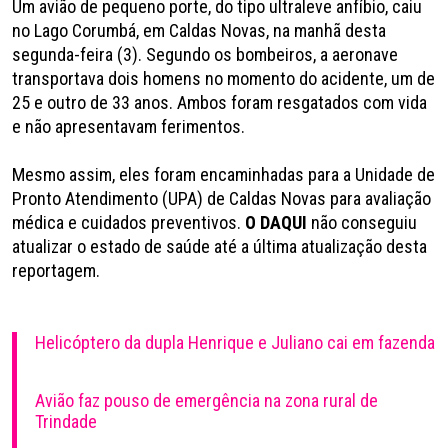
Um avião de pequeno porte, do tipo ultraleve anfíbio, caiu
no Lago Corumbá, em Caldas Novas, na manhã desta
segunda-feira (3). Segundo os bombeiros, a aeronave
transportava dois homens no momento do acidente, um de
25 e outro de 33 anos. Ambos foram resgatados com vida
e não apresentavam ferimentos.
Mesmo assim, eles foram encaminhadas para a Unidade de
Pronto Atendimento (UPA) de Caldas Novas para avaliação
médica e cuidados preventivos.
O DAQUI
não conseguiu
atualizar o estado de saúde até a última atualização desta
reportagem.
Helicóptero da dupla Henrique e Juliano cai em fazenda
Avião faz pouso de emergência na zona rural de
Trindade