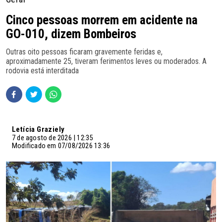
Cinco pessoas morrem em acidente na
GO-010, dizem Bombeiros
Outras oito pessoas ficaram gravemente feridas e,
aproximadamente 25, tiveram ferimentos leves ou moderados. A
rodovia está interditada
Letícia Graziely
7 de agosto de 2026 | 12:35
Modificado em 07/08/2026 13:36