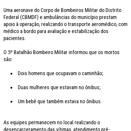
Uma aeronave do Corpo de Bombeiros Militar do Distrito
Federal (CBMDF) e ambulâncias do município prestam
apoio à operação, realizando o transporte aeromédico, com
médico a bordo para avaliação e estabilização dos
pacientes.
O 5º Batalhão Bombeiro Militar informou que os mortos
são:
Dois homens que ocupavam o caminhão;
Duas mulheres que estavam no ônibus;
Um bebê que também estava no ônibus.
As equipes permanecem no local realizando o
desencarceramento das vítimas, atendimento pré-