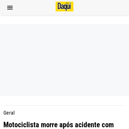
Geral
Motociclista morre após acidente com