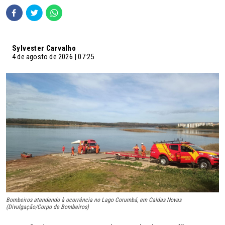
Sylvester Carvalho
4 de agosto de 2026 | 07:25
Bombeiros atendendo à ocorrência no Lago Corumbá, em Caldas Novas
(Divulgação/Corpo de Bombeiros)