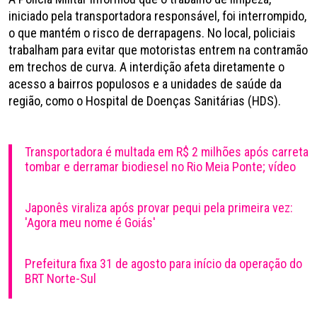
iniciado pela transportadora responsável, foi interrompido,
o que mantém o risco de derrapagens. No local, policiais
trabalham para evitar que motoristas entrem na contramão
em trechos de curva. A interdição afeta diretamente o
acesso a bairros populosos e a unidades de saúde da
região, como o Hospital de Doenças Sanitárias (HDS).
Transportadora é multada em R$ 2 milhões após carreta
tombar e derramar biodiesel no Rio Meia Ponte; vídeo
Japonês viraliza após provar pequi pela primeira vez:
'Agora meu nome é Goiás'
Prefeitura fixa 31 de agosto para início da operação do
BRT Norte-Sul