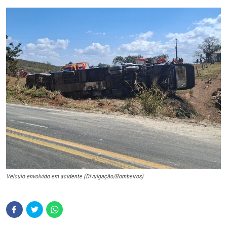
Veículo envolvido em acidente (Divulgação/Bombeiros)