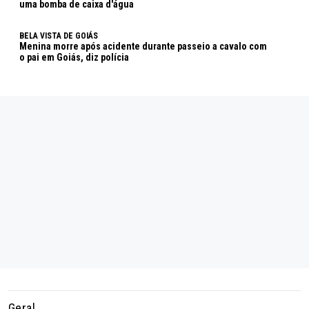
uma bomba de caixa d'água
BELA VISTA DE GOIÁS
Menina morre após acidente durante passeio a cavalo com
o pai em Goiás, diz polícia
Geral