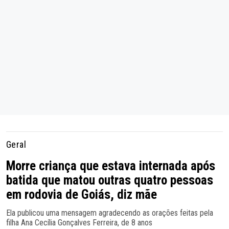
Geral
Morre criança que estava internada após
batida que matou outras quatro pessoas
em rodovia de Goiás, diz mãe
Ela publicou uma mensagem agradecendo as orações feitas pela
filha Ana Cecília Gonçalves Ferreira, de 8 anos