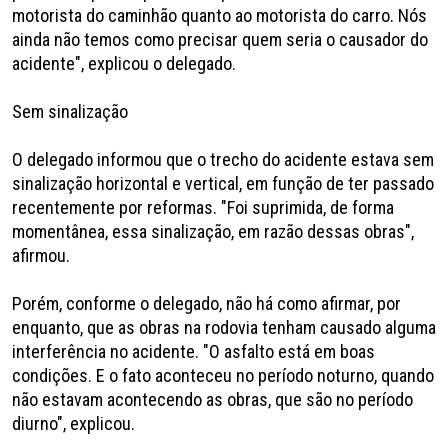
motorista do caminhão quanto ao motorista do carro. Nós
ainda não temos como precisar quem seria o causador do
acidente", explicou o delegado.
Sem sinalização
O delegado informou que o trecho do acidente estava sem
sinalização horizontal e vertical, em função de ter passado
recentemente por reformas. "Foi suprimida, de forma
momentânea, essa sinalização, em razão dessas obras",
afirmou.
Porém, conforme o delegado, não há como afirmar, por
enquanto, que as obras na rodovia tenham causado alguma
interferência no acidente. "O asfalto está em boas
condições. E o fato aconteceu no período noturno, quando
não estavam acontecendo as obras, que são no período
diurno", explicou.