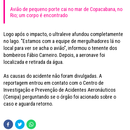
Avião de pequeno porte cai no mar de Copacabana, no
Rio; um corpo é encontrado
Logo após o impacto, o ultraleve afundou completamente
no lago. "Estamos com a equipe de mergulhadores lá no
local para ver se acha o avião", informou o tenente dos
bombeiros Fábio Carneiro. Depois, a aeronave foi
localizada e retirada da água.
As causas do acidente não foram divulgadas. A
reportagem entrou em contato com o Centro de
Investigação e Prevenção de Acidentes Aeronáuticos
(Cenipa) perguntando se o órgão foi acionado sobre o
caso e aguarda retorno.