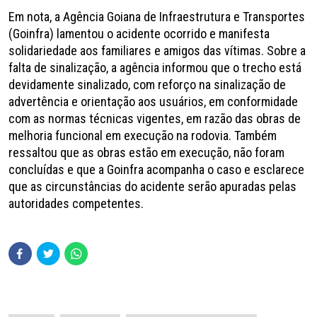
Em nota, a Agência Goiana de Infraestrutura e Transportes
(Goinfra) lamentou o acidente ocorrido e manifesta
solidariedade aos familiares e amigos das vítimas. Sobre a
falta de sinalização, a agência informou que o trecho está
devidamente sinalizado, com reforço na sinalização de
advertência e orientação aos usuários, em conformidade
com as normas técnicas vigentes, em razão das obras de
melhoria funcional em execução na rodovia. Também
ressaltou que as obras estão em execução, não foram
concluídas e que a Goinfra acompanha o caso e esclarece
que as circunstâncias do acidente serão apuradas pelas
autoridades competentes.