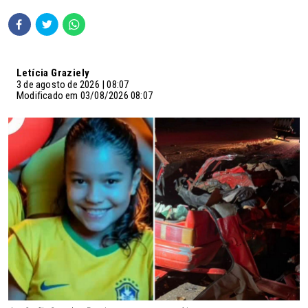
Letícia Graziely
3 de agosto de 2026 | 08:07
Modificado em 03/08/2026 08:07