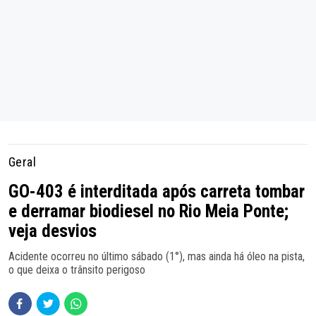
Geral
GO-403 é interditada após carreta tombar
e derramar biodiesel no Rio Meia Ponte;
veja desvios
Acidente ocorreu no último sábado (1°), mas ainda há óleo na pista,
o que deixa o trânsito perigoso