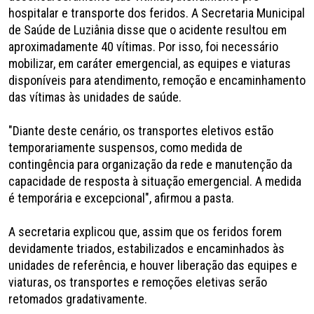
hospitalar e transporte dos feridos. A Secretaria Municipal
de Saúde de Luziânia disse que o acidente resultou em
aproximadamente 40 vítimas. Por isso, foi necessário
mobilizar, em caráter emergencial, as equipes e viaturas
disponíveis para atendimento, remoção e encaminhamento
das vítimas às unidades de saúde.
"Diante deste cenário, os transportes eletivos estão
temporariamente suspensos, como medida de
contingência para organização da rede e manutenção da
capacidade de resposta à situação emergencial. A medida
é temporária e excepcional", afirmou a pasta.
A secretaria explicou que, assim que os feridos forem
devidamente triados, estabilizados e encaminhados às
unidades de referência, e houver liberação das equipes e
viaturas, os transportes e remoções eletivas serão
retomados gradativamente.