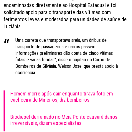
encaminhadas diretamente ao Hospital Estadual e foi
solicitado apoio para o transporte das vítimas com
ferimentos leves e moderados para unidades de saúde de
Luziânia.
Uma carreta que transportava areia, um ônibus de
transporte de passageiros e carros passeio.
Informações preliminares dão conta de cinco vítimas
fatais e várias feridas", disse o capitão do Corpo de
Bombeiros de Silvânia, Welson Jose, que presta apoio à
ocorrência.
Homem morre após cair enquanto tirava foto em
cachoeira de Mineiros, diz bombeiros
Biodiesel derramado no Meia Ponte causará danos
irreversíveis, dizem especialistas