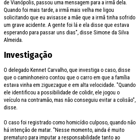
de Vianópolis, passou uma mensagem para a irmã dela.
Quando foi mais tarde, a irmã mais velha me ligou
solicitando que eu avisasse a mãe que a irmã tinha sofrido
um grave acidente. A gente foi lá e ela disse que estava
esperando para passar uns dias", disse Simone da Silva
Almeida.
Investigação
O delegado Kennet Carvalho, que investiga o caso, disse
que o caminhoneiro contou que o carro em que a família
estava vinha em ziguezague e em alta velocidade. "Quando
ele identificou a possibilidade de colidir, ele jogou o
veículo na contramão, mas não conseguiu evitar a colisão",
disse.
O caso foi registrado como homicídio culposo, quando não
há intenção de matar. "Nesse momento, ainda é muito
prematuro para imputar a responsabilidade tanto ao