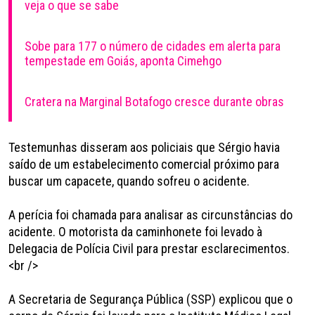
veja o que se sabe
Sobe para 177 o número de cidades em alerta para
tempestade em Goiás, aponta Cimehgo
Cratera na Marginal Botafogo cresce durante obras
Testemunhas disseram aos policiais que Sérgio havia
saído de um estabelecimento comercial próximo para
buscar um capacete, quando sofreu o acidente.
A perícia foi chamada para analisar as circunstâncias do
acidente. O motorista da caminhonete foi levado à
Delegacia de Polícia Civil para prestar esclarecimentos.
<br />
A Secretaria de Segurança Pública (SSP) explicou que o