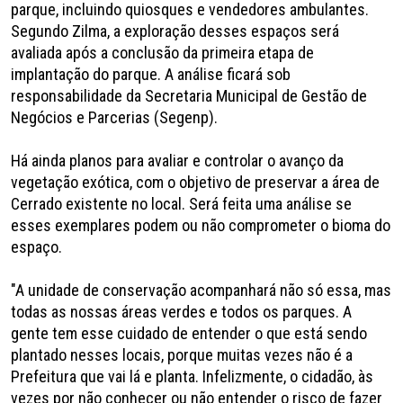
parque, incluindo quiosques e vendedores ambulantes.
Segundo Zilma, a exploração desses espaços será
avaliada após a conclusão da primeira etapa de
implantação do parque. A análise ficará sob
responsabilidade da Secretaria Municipal de Gestão de
Negócios e Parcerias (Segenp).
Há ainda planos para avaliar e controlar o avanço da
vegetação exótica, com o objetivo de preservar a área de
Cerrado existente no local. Será feita uma análise se
esses exemplares podem ou não comprometer o bioma do
espaço.
"A unidade de conservação acompanhará não só essa, mas
todas as nossas áreas verdes e todos os parques. A
gente tem esse cuidado de entender o que está sendo
plantado nesses locais, porque muitas vezes não é a
Prefeitura que vai lá e planta. Infelizmente, o cidadão, às
vezes por não conhecer ou não entender o risco de fazer