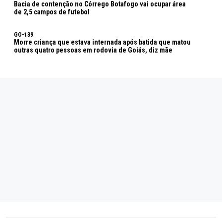
Bacia de contenção no Córrego Botafogo vai ocupar área
de 2,5 campos de futebol
GO-139
Morre criança que estava internada após batida que matou
outras quatro pessoas em rodovia de Goiás, diz mãe