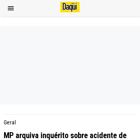
Geral
MP arquiva inquérito sobre acidente de