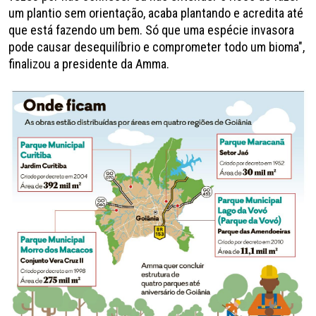
um plantio sem orientação, acaba plantando e acredita até
que está fazendo um bem. Só que uma espécie invasora
pode causar desequilíbrio e comprometer todo um bioma",
finalizou a presidente da Amma.