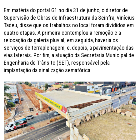
Em matéria do portal G1 no dia 31 de junho, o diretor de
Supervisão de Obras de Infraestrutura da Seinfra, Vinícius
Tadeu, disse que os trabalhos no local foram divididos em
quatro etapas. A primeira contemplou a remoção e a
relocação da galeria pluvial; em seguida, haveria os
serviços de terraplenagem; e, depois, a pavimentação das
vias laterais. Por fim, a atuação da Secretaria Municipal de
Engenharia de Trânsito (SET), responsável pela
implantação da sinalização semafórica