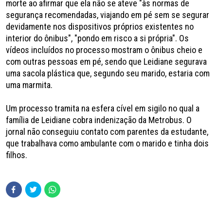
morte ao afirmar que ela não se ateve "às normas de
segurança recomendadas, viajando em pé sem se segurar
devidamente nos dispositivos próprios existentes no
interior do ônibus", "pondo em risco a si própria". Os
vídeos incluídos no processo mostram o ônibus cheio e
com outras pessoas em pé, sendo que Leidiane segurava
uma sacola plástica que, segundo seu marido, estaria com
uma marmita.
Um processo tramita na esfera cível em sigilo no qual a
família de Leidiane cobra indenização da Metrobus. O
jornal não conseguiu contato com parentes da estudante,
que trabalhava como ambulante com o marido e tinha dois
filhos.