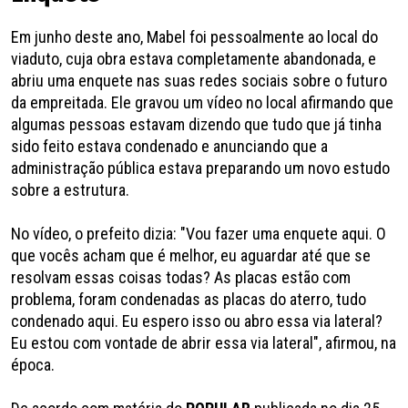
Em junho deste ano, Mabel foi pessoalmente ao local do
viaduto, cuja obra estava completamente abandonada, e
abriu uma enquete nas suas redes sociais sobre o futuro
da empreitada. Ele gravou um vídeo no local afirmando que
algumas pessoas estavam dizendo que tudo que já tinha
sido feito estava condenado e anunciando que a
administração pública estava preparando um novo estudo
sobre a estrutura.
No vídeo, o prefeito dizia: "Vou fazer uma enquete aqui. O
que vocês acham que é melhor, eu aguardar até que se
resolvam essas coisas todas? As placas estão com
problema, foram condenadas as placas do aterro, tudo
condenado aqui. Eu espero isso ou abro essa via lateral?
Eu estou com vontade de abrir essa via lateral", afirmou, na
época.