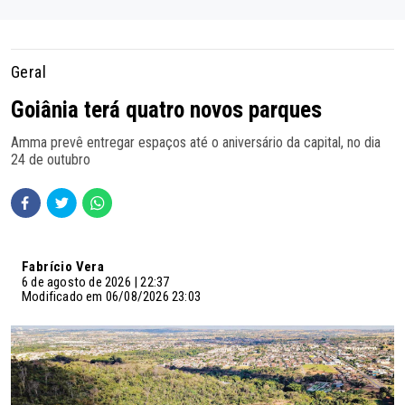
Geral
Goiânia terá quatro novos parques
Amma prevê entregar espaços até o aniversário da capital, no dia
24 de outubro
Fabrício Vera
6 de agosto de 2026 | 22:37
Modificado em 06/08/2026 23:03