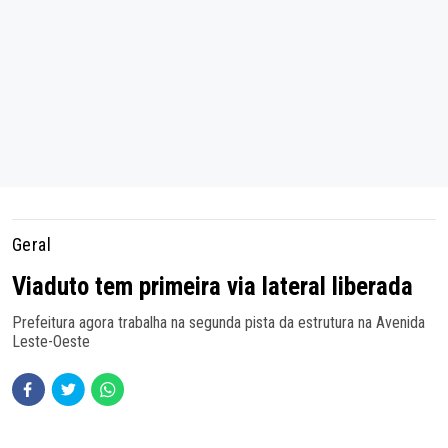
Geral
Viaduto tem primeira via lateral liberada
Prefeitura agora trabalha na segunda pista da estrutura na Avenida
Leste-Oeste