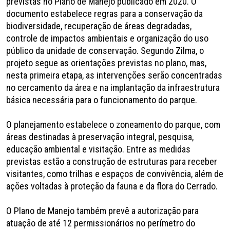
previstas no Plano de Manejo publicado em 2020. O
documento estabelece regras para a conservação da
biodiversidade, recuperação de áreas degradadas,
controle de impactos ambientais e organização do uso
público da unidade de conservação. Segundo Zilma, o
projeto segue as orientações previstas no plano, mas,
nesta primeira etapa, as intervenções serão concentradas
no cercamento da área e na implantação da infraestrutura
básica necessária para o funcionamento do parque.
O planejamento estabelece o zoneamento do parque, com
áreas destinadas à preservação integral, pesquisa,
educação ambiental e visitação. Entre as medidas
previstas estão a construção de estruturas para receber
visitantes, como trilhas e espaços de convivência, além de
ações voltadas à proteção da fauna e da flora do Cerrado.
O Plano de Manejo também prevê a autorização para
atuação de até 12 permissionários no perímetro do