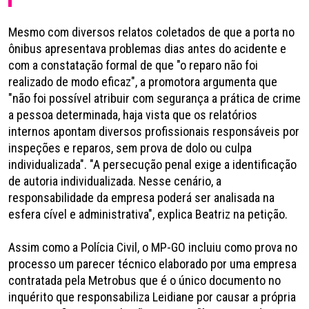
Mesmo com diversos relatos coletados de que a porta no
ônibus apresentava problemas dias antes do acidente e
com a constatação formal de que "o reparo não foi
realizado de modo eficaz", a promotora argumenta que
"não foi possível atribuir com segurança a prática de crime
a pessoa determinada, haja vista que os relatórios
internos apontam diversos profissionais responsáveis por
inspeções e reparos, sem prova de dolo ou culpa
individualizada". "A persecução penal exige a identificação
de autoria individualizada. Nesse cenário, a
responsabilidade da empresa poderá ser analisada na
esfera cível e administrativa", explica Beatriz na petição.
Assim como a Polícia Civil, o MP-GO incluiu como prova no
processo um parecer técnico elaborado por uma empresa
contratada pela Metrobus que é o único documento no
inquérito que responsabiliza Leidiane por causar a própria