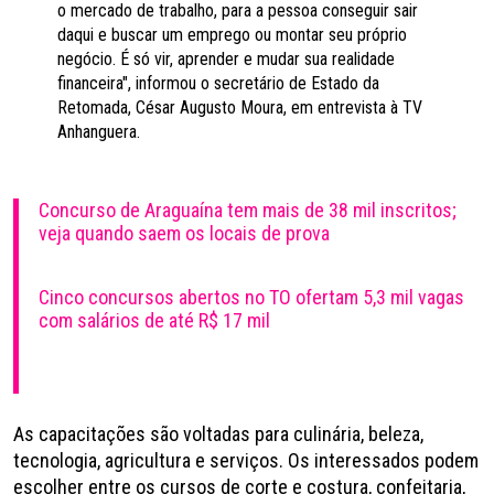
o mercado de trabalho, para a pessoa conseguir sair
daqui e buscar um emprego ou montar seu próprio
negócio. É só vir, aprender e mudar sua realidade
financeira", informou o secretário de Estado da
Retomada, César Augusto Moura, em entrevista à TV
Anhanguera.
Concurso de Araguaína tem mais de 38 mil inscritos;
veja quando saem os locais de prova
Cinco concursos abertos no TO ofertam 5,3 mil vagas
com salários de até R$ 17 mil
As capacitações são voltadas para culinária, beleza,
tecnologia, agricultura e serviços. Os interessados podem
escolher entre os cursos de corte e costura, confeitaria,