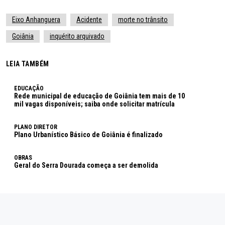
Eixo Anhanguera
Acidente
morte no trânsito
Goiânia
inquérito arquivado
LEIA TAMBÉM
EDUCAÇÃO
Rede municipal de educação de Goiânia tem mais de 10
mil vagas disponíveis; saiba onde solicitar matrícula
PLANO DIRETOR
Plano Urbanístico Básico de Goiânia é finalizado
OBRAS
Geral do Serra Dourada começa a ser demolida