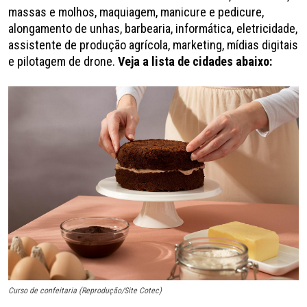
massas e molhos, maquiagem, manicure e pedicure,
alongamento de unhas, barbearia, informática, eletricidade,
assistente de produção agrícola, marketing, mídias digitais
e pilotagem de drone.
Veja a lista de cidades abaixo:
Curso de confeitaria (Reprodução/Site Cotec)