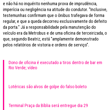
e não há no inquérito nenhuma prova de imprudência,
imperícia ou negligência na atitude do condutor. "Inclusive,
testemunhas confirmam que o ônibus trafegava de forma
regular, e que a queda decorreu exclusivamente do defeito
da porta." Já a responsabilidade pela manutenção do
veículo era da Metrobus e de uma oficina de terceirizada, o
que, segundo Beatriz, está "amplamente demonstrado
pelos relatórios de vistoria e ordens de serviço".
Dono de oficina é executado a tiros dentro de bar em
Rio Verde; vídeo
Lotéricas são alvos de golpe do falso boleto
Terminal Praça da Bíblia será entregue dia 29