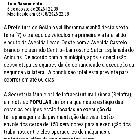
Toni Nascimento
6 de agosto de 2026 | 22:38
Modificado em 06/08/2026 22:38
A Prefeitura de Goiânia vai liberar na manhã desta sexta-
feira (7) o tráfego de veículos na primeira via lateral do
viaduto da Avenida Leste-Oeste com a Avenida Castelo
Branco, no sentido Centro--bairros, no Setor Esplanada do
Anicuns. De acordo com o município, após a conclusão
dessa etapa as equipes darão continuidade à execução da
segunda via lateral. A conclusão total está prevista para
ocorrer em até 60 dias.
A Secretaria Municipal de Infraestrutura Urbana (Seinfra),
em nota ao
POPULAR
, informa que neste estágio das
obras as equipes estão focadas na execução da
terraplanagem e da pavimentação das vias. Estão
envolvidos cerca de 150 servidores para a execução dos
trabalhos, entre eles operadores de máquinas e