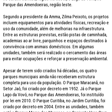
Parque das Amendoeiras, região leste.
Segundo a presidente da Amma, Zilma Peixoto, os projetos
incluem equipamentos para atividades físicas, recreação e
uso da comunidade, além de melhorias na infraestrutura.
Entre as estruturas previstas, estão pistas de caminhada,
academias ao ar livre, parquinhos e espaços destinados à
convivência com animais domésticos. Em algumas
unidades, também será realizado o cercamento das áreas
para evitar ocupações e reforçar a preservação ambiental.
Apesar de terem sido criados há décadas, os quatro
parques municipais ainda não receberam estrutura
completa para uso da população. O Parque Maracanã, no
Setor Jaó, foi criado por decreto em 1952. Já o Parque
Lago da Vovó, no Parque das Amendoeiras, foi instituído
por lei em 2010. O Parque Curitiba, no Jardim Curitiba, foi
criado por decreto em 2004. Entre as unidades, também