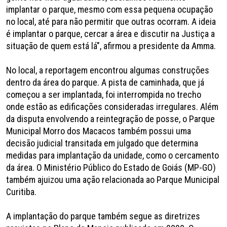
implantar o parque, mesmo com essa pequena ocupação
no local, até para não permitir que outras ocorram. A ideia
é implantar o parque, cercar a área e discutir na Justiça a
situação de quem está lá", afirmou a presidente da Amma.
No local, a reportagem encontrou algumas construções
dentro da área do parque. A pista de caminhada, que já
começou a ser implantada, foi interrompida no trecho
onde estão as edificações consideradas irregulares. Além
da disputa envolvendo a reintegração de posse, o Parque
Municipal Morro dos Macacos também possui uma
decisão judicial transitada em julgado que determina
medidas para implantação da unidade, como o cercamento
da área. O Ministério Público do Estado de Goiás (MP-GO)
também ajuizou uma ação relacionada ao Parque Municipal
Curitiba.
A implantação do parque também segue as diretrizes