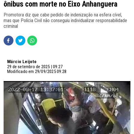
ônibus com morte no Eixo Anhanguera
Promotora diz que cabe pedido de indenização na esfera cível,
mas que Polícia Civil não conseguiu individualizar responsabilidade
criminal
Márcio Leijoto
29 de setembro de 2025 | 09:27
Modificado em 29/09/2025 09:28