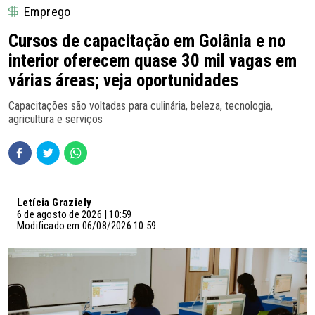
Emprego
Cursos de capacitação em Goiânia e no
interior oferecem quase 30 mil vagas em
várias áreas; veja oportunidades
Capacitações são voltadas para culinária, beleza, tecnologia,
agricultura e serviços
Letícia Graziely
6 de agosto de 2026 | 10:59
Modificado em 06/08/2026 10:59