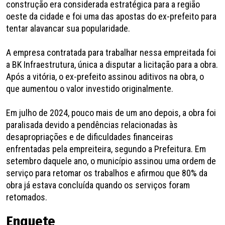
construção era considerada estratégica para a região
oeste da cidade e foi uma das apostas do ex-prefeito para
tentar alavancar sua popularidade.
A empresa contratada para trabalhar nessa empreitada foi
a BK Infraestrutura, única a disputar a licitação para a obra.
Após a vitória, o ex-prefeito assinou aditivos na obra, o
que aumentou o valor investido originalmente.
Em julho de 2024, pouco mais de um ano depois, a obra foi
paralisada devido a pendências relacionadas às
desapropriações e de dificuldades financeiras
enfrentadas pela empreiteira, segundo a Prefeitura. Em
setembro daquele ano, o município assinou uma ordem de
serviço para retomar os trabalhos e afirmou que 80% da
obra já estava concluída quando os serviços foram
retomados.
Enquete