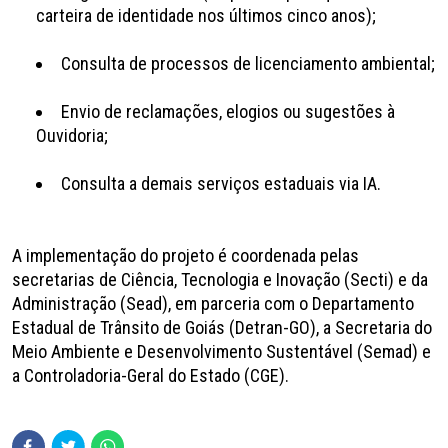
carteira de identidade nos últimos cinco anos);
Consulta de processos de licenciamento ambiental;
Envio de reclamações, elogios ou sugestões à
Ouvidoria;
Consulta a demais serviços estaduais via IA.
A implementação do projeto é coordenada pelas
secretarias de Ciência, Tecnologia e Inovação (Secti) e da
Administração (Sead), em parceria com o Departamento
Estadual de Trânsito de Goiás (Detran-GO), a Secretaria do
Meio Ambiente e Desenvolvimento Sustentável (Semad) e
a Controladoria-Geral do Estado (CGE).