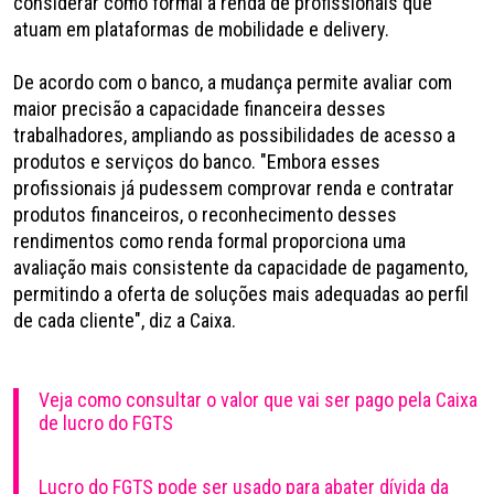
considerar como formal a renda de profissionais que
atuam em plataformas de mobilidade e delivery.
De acordo com o banco, a mudança permite avaliar com
maior precisão a capacidade financeira desses
trabalhadores, ampliando as possibilidades de acesso a
produtos e serviços do banco. "Embora esses
profissionais já pudessem comprovar renda e contratar
produtos financeiros, o reconhecimento desses
rendimentos como renda formal proporciona uma
avaliação mais consistente da capacidade de pagamento,
permitindo a oferta de soluções mais adequadas ao perfil
de cada cliente", diz a Caixa.
Veja como consultar o valor que vai ser pago pela Caixa
de lucro do FGTS
Lucro do FGTS pode ser usado para abater dívida da