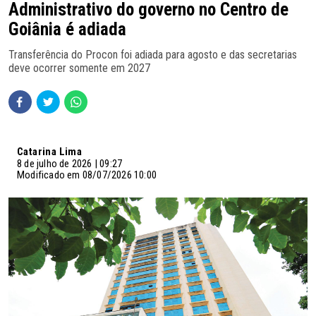
Administrativo do governo no Centro de
Goiânia é adiada
Transferência do Procon foi adiada para agosto e das secretarias
deve ocorrer somente em 2027
Catarina Lima
8 de julho de 2026 | 09:27
Modificado em 08/07/2026 10:00