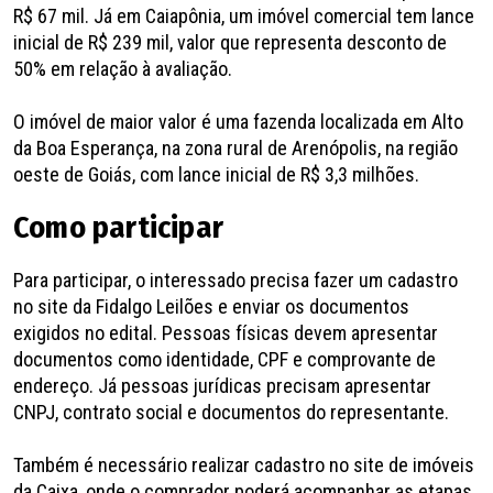
R$ 67 mil. Já em Caiapônia, um imóvel comercial tem lance
inicial de R$ 239 mil, valor que representa desconto de
50% em relação à avaliação.
O imóvel de maior valor é uma fazenda localizada em Alto
da Boa Esperança, na zona rural de Arenópolis, na região
oeste de Goiás, com lance inicial de R$ 3,3 milhões.
Como participar
Para participar, o interessado precisa fazer um cadastro
no site da Fidalgo Leilões e enviar os documentos
exigidos no edital. Pessoas físicas devem apresentar
documentos como identidade, CPF e comprovante de
endereço. Já pessoas jurídicas precisam apresentar
CNPJ, contrato social e documentos do representante.
Também é necessário realizar cadastro no site de imóveis
da Caixa, onde o comprador poderá acompanhar as etapas