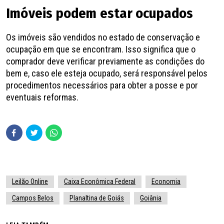
Imóveis podem estar ocupados
Os imóveis são vendidos no estado de conservação e
ocupação em que se encontram. Isso significa que o
comprador deve verificar previamente as condições do
bem e, caso ele esteja ocupado, será responsável pelos
procedimentos necessários para obter a posse e por
eventuais reformas.
Leilão Online
Caixa Econômica Federal
Economia
Campos Belos
Planaltina de Goiás
Goiânia