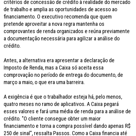
critérios de concessão de crédito à realidade do mercado
de trabalho e amplia as oportunidades de acesso ao
financiamento. O executivo recomenda que quem
pretende aproveitar a nova regra mantenha os
comprovantes de renda organizados e reúna previamente
a documentação necessária para agilizar a análise do
crédito.
Antes, a alternativa era apresentar a declaração de
Imposto de Renda, mas a Caixa só aceita essa
comprovação no período de entrega do documento, de
março a maio, o que era uma barreira.
A exigência é que o trabalhador esteja há, pelo menos,
quatro meses no ramo de aplicativos. A Caixa pegará
esses valores e fará uma média de renda para a análise de
crédito. "O cliente consegue obter um maior
financiamento e torna a compra possível dando apenas R$
250 de sinal", ressalta Passos. Como a Caixa financia até