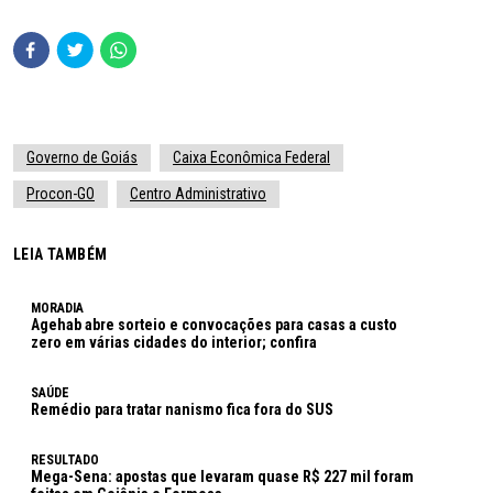
Governo de Goiás
Caixa Econômica Federal
Procon-GO
Centro Administrativo
LEIA TAMBÉM
MORADIA
Agehab abre sorteio e convocações para casas a custo
zero em várias cidades do interior; confira
SAÚDE
Remédio para tratar nanismo fica fora do SUS
RESULTADO
Mega-Sena: apostas que levaram quase R$ 227 mil foram