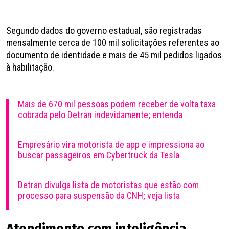
Segundo dados do governo estadual, são registradas
mensalmente cerca de 100 mil solicitações referentes ao
documento de identidade e mais de 45 mil pedidos ligados
à habilitação.
Mais de 670 mil pessoas podem receber de volta taxa
cobrada pelo Detran indevidamente; entenda
Empresário vira motorista de app e impressiona ao
buscar passageiros em Cybertruck da Tesla
Detran divulga lista de motoristas que estão com
processo para suspensão da CNH; veja lista
Atendimento com inteligência