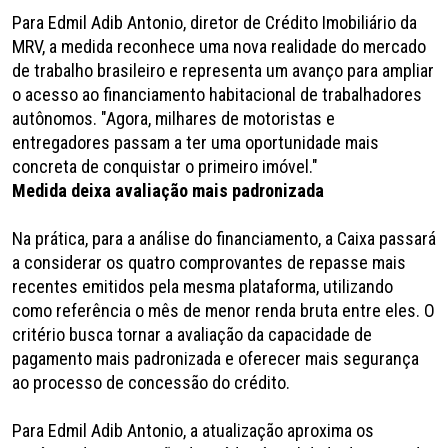
Para Edmil Adib Antonio, diretor de Crédito Imobiliário da
MRV, a medida reconhece uma nova realidade do mercado
de trabalho brasileiro e representa um avanço para ampliar
o acesso ao financiamento habitacional de trabalhadores
autônomos. "Agora, milhares de motoristas e
entregadores passam a ter uma oportunidade mais
concreta de conquistar o primeiro imóvel."
Medida deixa avaliação mais padronizada
Na prática, para a análise do financiamento, a Caixa passará
a considerar os quatro comprovantes de repasse mais
recentes emitidos pela mesma plataforma, utilizando
como referência o mês de menor renda bruta entre eles. O
critério busca tornar a avaliação da capacidade de
pagamento mais padronizada e oferecer mais segurança
ao processo de concessão do crédito.
Para Edmil Adib Antonio, a atualização aproxima os