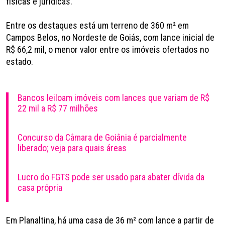
físicas e jurídicas.
Entre os destaques está um terreno de 360 m² em
Campos Belos, no Nordeste de Goiás, com lance inicial de
R$ 66,2 mil, o menor valor entre os imóveis ofertados no
estado.
Bancos leiloam imóveis com lances que variam de R$
22 mil a R$ 77 milhões
Concurso da Câmara de Goiânia é parcialmente
liberado; veja para quais áreas
Lucro do FGTS pode ser usado para abater dívida da
casa própria
Em Planaltina, há uma casa de 36 m² com lance a partir de