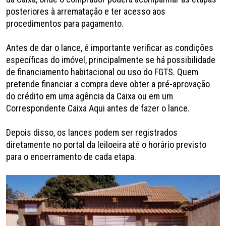
posteriores à arrematação e ter acesso aos
procedimentos para pagamento.
Antes de dar o lance, é importante verificar as condições
específicas do imóvel, principalmente se há possibilidade
de financiamento habitacional ou uso do FGTS. Quem
pretende financiar a compra deve obter a pré-aprovação
do crédito em uma agência da Caixa ou em um
Correspondente Caixa Aqui antes de fazer o lance.
Depois disso, os lances podem ser registrados
diretamente no portal da leiloeira até o horário previsto
para o encerramento de cada etapa.