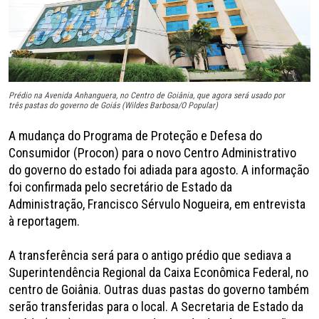
Prédio na Avenida Anhanguera, no Centro de Goiânia, que agora será usado por
três pastas do governo de Goiás (Wildes Barbosa/O Popular)
A mudança do Programa de Proteção e Defesa do
Consumidor (Procon) para o novo Centro Administrativo
do governo do estado foi adiada para agosto. A informação
foi confirmada pelo secretário de Estado da
Administração, Francisco Sérvulo Nogueira, em entrevista
à reportagem.
A transferência será para o antigo prédio que sediava a
Superintendência Regional da Caixa Econômica Federal, no
centro de Goiânia. Outras duas pastas do governo também
serão transferidas para o local. A Secretaria de Estado da