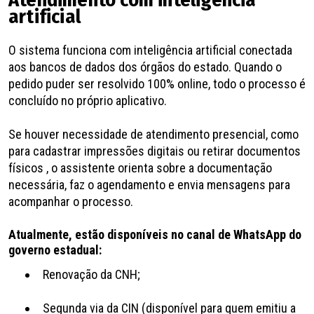
artificial
O sistema funciona com inteligência artificial conectada
aos bancos de dados dos órgãos do estado. Quando o
pedido puder ser resolvido 100% online, todo o processo é
concluído no próprio aplicativo.
Se houver necessidade de atendimento presencial, como
para cadastrar impressões digitais ou retirar documentos
físicos , o assistente orienta sobre a documentação
necessária, faz o agendamento e envia mensagens para
acompanhar o processo.
Atualmente, estão disponíveis no canal de WhatsApp do
governo estadual:
Renovação da CNH;
Segunda via da CIN (disponível para quem emitiu a