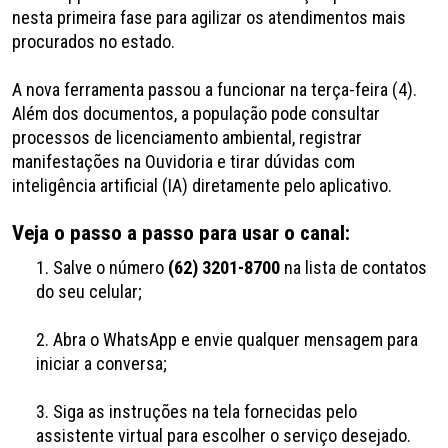
nesta primeira fase para agilizar os atendimentos mais
procurados no estado.
A nova ferramenta passou a funcionar na terça-feira (4).
Além dos documentos, a população pode consultar
processos de licenciamento ambiental, registrar
manifestações na Ouvidoria e tirar dúvidas com
inteligência artificial (IA) diretamente pelo aplicativo.
Veja o passo a passo para usar o canal:
Salve o número
(62) 3201-8700
na lista de contatos
do seu celular;
Abra o WhatsApp e envie qualquer mensagem para
iniciar a conversa;
Siga as instruções na tela fornecidas pelo
assistente virtual para escolher o serviço desejado.