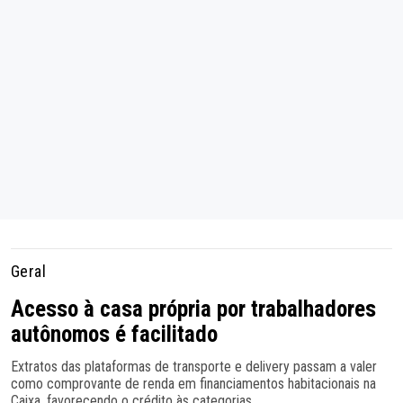
Geral
Acesso à casa própria por trabalhadores
autônomos é facilitado
Extratos das plataformas de transporte e delivery passam a valer
como comprovante de renda em financiamentos habitacionais na
Caixa, favorecendo o crédito às categorias