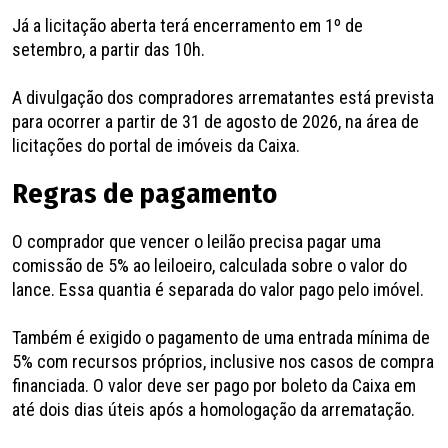
Já a licitação aberta terá encerramento em 1º de
setembro, a partir das 10h.
A divulgação dos compradores arrematantes está prevista
para ocorrer a partir de 31 de agosto de 2026, na área de
licitações do portal de imóveis da Caixa.
Regras de pagamento
O comprador que vencer o leilão precisa pagar uma
comissão de 5% ao leiloeiro, calculada sobre o valor do
lance. Essa quantia é separada do valor pago pelo imóvel.
Também é exigido o pagamento de uma entrada mínima de
5% com recursos próprios, inclusive nos casos de compra
financiada. O valor deve ser pago por boleto da Caixa em
até dois dias úteis após a homologação da arrematação.