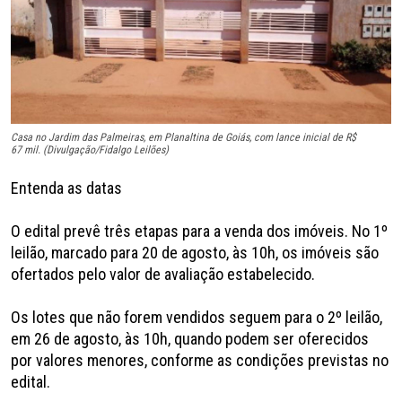
Casa no Jardim das Palmeiras, em Planaltina de Goiás, com lance inicial de R$
67 mil. (Divulgação/Fidalgo Leilões)
Entenda as datas
O edital prevê três etapas para a venda dos imóveis. No 1º
leilão, marcado para 20 de agosto, às 10h, os imóveis são
ofertados pelo valor de avaliação estabelecido.
Os lotes que não forem vendidos seguem para o 2º leilão,
em 26 de agosto, às 10h, quando podem ser oferecidos
por valores menores, conforme as condições previstas no
edital.