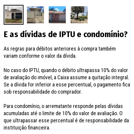
E as dívidas de IPTU e condomínio?
As regras para débitos anteriores à compra também
variam conforme o valor da dívida.
No caso do IPTU, quando o débito ultrapassa 10% do valor
de avaliação do imóvel, a Caixa assume a quitação integral.
Se a dívida for inferior a esse percentual, o pagamento fica
sob responsabilidade do comprador.
Para condomínio, o arrematante responde pelas dívidas
acumuladas até o limite de 10% do valor de avaliação. O
que ultrapassar esse percentual é de responsabilidade da
instituição financeira.