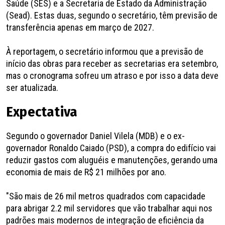
Saúde (SES) e a Secretaria de Estado da Administração
(Sead). Estas duas, segundo o secretário, têm previsão de
transferência apenas em março de 2027.
À reportagem, o secretário informou que a previsão de
início das obras para receber as secretarias era setembro,
mas o cronograma sofreu um atraso e por isso a data deve
ser atualizada.
Expectativa
Segundo o governador Daniel Vilela (MDB) e o ex-
governador Ronaldo Caiado (PSD), a compra do edifício vai
reduzir gastos com aluguéis e manutenções, gerando uma
economia de mais de R$ 21 milhões por ano.
"São mais de 26 mil metros quadrados com capacidade
para abrigar 2.2 mil servidores que vão trabalhar aqui nos
padrões mais modernos de integração de eficiência da