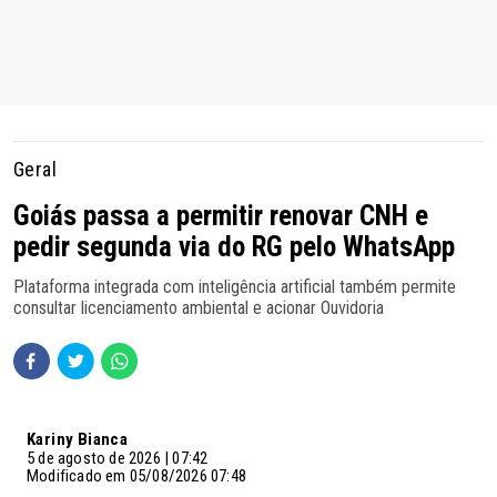
Geral
Goiás passa a permitir renovar CNH e
pedir segunda via do RG pelo WhatsApp
Plataforma integrada com inteligência artificial também permite
consultar licenciamento ambiental e acionar Ouvidoria
Kariny Bianca
5 de agosto de 2026 | 07:42
Modificado em 05/08/2026 07:48