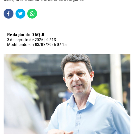
Redação do DAQUI
3 de agosto de 2026 | 07:13
Modificado em 03/08/2026 07:15