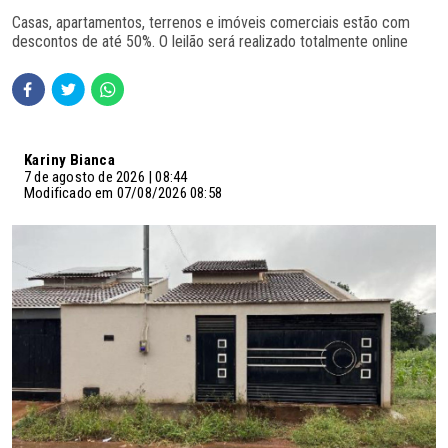
Casas, apartamentos, terrenos e imóveis comerciais estão com
descontos de até 50%. O leilão será realizado totalmente online
Kariny Bianca
7 de agosto de 2026 | 08:44
Modificado em 07/08/2026 08:58