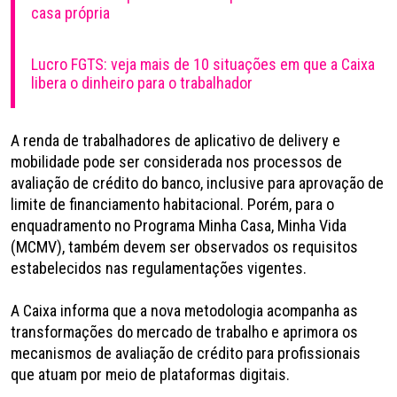
casa própria
Lucro FGTS: veja mais de 10 situações em que a Caixa
libera o dinheiro para o trabalhador
A renda de trabalhadores de aplicativo de delivery e
mobilidade pode ser considerada nos processos de
avaliação de crédito do banco, inclusive para aprovação de
limite de financiamento habitacional. Porém, para o
enquadramento no Programa Minha Casa, Minha Vida
(MCMV), também devem ser observados os requisitos
estabelecidos nas regulamentações vigentes.
A Caixa informa que a nova metodologia acompanha as
transformações do mercado de trabalho e aprimora os
mecanismos de avaliação de crédito para profissionais
que atuam por meio de plataformas digitais.