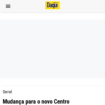
Geral
Mudança para o novo Centro