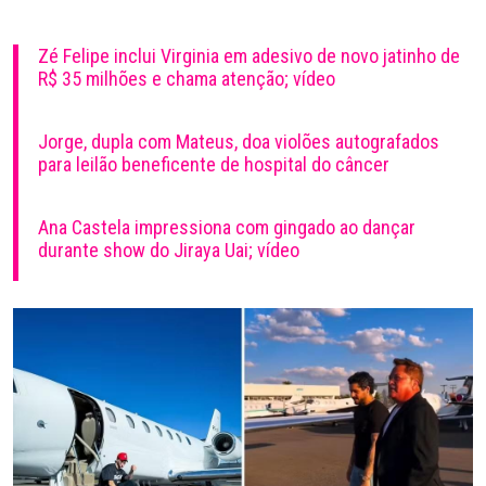
Zé Felipe inclui Virginia em adesivo de novo jatinho de
R$ 35 milhões e chama atenção; vídeo
Jorge, dupla com Mateus, doa violões autografados
para leilão beneficente de hospital do câncer
Ana Castela impressiona com gingado ao dançar
durante show do Jiraya Uai; vídeo