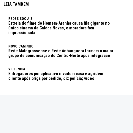
LEIA TAMBÉM
REDES SOCIAIS
Estreia do filme do Homem-Aranha causa fila gigante no
único cinema de Caldas Novas, e moradora fica
impressionada
NOVO CAMINHO
Rede Matogrossense e Rede Anhanguera formam o maior
grupo de comunicação do Centro-Norte após integração
VIOLÊNCIA
Entregadores por aplicativo invadem casa e agridem
cliente após briga por pedido, diz polícia; vídeo