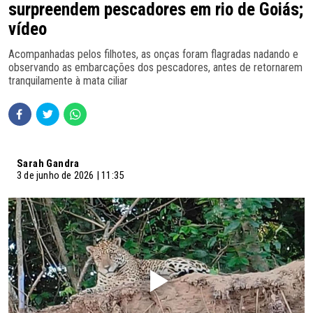
surpreendem pescadores em rio de Goiás;
vídeo
Acompanhadas pelos filhotes, as onças foram flagradas nadando e
observando as embarcações dos pescadores, antes de retornarem
tranquilamente à mata ciliar
Sarah Gandra
3 de junho de 2026 | 11:35