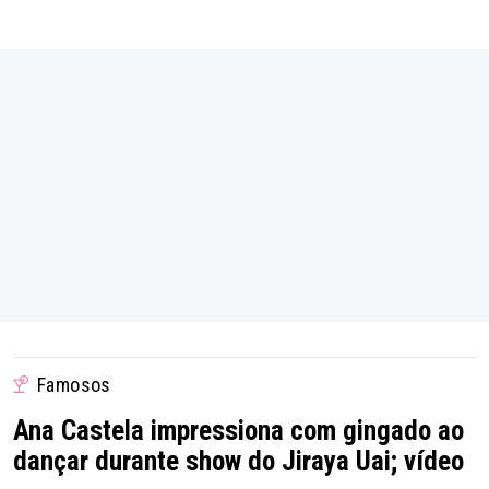
Famosos
Ana Castela impressiona com gingado ao
dançar durante show do Jiraya Uai; vídeo