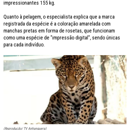
impressionantes 155 kg.
Quanto à pelagem, o especialista explica que a marca
registrada da espécie é a coloração amarelada com
manchas pretas em forma de rosetas, que funcionam
como uma espécie de "impressão digital", sendo únicas
para cada indivíduo.
(Reprodução/ TV Anhanguera)