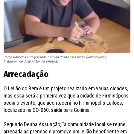
Jorge Barcelos autografando o violão doado para leilão (Reprodução /
Instagram de José Airton de Oliveira)
Arrecadação
O Leilão do Bem é um projeto realizado em várias cidades,
mas essa será a primeira vez que a cidade de Firminópolis
sedia o evento, que acontecerá no Firminópolis Leilões,
localizado na GO-060, saída para Goiânia.
Segundo Deuba Assunção, "a comunidade local se reúne,
arrecada as prendas e promove um leilão beneficente em