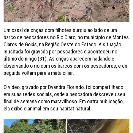
Um casal de onças com filhotes surgiu ao lado de um
barco de pescadores no Rio Claro, no município de Montes
Claros de Goiás, na Região Oeste do Estado. A situação
inusitada foi gravada por pescadores e aconteceu no
último domingo (31). As onças aparecem nadando e
observando o rio com os barcos com os pescadores, e em
seguida voltam para a mata ciliar.
O vídeo, gravado por Dyandra Florindo, foi compartilhado
em suas redes sociais, onde a pescadora descreveu seu
final de semana como maravilhoso. Em outra publicação,
ela exibe o animal em seu habitat natural.