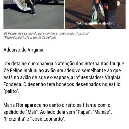
Zé Felipe leva Leonardo para conhecer novo avião: 'Aprovou'
(Reprodução/Instagram de Zé Felipe)
Adesivo de Virginia
Um detalhe que chamou a atenção dos internautas foi que
Zé Felipe incluiu no avião um adesivo semelhante ao que
está no avião de sua ex-esposa, a influenciadora Virginia
Fonseca. O desenho tem bonecos desenhados no estilo
"palito".
Maria Flor aparece no canto direito saltitante com o
apelido de "Mali". Ao lado dela vem "Papai", "Mamãe",
"Florzinha" e "José Leonardo".