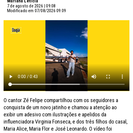
Mariana Letícia
7 de agosto de 2026 | 09:08
Modificado em 07/08/2026 09:09
O cantor Zé Felipe compartilhou com os seguidores a
conquista de um novo jatinho e chamou a atenção ao
exibir um adesivo com ilustrações e apelidos da
influenciadora Virginia Fonseca, e dos três filhos do casal,
Maria Alice, Maria Flor e José Leonardo. O vídeo foi