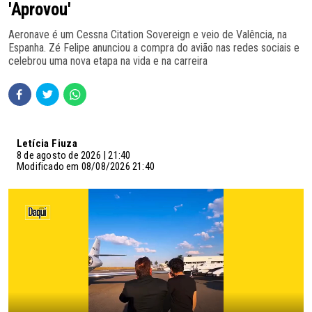
'Aprovou'
Aeronave é um Cessna Citation Sovereign e veio de Valência, na
Espanha. Zé Felipe anunciou a compra do avião nas redes sociais e
celebrou uma nova etapa na vida e na carreira
Letícia Fiuza
8 de agosto de 2026 | 21:40
Modificado em 08/08/2026 21:40