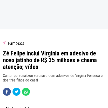
Famosos
Zé Felipe inclui Virginia em adesivo de
novo jatinho de R$ 35 milhões e chama
atenção; vídeo
Cantor personalizou aeronave com adesivos de Virginia Fonseca e
dos três filhos do casal