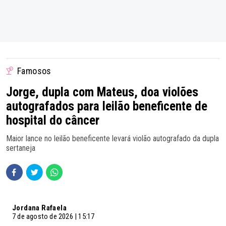
Famosos
Jorge, dupla com Mateus, doa violões
autografados para leilão beneficente de
hospital do câncer
Maior lance no leilão beneficente levará violão autografado da dupla
sertaneja
Jordana Rafaela
7 de agosto de 2026 | 15:17