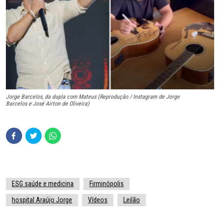
Jorge Barcelos, da dupla com Mateus (Reprodução / Instagram de Jorge
Barcelos e José Airton de Oliveira)
ESG saúde e medicina
Firminópolis
hospital Araújo Jorge
Vídeos
Leilão