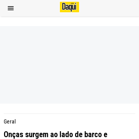
Geral
Onças surgem ao lado de barco e