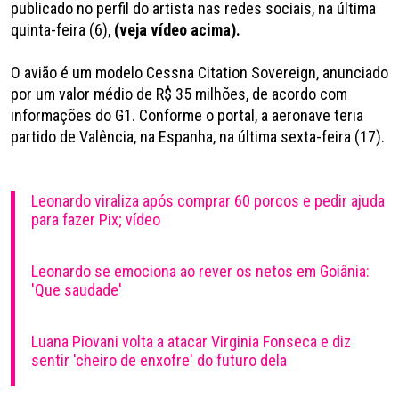
publicado no perfil do artista nas redes sociais, na última
quinta-feira (6),
(veja vídeo acima).
O avião é um modelo Cessna Citation Sovereign, anunciado
por um valor médio de R$ 35 milhões, de acordo com
informações do G1. Conforme o portal, a aeronave teria
partido de Valência, na Espanha, na última sexta-feira (17).
Leonardo viraliza após comprar 60 porcos e pedir ajuda
para fazer Pix; vídeo
Leonardo se emociona ao rever os netos em Goiânia:
'Que saudade'
Luana Piovani volta a atacar Virginia Fonseca e diz
sentir 'cheiro de enxofre' do futuro dela