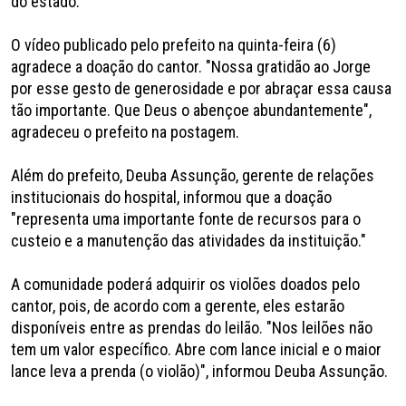
do estado.
O vídeo publicado pelo prefeito na quinta-feira (6)
agradece a doação do cantor. "Nossa gratidão ao Jorge
por esse gesto de generosidade e por abraçar essa causa
tão importante. Que Deus o abençoe abundantemente",
agradeceu o prefeito na postagem.
Além do prefeito, Deuba Assunção, gerente de relações
institucionais do hospital, informou que a doação
"representa uma importante fonte de recursos para o
custeio e a manutenção das atividades da instituição."
A comunidade poderá adquirir os violões doados pelo
cantor, pois, de acordo com a gerente, eles estarão
disponíveis entre as prendas do leilão. "Nos leilões não
tem um valor específico. Abre com lance inicial e o maior
lance leva a prenda (o violão)", informou Deuba Assunção.