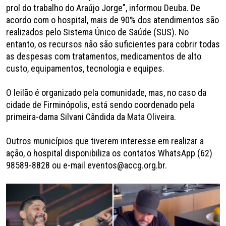
prol do trabalho do Araújo Jorge", informou Deuba. De
acordo com o hospital, mais de 90% dos atendimentos são
realizados pelo Sistema Único de Saúde (SUS). No
entanto, os recursos não são suficientes para cobrir todas
as despesas com tratamentos, medicamentos de alto
custo, equipamentos, tecnologia e equipes.
O leilão é organizado pela comunidade, mas, no caso da
cidade de Firminópolis, está sendo coordenado pela
primeira-dama Silvani Cândida da Mata Oliveira.
Outros municípios que tiverem interesse em realizar a
ação, o hospital disponibiliza os contatos WhatsApp (62)
98589-8828 ou e-mail eventos@accg.org.br.