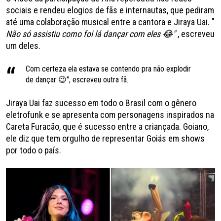
sociais e rendeu elogios de fãs e internautas, que pediram
até uma colaboração musical entre a cantora e Jiraya Uai. "
Não só assistiu como foi lá dançar com eles 😂"
, escreveu
um deles.
Com certeza ela estava se contendo pra não explodir
de dançar 😉", escreveu outra fã.
Jiraya Uai faz sucesso em todo o Brasil com o gênero
eletrofunk e se apresenta com personagens inspirados na
Careta Furacão, que é sucesso entre a criançada. Goiano,
ele diz que tem orgulho de representar Goiás em shows
por todo o país.