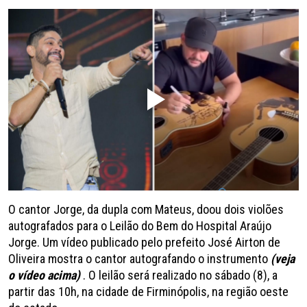
O cantor Jorge, da dupla com Mateus, doou dois violões
autografados para o Leilão do Bem do Hospital Araújo
Jorge. Um vídeo publicado pelo prefeito José Airton de
Oliveira mostra o cantor autografando o instrumento
(veja
o vídeo acima)
. O leilão será realizado no sábado (8), a
partir das 10h, na cidade de Firminópolis, na região oeste