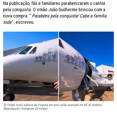
Na publicação, fãs e familiares parabenizaram o cantor
pela conquista. O irmão João Guilherme brincou com a
nova compra: "
Parabéns pela conquista! Cabe a família
toda"
, escreveu.
Zé Felipe inclui adesivo de Virginia em novo avião avaliado em R$ 35 milhões
(Reprodução/ Instagram Zé Felipe)