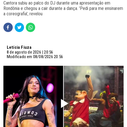
Cantora subiu ao palco do DJ durante uma apresentação em
Rondônia e chegou a cair durante a dança. 'Pedi para me ensinarem
a coreografia', revelou
Letícia Fiuza
8 de agosto de 2026 | 20:56
Modificado em 08/08/2026 20:56