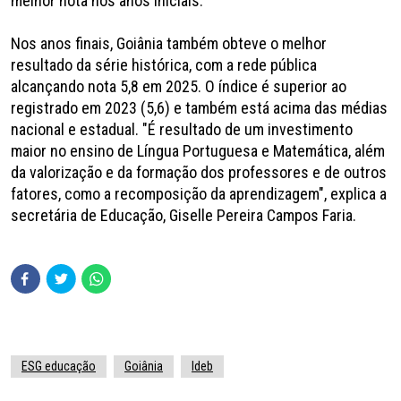
melhor nota nos anos iniciais.
Nos anos finais, Goiânia também obteve o melhor
resultado da série histórica, com a rede pública
alcançando nota 5,8 em 2025. O índice é superior ao
registrado em 2023 (5,6) e também está acima das médias
nacional e estadual. "É resultado de um investimento
maior no ensino de Língua Portuguesa e Matemática, além
da valorização e da formação dos professores e de outros
fatores, como a recomposição da aprendizagem", explica a
secretária de Educação, Giselle Pereira Campos Faria.
ESG educação
Goiânia
Ideb