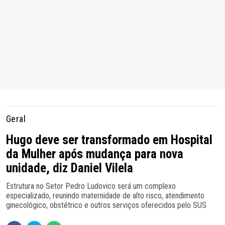
Geral
Hugo deve ser transformado em Hospital
da Mulher após mudança para nova
unidade, diz Daniel Vilela
Estrutura no Setor Pedro Ludovico será um complexo
especializado, reunindo maternidade de alto risco, atendimento
ginecológico, obstétrico e outros serviços oferecidos pelo SUS