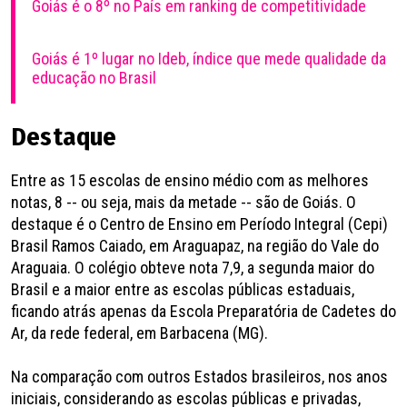
Goiás é o 8º no País em ranking de competitividade
Goiás é 1º lugar no Ideb, índice que mede qualidade da
educação no Brasil
Destaque
Entre as 15 escolas de ensino médio com as melhores
notas, 8 -- ou seja, mais da metade -- são de Goiás. O
destaque é o Centro de Ensino em Período Integral (Cepi)
Brasil Ramos Caiado, em Araguapaz, na região do Vale do
Araguaia. O colégio obteve nota 7,9, a segunda maior do
Brasil e a maior entre as escolas públicas estaduais,
ficando atrás apenas da Escola Preparatória de Cadetes do
Ar, da rede federal, em Barbacena (MG).
Na comparação com outros Estados brasileiros, nos anos
iniciais, considerando as escolas públicas e privadas,