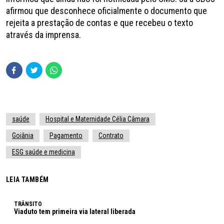
afirmou que desconhece oficialmente o documento que
rejeita a prestação de contas e que recebeu o texto
através da imprensa.
saúde
Hospital e Maternidade Célia Câmara
Goiânia
Pagamento
Contrato
ESG saúde e medicina
LEIA TAMBÉM
TRÂNSITO
Viaduto tem primeira via lateral liberada