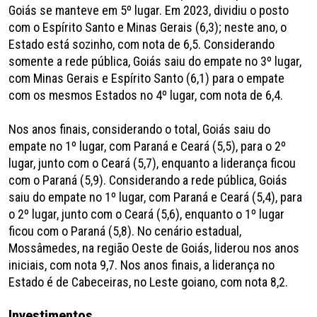
Goiás se manteve em 5º lugar. Em 2023, dividiu o posto
com o Espírito Santo e Minas Gerais (6,3); neste ano, o
Estado está sozinho, com nota de 6,5. Considerando
somente a rede pública, Goiás saiu do empate no 3º lugar,
com Minas Gerais e Espírito Santo (6,1) para o empate
com os mesmos Estados no 4º lugar, com nota de 6,4.
Nos anos finais, considerando o total, Goiás saiu do
empate no 1º lugar, com Paraná e Ceará (5,5), para o 2º
lugar, junto com o Ceará (5,7), enquanto a liderança ficou
com o Paraná (5,9). Considerando a rede pública, Goiás
saiu do empate no 1º lugar, com Paraná e Ceará (5,4), para
o 2º lugar, junto com o Ceará (5,6), enquanto o 1º lugar
ficou com o Paraná (5,8). No cenário estadual,
Mossâmedes, na região Oeste de Goiás, liderou nos anos
iniciais, com nota 9,7. Nos anos finais, a liderança no
Estado é de Cabeceiras, no Leste goiano, com nota 8,2.
Investimentos