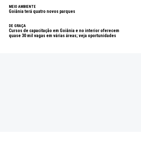
MEIO AMBIENTE
Goiânia terá quatro novos parques
DE GRAÇA
Cursos de capacitação em Goiânia e no interior oferecem
quase 30 mil vagas em várias áreas; veja oportunidades