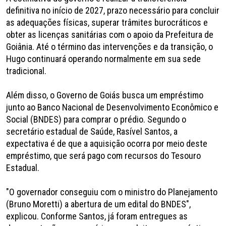
definitiva no início de 2027, prazo necessário para concluir
as adequações físicas, superar trâmites burocráticos e
obter as licenças sanitárias com o apoio da Prefeitura de
Goiânia. Até o término das intervenções e da transição, o
Hugo continuará operando normalmente em sua sede
tradicional.
Além disso, o Governo de Goiás busca um empréstimo
junto ao Banco Nacional de Desenvolvimento Econômico e
Social (BNDES) para comprar o prédio. Segundo o
secretário estadual de Saúde, Rasível Santos, a
expectativa é de que a aquisição ocorra por meio deste
empréstimo, que será pago com recursos do Tesouro
Estadual.
"O governador conseguiu com o ministro do Planejamento
(Bruno Moretti) a abertura de um edital do BNDES",
explicou. Conforme Santos, já foram entregues as