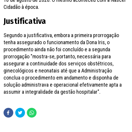
Cidadão à época.
Justificativa
Segundo a justificativa, embora a primeira prorrogação
tenha assegurado o funcionamento da Dona Iris, o
procedimento ainda não foi concluído e a segunda
prorrogação "mostra-se, portanto, necessária para
assegurar a continuidade dos serviços obstétricos,
ginecológicos e neonatais até que a Administração
conclua o procedimento em andamento e disponha de
solução administrava e operacional efetivamente apta a
assumir a integralidade da gestão hospitalar".