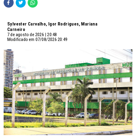
Sylvester Carvalho, Igor Rodrigues, Mariana
Carneiro
7 de agosto de 2026 | 20:48
Modificado em 07/08/2026 20:49