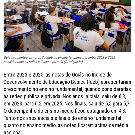
Goiás aumentou as notas do Ideb no ensino fundamental entre 2023 e 2025,
considerando as redes pública e privada (Divulgação)
Entre 2023 e 2025, as notas de Goiás no Índice de
Desenvolvimento da Educação Básica (Ideb) apresentaram
crescimento no ensino fundamental, quando consideradas
as redes pública e privada. Nos anos iniciais, saiu de 6,3,
em 2023, para 6,5, em 2025. Nos finais, saiu de 5,5 para 5,7.
O desempenho do ensino médio ficou estagnado em 4,8.
Tanto nos anos iniciais e finais do ensino fundamental
quanto no ensino médio, as notas ficaram acima da média
nacional.