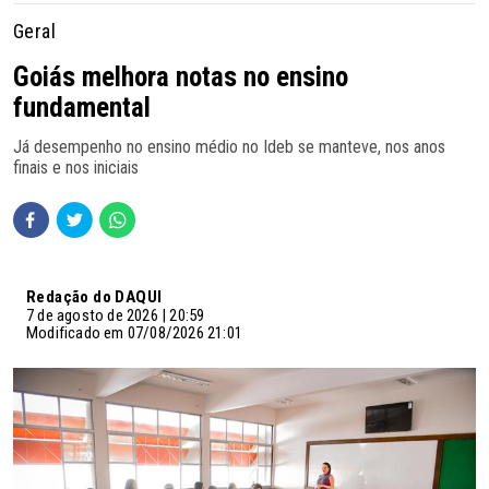
Geral
Goiás melhora notas no ensino
fundamental
Já desempenho no ensino médio no Ideb se manteve, nos anos
finais e nos iniciais
Redação do DAQUI
7 de agosto de 2026 | 20:59
Modificado em 07/08/2026 21:01