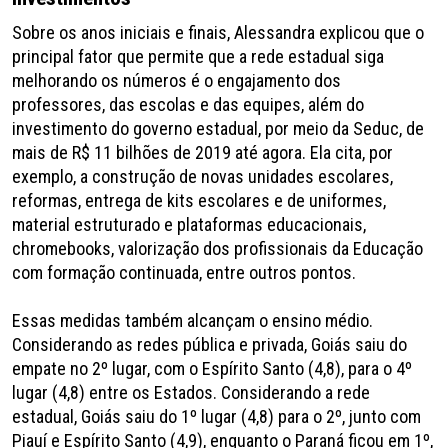
Sobre os anos iniciais e finais, Alessandra explicou que o
principal fator que permite que a rede estadual siga
melhorando os números é o engajamento dos
professores, das escolas e das equipes, além do
investimento do governo estadual, por meio da Seduc, de
mais de R$ 11 bilhões de 2019 até agora. Ela cita, por
exemplo, a construção de novas unidades escolares,
reformas, entrega de kits escolares e de uniformes,
material estruturado e plataformas educacionais,
chromebooks, valorização dos profissionais da Educação
com formação continuada, entre outros pontos.
Essas medidas também alcançam o ensino médio.
Considerando as redes pública e privada, Goiás saiu do
empate no 2º lugar, com o Espírito Santo (4,8), para o 4º
lugar (4,8) entre os Estados. Considerando a rede
estadual, Goiás saiu do 1º lugar (4,8) para o 2º, junto com
Piauí e Espírito Santo (4,9), enquanto o Paraná ficou em 1º,