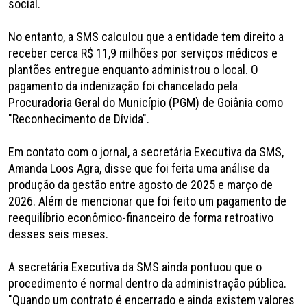
social.
No entanto, a SMS calculou que a entidade tem direito a
receber cerca R$ 11,9 milhões por serviços médicos e
plantões entregue enquanto administrou o local. O
pagamento da indenização foi chancelado pela
Procuradoria Geral do Município (PGM) de Goiânia como
"Reconhecimento de Dívida".
Em contato com o jornal, a secretária Executiva da SMS,
Amanda Loos Agra, disse que foi feita uma análise da
produção da gestão entre agosto de 2025 e março de
2026. Além de mencionar que foi feito um pagamento de
reequilíbrio econômico-financeiro de forma retroativo
desses seis meses.
A secretária Executiva da SMS ainda pontuou que o
procedimento é normal dentro da administração pública.
"Quando um contrato é encerrado e ainda existem valores