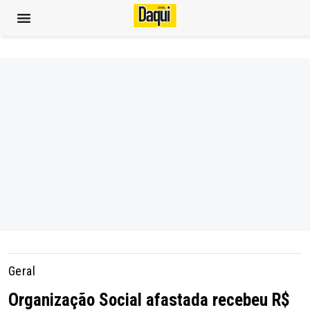
Geral
Organização Social afastada recebeu R$