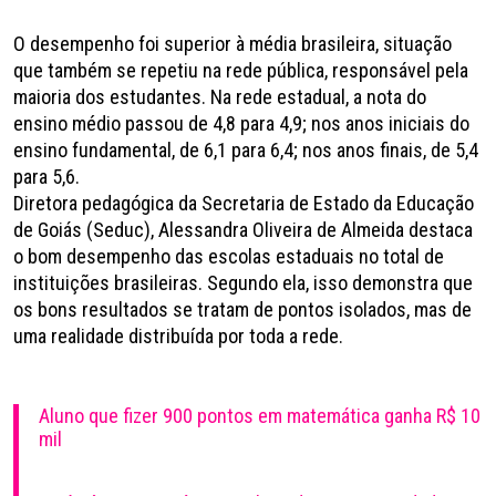
O desempenho foi superior à média brasileira, situação
que também se repetiu na rede pública, responsável pela
maioria dos estudantes. Na rede estadual, a nota do
ensino médio passou de 4,8 para 4,9; nos anos iniciais do
ensino fundamental, de 6,1 para 6,4; nos anos finais, de 5,4
para 5,6.
Diretora pedagógica da Secretaria de Estado da Educação
de Goiás (Seduc), Alessandra Oliveira de Almeida destaca
o bom desempenho das escolas estaduais no total de
instituições brasileiras. Segundo ela, isso demonstra que
os bons resultados se tratam de pontos isolados, mas de
uma realidade distribuída por toda a rede.
Aluno que fizer 900 pontos em matemática ganha R$ 10
mil