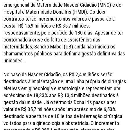
emergencial da Maternidade Nascer Cidadão (MNC) e do
Hospital e Maternidade Dona Iris (HMDI). Os dois
contratos terão incremento nos valores e passarão a
custar R$ 15,9 milhões e R$ 35,7 milhões,
respectivamente, pelo período de 180 dias. Apesar de ter
contornado a crise de falta de assistência nas
maternidades, Sandro Mabel (UB) ainda não iniciou os
chamamentos públicos para definir a gestão definitiva das
unidades.
No caso da Nascer Cidadão, os R$ 2,4 milhões serão
destinados à implantação de uma linha própria de cirurgias
eletivas em ginecologia e mastologia e representam um
acréscimo de 18,33% aos R$ 13,4 milhões destinados à
gestão da unidade. Já o termo da Dona Iris passa a ter
valor de R$ 35,7 milhões após um acréscimo de 6,53%
destinado a abertura de 10 leitos de internação cirúrgica
voltados para a ginecologia e obstetrícia. O incremento