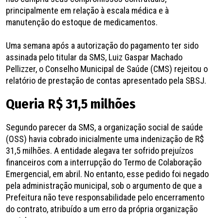
principalmente em relação à escala médica e à
manutenção do estoque de medicamentos.
Uma semana após a autorização do pagamento ter sido
assinada pelo titular da SMS, Luiz Gaspar Machado
Pellizzer, o Conselho Municipal de Saúde (CMS) rejeitou o
relatório de prestação de contas apresentado pela SBSJ.
Queria R$ 31,5 milhões
Segundo parecer da SMS, a organização social de saúde
(OSS) havia cobrado inicialmente uma indenização de R$
31,5 milhões. A entidade alegava ter sofrido prejuízos
financeiros com a interrupção do Termo de Colaboração
Emergencial, em abril. No entanto, esse pedido foi negado
pela administração municipal, sob o argumento de que a
Prefeitura não teve responsabilidade pelo encerramento
do contrato, atribuído a um erro da própria organização