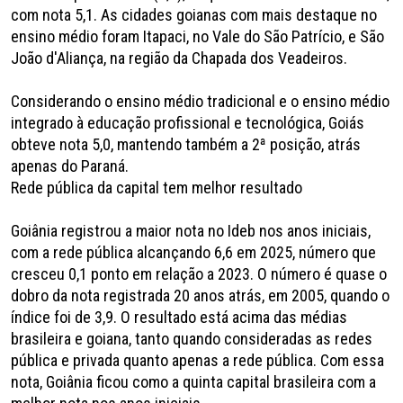
com nota 5,1. As cidades goianas com mais destaque no
ensino médio foram Itapaci, no Vale do São Patrício, e São
João d'Aliança, na região da Chapada dos Veadeiros.
Considerando o ensino médio tradicional e o ensino médio
integrado à educação profissional e tecnológica, Goiás
obteve nota 5,0, mantendo também a 2ª posição, atrás
apenas do Paraná.
Rede pública da capital tem melhor resultado
Goiânia registrou a maior nota no Ideb nos anos iniciais,
com a rede pública alcançando 6,6 em 2025, número que
cresceu 0,1 ponto em relação a 2023. O número é quase o
dobro da nota registrada 20 anos atrás, em 2005, quando o
índice foi de 3,9. O resultado está acima das médias
brasileira e goiana, tanto quando consideradas as redes
pública e privada quanto apenas a rede pública. Com essa
nota, Goiânia ficou como a quinta capital brasileira com a