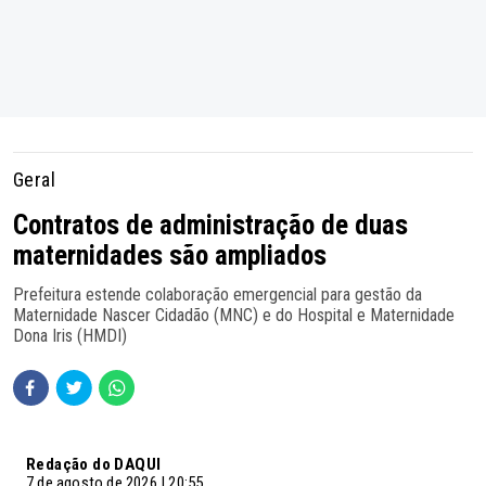
Geral
Contratos de administração de duas
maternidades são ampliados
Prefeitura estende colaboração emergencial para gestão da
Maternidade Nascer Cidadão (MNC) e do Hospital e Maternidade
Dona Iris (HMDI)
Redação do DAQUI
7 de agosto de 2026 | 20:55