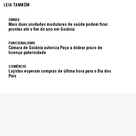
LEIA TAMBÉM
OBRAS
Mais duas unidades modulares de saúde podem ficar
prontas até o fim do ano em Goiânia
FUNCIONALISMO
Câmara de Goiânia autoriza Paço a dobrar prazo de
licença-paternidade
COMÉRCIO
Lojistas esperam compras de última hora para o Dia dos
Pais