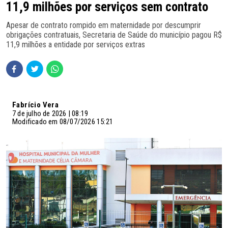
11,9 milhões por serviços sem contrato
Apesar de contrato rompido em maternidade por descumprir
obrigações contratuais, Secretaria de Saúde do município pagou R$
11,9 milhões a entidade por serviços extras
Fabrício Vera
7 de julho de 2026 | 08:19
Modificado em 08/07/2026 15:21