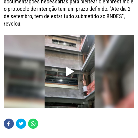
documentações necessárias para pleitear o empréstimo e
o protocolo de intenção tem um prazo definido. "Até dia 2
de setembro, tem de estar tudo submetido ao BNDES",
revelou.