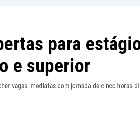
ertas para estági
o e superior
her vagas imediatas com jornada de cinco horas di