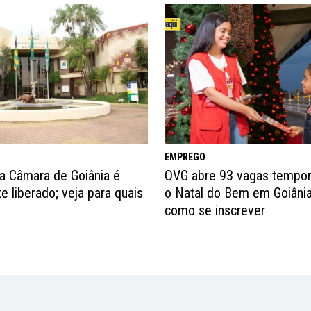
EMPREGO
a Câmara de Goiânia é
OVG abre 93 vagas tempor
e liberado; veja para quais
o Natal do Bem em Goiânia
como se inscrever