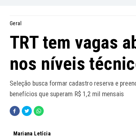
Geral
TRT tem vagas ab
nos níveis técnic
Seleção busca formar cadastro reserva e preenc
benefícios que superam R$ 1,2 mil mensais
Mariana Letícia