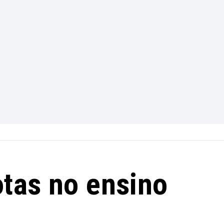
tas no ensino