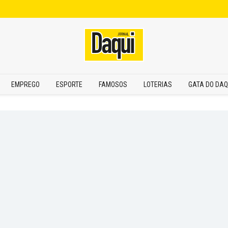
EMPREGO
ESPORTE
FAMOSOS
LOTERIAS
GATA DO DAQ