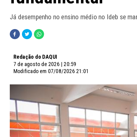
Já desempenho no ensino médio no Ideb se mante
Redação do DAQUI
7 de agosto de 2026 | 20:59
Modificado em 07/08/2026 21:01