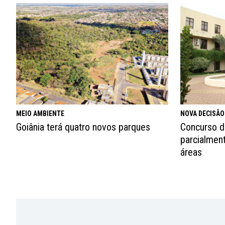
MEIO AMBIENTE
NOVA DECISÃO
Goiânia terá quatro novos parques
Concurso d
parcialment
áreas