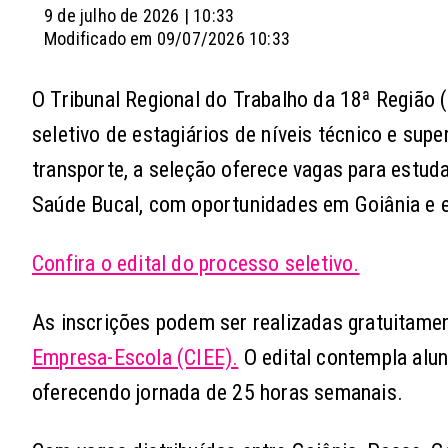
9 de julho de 2026 | 10:33
Modificado em 09/07/2026 10:33
O Tribunal Regional do Trabalho da 18ª Região 
seletivo de estagiários de níveis técnico e sup
transporte, a seleção oferece vagas para estud
Saúde Bucal, com oportunidades em Goiânia e e
Confira o edital do processo seletivo.
As inscrições podem ser realizadas gratuitamen
Empresa-Escola (CIEE).
O edital contempla alun
oferecendo jornada de 25 horas semanais.