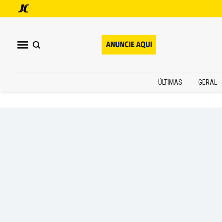
ÚLTIMAS
GERAL