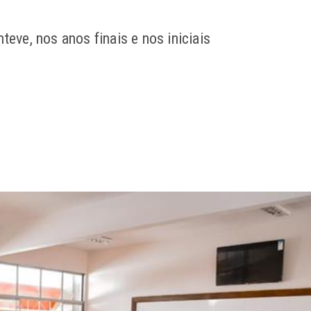
ve, nos anos finais e nos iniciais