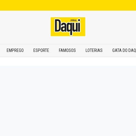
EMPREGO
ESPORTE
FAMOSOS
LOTERIAS
GATA DO DAQ