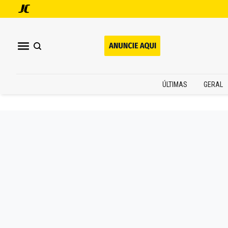
ÚLTIMAS
GERAL