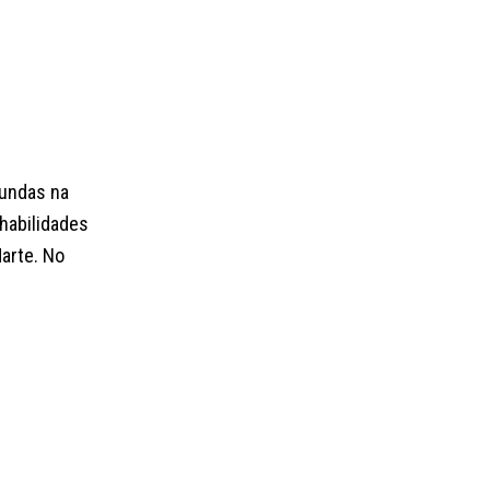
fundas na
habilidades
arte. No