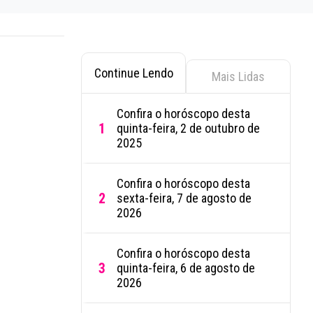
Continue Lendo
Mais Lidas
Confira o horóscopo desta
1
quinta-feira, 2 de outubro de
2025
Confira o horóscopo desta
2
sexta-feira, 7 de agosto de
2026
Confira o horóscopo desta
3
quinta-feira, 6 de agosto de
2026