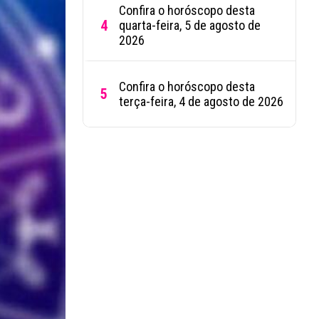
Confira o horóscopo desta
4
quarta-feira, 5 de agosto de
2026
Confira o horóscopo desta
5
terça-feira, 4 de agosto de 2026