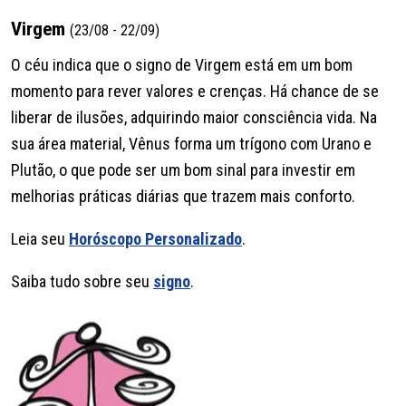
Virgem
(23/08 - 22/09)
O céu indica que o signo de Virgem está em um bom
momento para rever valores e crenças. Há chance de se
liberar de ilusões, adquirindo maior consciência vida. Na
sua área material, Vênus forma um trígono com Urano e
Plutão, o que pode ser um bom sinal para investir em
melhorias práticas diárias que trazem mais conforto.
Leia seu
Horóscopo Personalizado
.
Saiba tudo sobre seu
signo
.