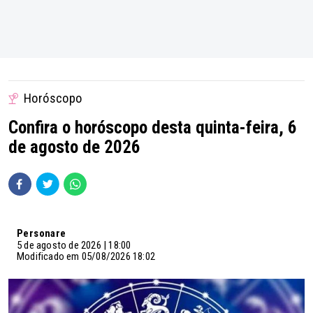
Horóscopo
Confira o horóscopo desta quinta-feira, 6
de agosto de 2026
Personare
5 de agosto de 2026 | 18:00
Modificado em 05/08/2026 18:02