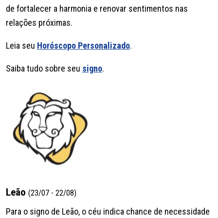
de fortalecer a harmonia e renovar sentimentos nas
relações próximas.
Leia seu
Horóscopo Personalizado
.
Saiba tudo sobre seu
signo
.
Leão
(23/07 - 22/08)
Para o signo de Leão, o céu indica chance de necessidade