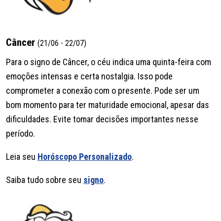
Câncer
(21/06 - 22/07)
Para o signo de Câncer, o céu indica uma quinta-feira com
emoções intensas e certa nostalgia. Isso pode
comprometer a conexão com o presente. Pode ser um
bom momento para ter maturidade emocional, apesar das
dificuldades. Evite tomar decisões importantes nesse
período.
Leia seu
Horóscopo Personalizado
.
Saiba tudo sobre seu
signo
.