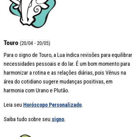
Touro
(20/04 - 20/05)
Para o signo de Touro, a Lua indica revisões para equilibrar
necessidades pessoais e do lar. É um bom momento para
harmonizar a rotina e as relações diárias, pois Vênus na
área do cotidiano sugere mudanças positivas, em
harmonia com Urano e Plutão.
Leia seu
Horóscopo Personalizado
.
Saiba tudo sobre seu
signo
.