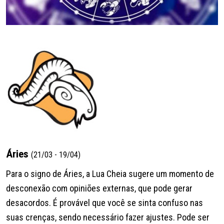
Áries
(21/03 - 19/04)
Para o signo de Áries, a Lua Cheia sugere um momento de
desconexão com opiniões externas, que pode gerar
desacordos. É provável que você se sinta confuso nas
suas crenças, sendo necessário fazer ajustes. Pode ser