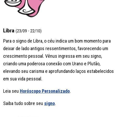
Libra
(23/09 - 22/10)
Para o signo de Libra, o céu indica um bom momento para
deixar de lado antigos ressentimentos, favorecendo um
crescimento pessoal. Vênus ingressa em seu signo,
criando uma poderosa conexão com Urano e Plutão,
elevando seu carisma e aprofundando laços estabelecidos
em sua vida pessoal.
Leia seu
Horóscopo Personalizado
.
Saiba tudo sobre seu
signo
.