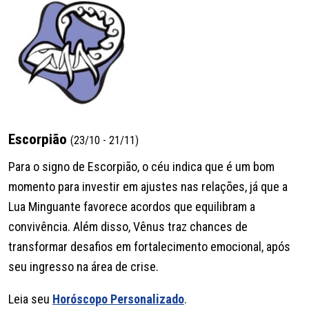
Escorpião
(23/10 - 21/11)
Para o signo de Escorpião, o céu indica que é um bom
momento para investir em ajustes nas relações, já que a
Lua Minguante favorece acordos que equilibram a
convivência. Além disso, Vênus traz chances de
transformar desafios em fortalecimento emocional, após
seu ingresso na área de crise.
Leia seu
Horóscopo Personalizado
.