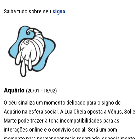
Saiba tudo sobre seu
signo
.
Aquário
(20/01 - 18/02)
O céu sinaliza um momento delicado para o signo de
Aquário na esfera social. A Lua Cheia oposta a Vênus, Sol e
Marte pode trazer à tona incompatibilidades para as
interações online e o convívio social. Será um bom
momento para permanecer mais reservado, especialmente