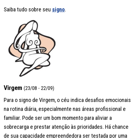
Saiba tudo sobre seu
signo
.
Virgem
(23/08 - 22/09)
Para o signo de Virgem, o céu indica desafios emocionais
na rotina diária, especialmente nas áreas profissional e
familiar. Pode ser um bom momento para aliviar a
sobrecarga e prestar atenção às prioridades. Há chance
de sua capacidade empreendedora ser testada por uma