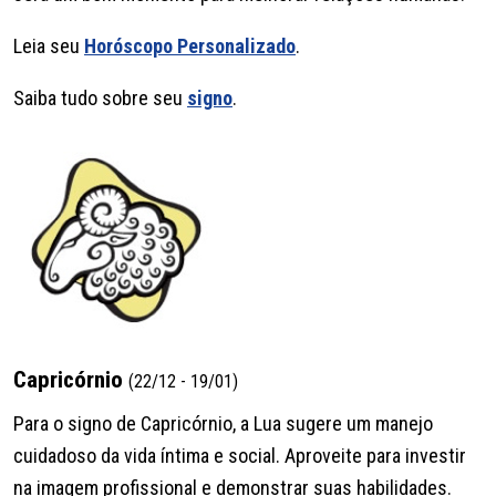
Leia seu
Horóscopo Personalizado
.
Saiba tudo sobre seu
signo
.
Capricórnio
(22/12 - 19/01)
Para o signo de Capricórnio, a Lua sugere um manejo
cuidadoso da vida íntima e social. Aproveite para investir
na imagem profissional e demonstrar suas habilidades.