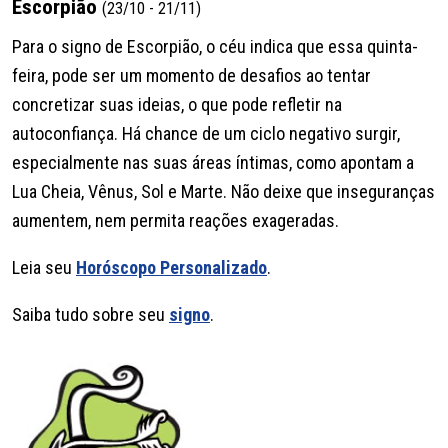
Escorpião
(23/10 - 21/11)
Para o signo de Escorpião, o céu indica que essa quinta-
feira, pode ser um momento de desafios ao tentar
concretizar suas ideias, o que pode refletir na
autoconfiança. Há chance de um ciclo negativo surgir,
especialmente nas suas áreas íntimas, como apontam a
Lua Cheia, Vênus, Sol e Marte. Não deixe que inseguranças
aumentem, nem permita reações exageradas.
Leia seu
Horóscopo Personalizado
.
Saiba tudo sobre seu
signo
.