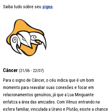
Saiba tudo sobre seu
signo
.
Câncer
(21/06 - 22/07)
Para o signo de Câncer, o céu indica que é um bom
momento para reavaliar suas conexões e focar em
relacionamentos genuínos, já que a Lua Minguante
enfatiza a área das amizades. Com Vênus entrando na
esfera familiar, vinculada a Urano e Plutão, existe a chance