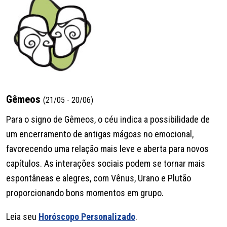
Gêmeos
(21/05 - 20/06)
Para o signo de Gêmeos, o céu indica a possibilidade de
um encerramento de antigas mágoas no emocional,
favorecendo uma relação mais leve e aberta para novos
capítulos. As interações sociais podem se tornar mais
espontâneas e alegres, com Vênus, Urano e Plutão
proporcionando bons momentos em grupo.
Leia seu
Horóscopo Personalizado
.