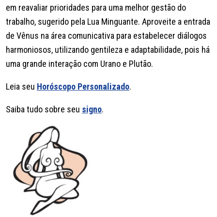
em reavaliar prioridades para uma melhor gestão do
trabalho, sugerido pela Lua Minguante. Aproveite a entrada
de Vênus na área comunicativa para estabelecer diálogos
harmoniosos, utilizando gentileza e adaptabilidade, pois há
uma grande interação com Urano e Plutão.
Leia seu
Horóscopo Personalizado
.
Saiba tudo sobre seu
signo
.