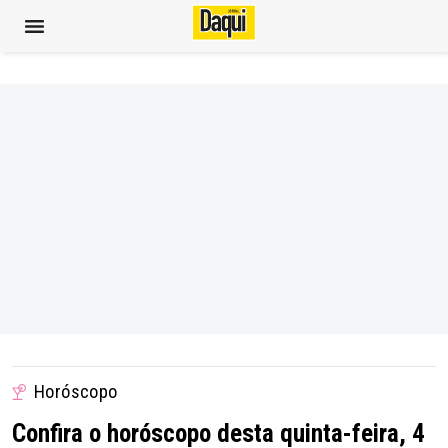
Horóscopo
Confira o horóscopo desta quinta-feira, 4