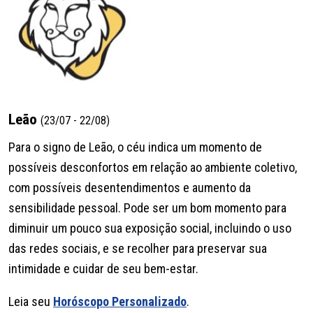
Leão
(23/07 - 22/08)
Para o signo de Leão, o céu indica um momento de
possíveis desconfortos em relação ao ambiente coletivo,
com possíveis desentendimentos e aumento da
sensibilidade pessoal. Pode ser um bom momento para
diminuir um pouco sua exposição social, incluindo o uso
das redes sociais, e se recolher para preservar sua
intimidade e cuidar de seu bem-estar.
Leia seu
Horóscopo Personalizado
.