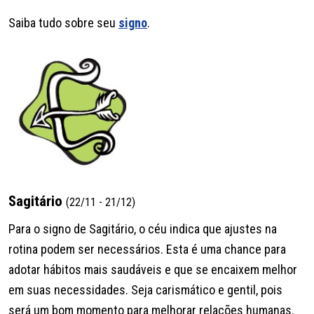
Saiba tudo sobre seu
signo
.
Sagitário
(22/11 - 21/12)
Para o signo de Sagitário, o céu indica que ajustes na
rotina podem ser necessários. Esta é uma chance para
adotar hábitos mais saudáveis e que se encaixem melhor
em suas necessidades. Seja carismático e gentil, pois
será um bom momento para melhorar relações humanas.