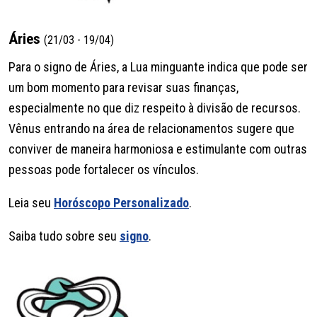
Áries
(21/03 - 19/04)
Para o signo de Áries, a Lua minguante indica que pode ser
um bom momento para revisar suas finanças,
especialmente no que diz respeito à divisão de recursos.
Vênus entrando na área de relacionamentos sugere que
conviver de maneira harmoniosa e estimulante com outras
pessoas pode fortalecer os vínculos.
Leia seu
Horóscopo Personalizado
.
Saiba tudo sobre seu
signo
.