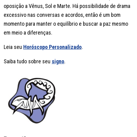
oposição a Vênus, Sol e Marte. Há possibilidade de drama
excessivo nas conversas e acordos, então é um bom
momento para manter o equilíbrio e buscar a paz mesmo
em meio a diferenças.
Leia seu
Horóscopo Personalizado
.
Saiba tudo sobre seu
signo
.