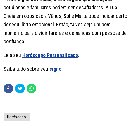
cotidianas e familiares podem ser desafiadoras. A Lua
Cheia em oposição a Vênus, Sol e Marte pode indicar certo
desequilíbrio emocional. Então, talvez seja um bom
momento para dividir tarefas e demandas com pessoas de
confiança.
Leia seu
Horóscopo Personalizado
.
Saiba tudo sobre seu
signo
.
Horóscopo