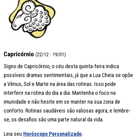
Capricórnio
(22/12 - 19/01)
Signo de Capricórnio, o céu desta quinta-feira indica
possíveis dramas sentimentais, já que a Lua Cheia se opõe
a Vênus, Sol e Marte na área das rotinas. Isso pode
interferir na rotina do dia a dia. Mantenha o foco na
imunidade e não hesite em se manter na sua zona de
conforto. Rotinas saudáveis são valiosas agora, e lembre-
se, os desafios são uma parte natural da vida.
Leia seu
Horóscopo Personalizado
.