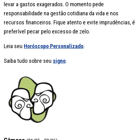
levar a gastos exagerados. O momento pede
responsabilidade na gestão cotidiana da vida e nos
recursos financeiros. Fique atento e evite imprudências, é
preferível pecar pelo excesso de zelo.
Leia seu
Horóscopo Personalizado
.
Saiba tudo sobre seu
signo
.