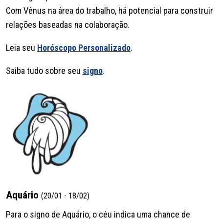
Com Vênus na área do trabalho, há potencial para construir
relações baseadas na colaboração.
Leia seu
Horóscopo Personalizado
.
Saiba tudo sobre seu
signo
.
Aquário
(20/01 - 18/02)
Para o signo de Aquário, o céu indica uma chance de