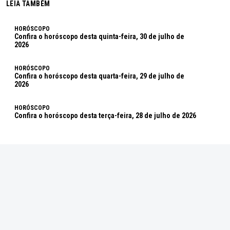
LEIA TAMBÉM
HORÓSCOPO
Confira o horóscopo desta quinta-feira, 30 de julho de
2026
HORÓSCOPO
Confira o horóscopo desta quarta-feira, 29 de julho de
2026
HORÓSCOPO
Confira o horóscopo desta terça-feira, 28 de julho de 2026