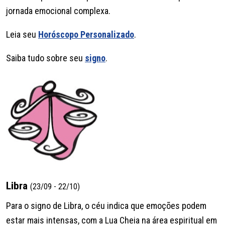
jornada emocional complexa.
Leia seu
Horóscopo Personalizado
.
Saiba tudo sobre seu
signo
.
Libra
(23/09 - 22/10)
Para o signo de Libra, o céu indica que emoções podem
estar mais intensas, com a Lua Cheia na área espiritual em