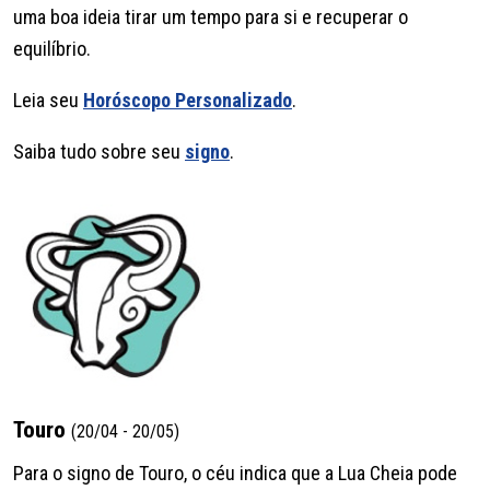
uma boa ideia tirar um tempo para si e recuperar o
equilíbrio.
Leia seu
Horóscopo Personalizado
.
Saiba tudo sobre seu
signo
.
Touro
(20/04 - 20/05)
Para o signo de Touro, o céu indica que a Lua Cheia pode