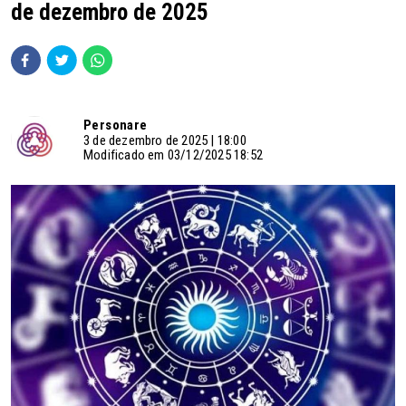
de dezembro de 2025
Personare
3 de dezembro de 2025 | 18:00
Modificado em 03/12/2025 18:52