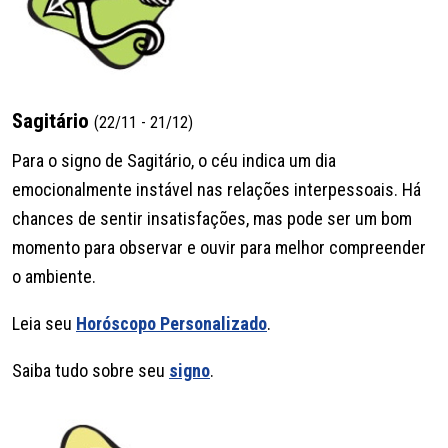
Sagitário
(22/11 - 21/12)
Para o signo de Sagitário, o céu indica um dia
emocionalmente instável nas relações interpessoais. Há
chances de sentir insatisfações, mas pode ser um bom
momento para observar e ouvir para melhor compreender
o ambiente.
Leia seu
Horóscopo Personalizado
.
Saiba tudo sobre seu
signo
.