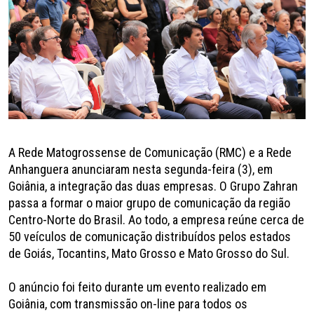
A Rede Matogrossense de Comunicação (RMC) e a Rede
Anhanguera anunciaram nesta segunda-feira (3), em
Goiânia, a integração das duas empresas. O Grupo Zahran
passa a formar o maior grupo de comunicação da região
Centro-Norte do Brasil. Ao todo, a empresa reúne cerca de
50 veículos de comunicação distribuídos pelos estados
de Goiás, Tocantins, Mato Grosso e Mato Grosso do Sul.
O anúncio foi feito durante um evento realizado em
Goiânia, com transmissão on-line para todos os