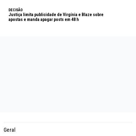
DECISÃO
Justiça limita publicidade de Virgínia e Blaze sobre
apostas e manda apagar posts em 48 h
Geral