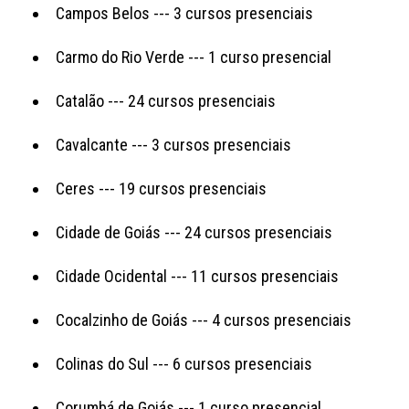
Campos Belos --- 3 cursos presenciais
Carmo do Rio Verde --- 1 curso presencial
Catalão --- 24 cursos presenciais
Cavalcante --- 3 cursos presenciais
Ceres --- 19 cursos presenciais
Cidade de Goiás --- 24 cursos presenciais
Cidade Ocidental --- 11 cursos presenciais
Cocalzinho de Goiás --- 4 cursos presenciais
Colinas do Sul --- 6 cursos presenciais
Corumbá de Goiás --- 1 curso presencial