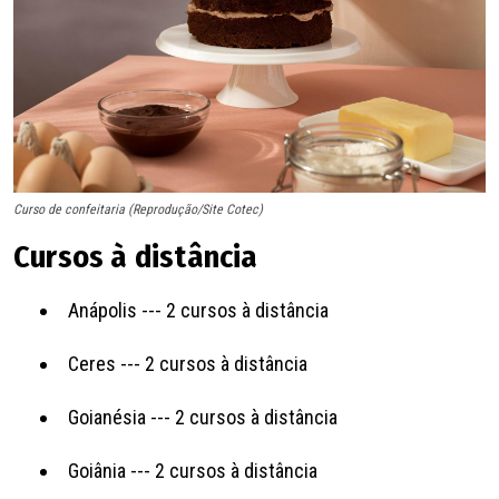
Curso de confeitaria (Reprodução/Site Cotec)
Cursos à distância
Anápolis --- 2 cursos à distância
Ceres --- 2 cursos à distância
Goianésia --- 2 cursos à distância
Goiânia --- 2 cursos à distância