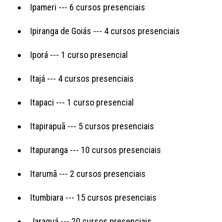
Ipameri --- 6 cursos presenciais
Ipiranga de Goiás --- 4 cursos presenciais
Iporá --- 1 curso presencial
Itajá --- 4 cursos presenciais
Itapaci --- 1 curso presencial
Itapirapuã --- 5 cursos presenciais
Itapuranga --- 10 cursos presenciais
Itarumã --- 2 cursos presenciais
Itumbiara --- 15 cursos presenciais
Jaraguá --- 20 cursos presenciais