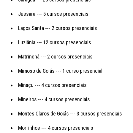
Jussara --- 5 cursos presenciais
Lagoa Santa --- 2 cursos presenciais
Luziânia --- 12 cursos presenciais
Matrinchã --- 2 cursos presenciais
Mimoso de Goiás --- 1 curso presencial
Minaçu --- 4 cursos presenciais
Mineiros --- 4 cursos presenciais
Montes Claros de Goiás --- 3 cursos presenciais
Morrinhos --- 4 cursos presenciais