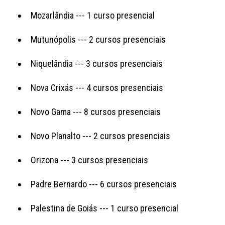
Mozarlândia --- 1 curso presencial
Mutunópolis --- 2 cursos presenciais
Niquelândia --- 3 cursos presenciais
Nova Crixás --- 4 cursos presenciais
Novo Gama --- 8 cursos presenciais
Novo Planalto --- 2 cursos presenciais
Orizona --- 3 cursos presenciais
Padre Bernardo --- 6 cursos presenciais
Palestina de Goiás --- 1 curso presencial