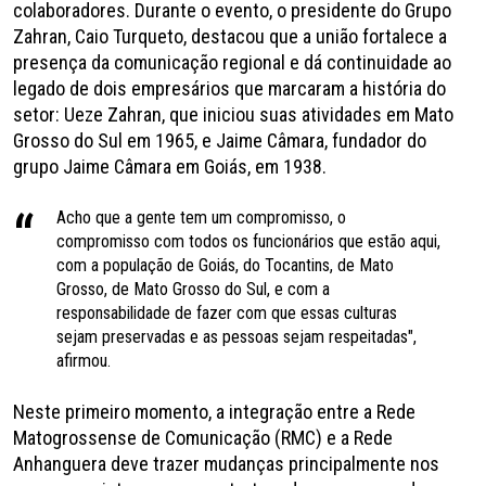
colaboradores. Durante o evento, o presidente do Grupo
Zahran, Caio Turqueto, destacou que a união fortalece a
presença da comunicação regional e dá continuidade ao
legado de dois empresários que marcaram a história do
setor: Ueze Zahran, que iniciou suas atividades em Mato
Grosso do Sul em 1965, e Jaime Câmara, fundador do
grupo Jaime Câmara em Goiás, em 1938.
Acho que a gente tem um compromisso, o
compromisso com todos os funcionários que estão aqui,
com a população de Goiás, do Tocantins, de Mato
Grosso, de Mato Grosso do Sul, e com a
responsabilidade de fazer com que essas culturas
sejam preservadas e as pessoas sejam respeitadas",
afirmou.
Neste primeiro momento, a integração entre a Rede
Matogrossense de Comunicação (RMC) e a Rede
Anhanguera deve trazer mudanças principalmente nos