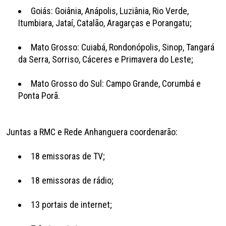
Goiás: Goiânia, Anápolis, Luziânia, Rio Verde,
Itumbiara, Jataí, Catalão, Aragarças e Porangatu;
Mato Grosso: Cuiabá, Rondonópolis, Sinop, Tangará
da Serra, Sorriso, Cáceres e Primavera do Leste;
Mato Grosso do Sul: Campo Grande, Corumbá e
Ponta Porã.
Juntas a RMC e Rede Anhanguera coordenarão:
18 emissoras de TV;
18 emissoras de rádio;
13 portais de internet;