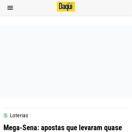
Loterias
Mega-Sena: apostas que levaram quase