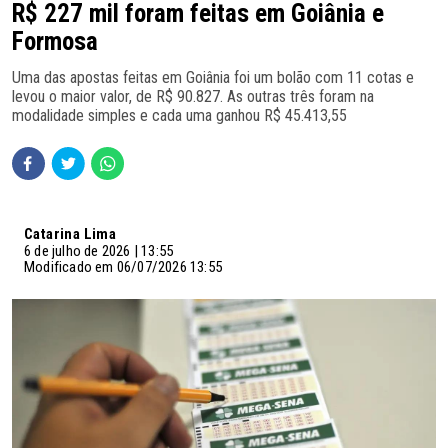
R$ 227 mil foram feitas em Goiânia e
Formosa
Uma das apostas feitas em Goiânia foi um bolão com 11 cotas e
levou o maior valor, de R$ 90.827. As outras três foram na
modalidade simples e cada uma ganhou R$ 45.413,55
Catarina Lima
6 de julho de 2026 | 13:55
Modificado em 06/07/2026 13:55