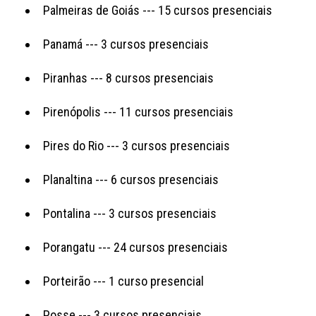
Palmeiras de Goiás --- 15 cursos presenciais
Panamá --- 3 cursos presenciais
Piranhas --- 8 cursos presenciais
Pirenópolis --- 11 cursos presenciais
Pires do Rio --- 3 cursos presenciais
Planaltina --- 6 cursos presenciais
Pontalina --- 3 cursos presenciais
Porangatu --- 24 cursos presenciais
Porteirão --- 1 curso presencial
Posse --- 3 cursos presenciais