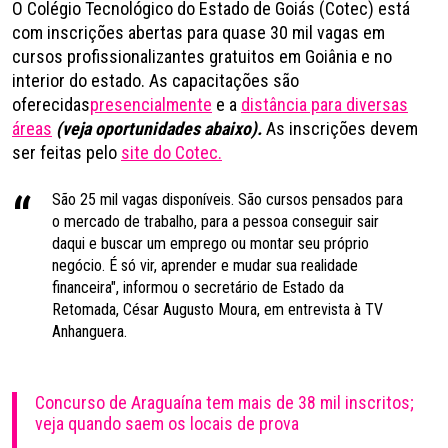
O Colégio Tecnológico do Estado de Goiás (Cotec) está
com inscrições abertas para quase 30 mil vagas em
cursos profissionalizantes gratuitos em Goiânia e no
interior do estado. As capacitações são
oferecidas
presencialmente
e a
distância para diversas
áreas
(veja oportunidades abaixo).
As inscrições devem
ser feitas pelo
site do Cotec.
São 25 mil vagas disponíveis. São cursos pensados para
o mercado de trabalho, para a pessoa conseguir sair
daqui e buscar um emprego ou montar seu próprio
negócio. É só vir, aprender e mudar sua realidade
financeira", informou o secretário de Estado da
Retomada, César Augusto Moura, em entrevista à TV
Anhanguera.
Concurso de Araguaína tem mais de 38 mil inscritos;
veja quando saem os locais de prova