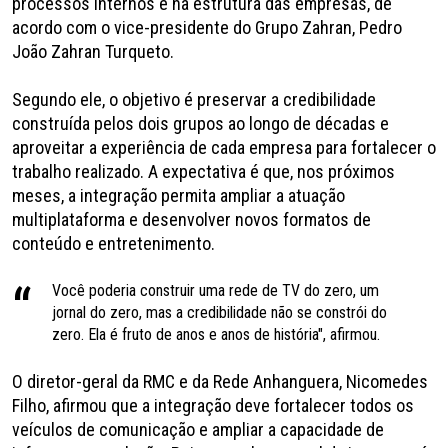
processos internos e na estrutura das empresas, de
acordo com o vice-presidente do Grupo Zahran, Pedro
João Zahran Turqueto.
Segundo ele, o objetivo é preservar a credibilidade
construída pelos dois grupos ao longo de décadas e
aproveitar a experiência de cada empresa para fortalecer o
trabalho realizado. A expectativa é que, nos próximos
meses, a integração permita ampliar a atuação
multiplataforma e desenvolver novos formatos de
conteúdo e entretenimento.
Você poderia construir uma rede de TV do zero, um
jornal do zero, mas a credibilidade não se constrói do
zero. Ela é fruto de anos e anos de história", afirmou.
O diretor-geral da RMC e da Rede Anhanguera, Nicomedes
Filho, afirmou que a integração deve fortalecer todos os
veículos de comunicação e ampliar a capacidade de