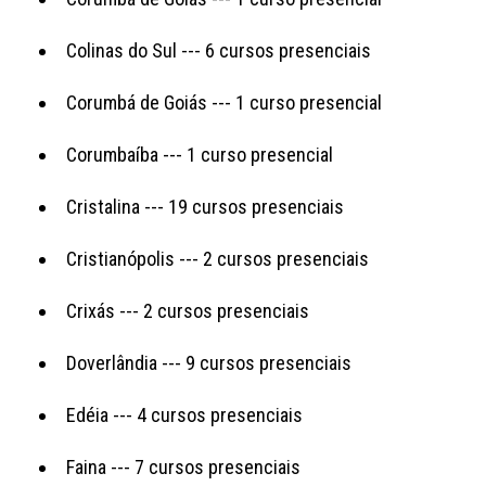
Colinas do Sul --- 6 cursos presenciais
Corumbá de Goiás --- 1 curso presencial
Corumbaíba --- 1 curso presencial
Cristalina --- 19 cursos presenciais
Cristianópolis --- 2 cursos presenciais
Crixás --- 2 cursos presenciais
Doverlândia --- 9 cursos presenciais
Edéia --- 4 cursos presenciais
Faina --- 7 cursos presenciais