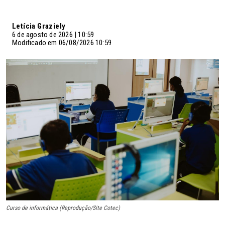
Letícia Graziely
6 de agosto de 2026 | 10:59
Modificado em 06/08/2026 10:59
Curso de informática (Reprodução/Site Cotec)