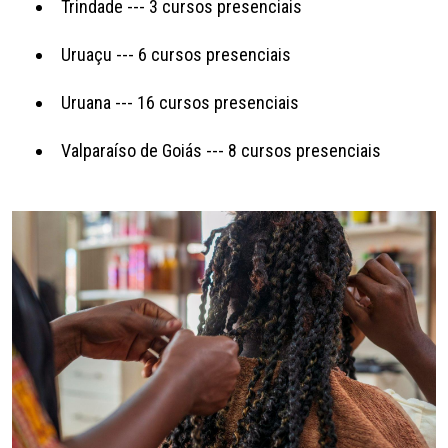
Trindade --- 3 cursos presenciais
Uruaçu --- 6 cursos presenciais
Uruana --- 16 cursos presenciais
Valparaíso de Goiás --- 8 cursos presenciais