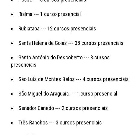
Rialma --- 1 curso presencial
Rubiataba --- 12 cursos presenciais
Santa Helena de Goiás --- 38 cursos presenciais
Santo Antônio do Descoberto --- 3 cursos
presenciais
São Luís de Montes Belos --- 4 cursos presenciais
São Miguel do Araguaia --- 1 curso presencial
Senador Canedo --- 2 cursos presenciais
Três Ranchos --- 3 cursos presenciais