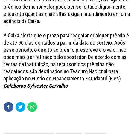
prêmios de menor valor pode ser solicitado digitalmente,
enquanto quantias mais altas exigem atendimento em uma
agência da Caixa.
A Caixa alerta que o prazo para resgatar qualquer prêmio é
de até 90 dias contados a partir da data do sorteio. Após
esse período, o direito ao prêmio prescreve e o valor não
pode mais ser retirado pelo apostador. De acordo com as
regras da instituição, os recursos dos prêmios não
resgatados são destinados ao Tesouro Nacional para
aplicação no Fundo de Financiamento Estudantil (Fies).
Colaborou Sylvester Carvalho