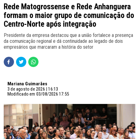
Rede Matogrossense e Rede Anhanguera
formam o maior grupo de comunicação do
Centro-Norte após integração
Presidente da empresa destacou que a união fortalece a presença
da comunicação regional e dá continuidade ao legado de dois
empresários que marcaram a história do setor
Mariana Guimarães
3 de agosto de 2026 | 16:13
Modificado em 03/08/2026 17:55