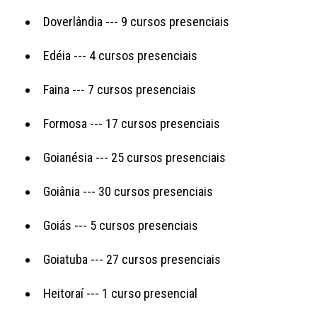
Doverlândia --- 9 cursos presenciais
Edéia --- 4 cursos presenciais
Faina --- 7 cursos presenciais
Formosa --- 17 cursos presenciais
Goianésia --- 25 cursos presenciais
Goiânia --- 30 cursos presenciais
Goiás --- 5 cursos presenciais
Goiatuba --- 27 cursos presenciais
Heitoraí --- 1 curso presencial