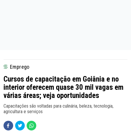
Emprego
Cursos de capacitação em Goiânia e no
interior oferecem quase 30 mil vagas em
várias áreas; veja oportunidades
Capacitações são voltadas para culinária, beleza, tecnologia,
agricultura e serviços