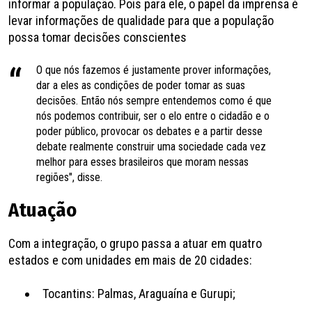
informar a população. Pois para ele, o papel da imprensa é
levar informações de qualidade para que a população
possa tomar decisões conscientes
O que nós fazemos é justamente prover informações,
dar a eles as condições de poder tomar as suas
decisões. Então nós sempre entendemos como é que
nós podemos contribuir, ser o elo entre o cidadão e o
poder público, provocar os debates e a partir desse
debate realmente construir uma sociedade cada vez
melhor para esses brasileiros que moram nessas
regiões", disse.
Atuação
Com a integração, o grupo passa a atuar em quatro
estados e com unidades em mais de 20 cidades:
Tocantins: Palmas, Araguaína e Gurupi;