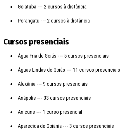
Goiatuba --- 2 cursos à distância
Porangatu --- 2 cursos à distância
Cursos presenciais
Água Fria de Goiás --- 5 cursos presenciais
Águas Lindas de Goiás --- 11 cursos presenciais
Alexânia --- 9 cursos presenciais
Anápolis --- 33 cursos presenciais
Anicuns --- 1 curso presencial
Aparecida de Goiânia --- 3 cursos presenciais