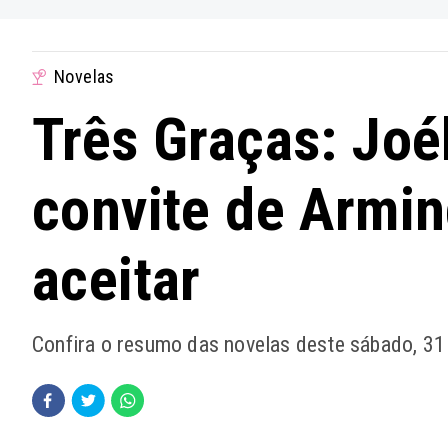
Novelas
Três Graças: Joé
convite de Armin
aceitar
Confira o resumo das novelas deste sábado, 31