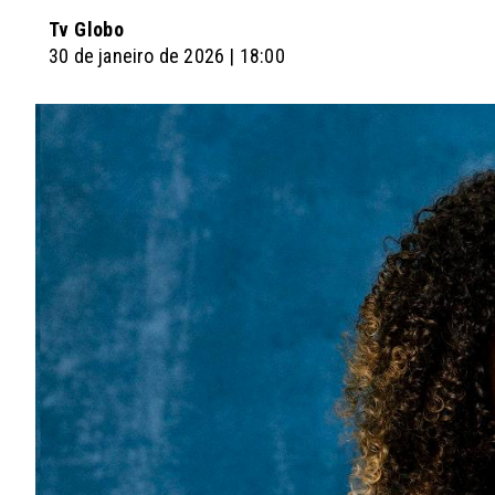
Tv Globo
30 de janeiro de 2026 | 18:00