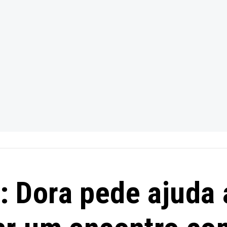
 Dora pede ajuda 