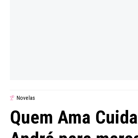
Novelas
Quem Ama Cuida: