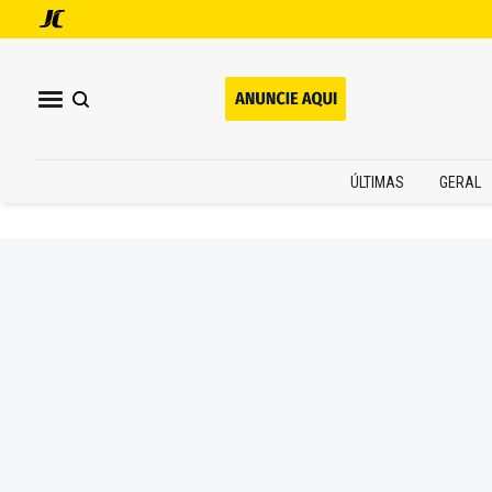
ÚLTIMAS
GERAL