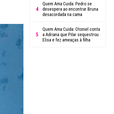
Quem Ama Cuida: Pedro se
4
desespera ao encontrar Bruna
desacordada na cama
Quem Ama Cuida: Otoniel conta
5
a Adriana que Pilar sequestrou
Elisa e fez ameaças à filha