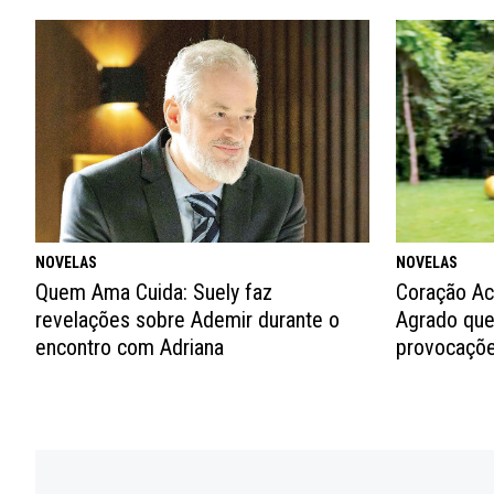
NOVELAS
NOVELAS
Coração Ac
Quem Ama Cuida: Suely faz
Agrado que
revelações sobre Ademir durante o
provocaçõe
encontro com Adriana