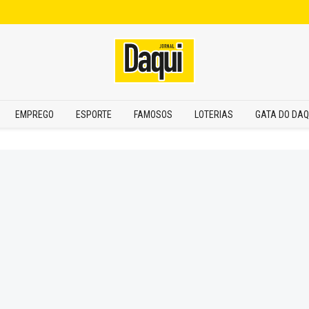
EMPREGO
ESPORTE
FAMOSOS
LOTERIAS
GATA DO DAQ